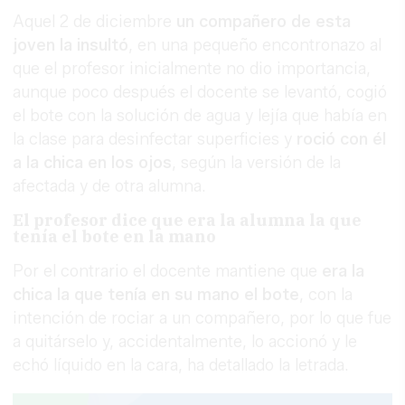
Aquel 2 de diciembre
un compañero de esta
joven la insultó
, en una pequeño encontronazo al
que el profesor inicialmente no dio importancia,
aunque poco después el docente se levantó, cogió
el bote con la solución de agua y lejía que había en
la clase para desinfectar superficies y
roció con él
a la chica en los ojos
, según la versión de la
afectada y de otra alumna.
El profesor dice que era la alumna la que
tenía el bote en la mano
Por el contrario el docente mantiene que
era la
chica la que tenía en su mano el bote
, con la
intención de rociar a un compañero, por lo que fue
a quitárselo y, accidentalmente, lo accionó y le
echó líquido en la cara, ha detallado la letrada.