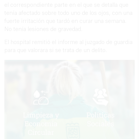
el correspondiente parte en el que se detalla que
tenía afectado sobre todo uno de los ojos, con una
fuerte irritación que tardó en curar una semana.
No tenía lesiones de gravedad.
El hospital remitió el informe al juzgado de guardia
para que valorara si se trata de un delito.