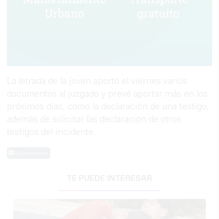
La letrada de la joven aportó el viernes varios
documentos al juzgado y prevé aportar más en los
próximos días, como la declaración de una testigo,
además de solicitar las declaración de otros
testigos del incidente.
0 Comentarios
TE PUEDE INTERESAR