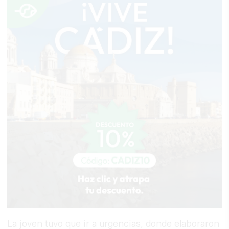
La joven tuvo que ir a urgencias, donde elaboraron