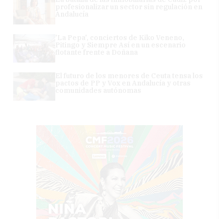
profesionalizar un sector sin regulación en
Andalucía
'La Pepa', conciertos de Kiko Veneno,
Pitingo y Siempre Así en un escenario
flotante frente a Doñana
El futuro de los menores de Ceuta tensa los
pactos de PP y Vox en Andalucía y otras
comunidades autónomas