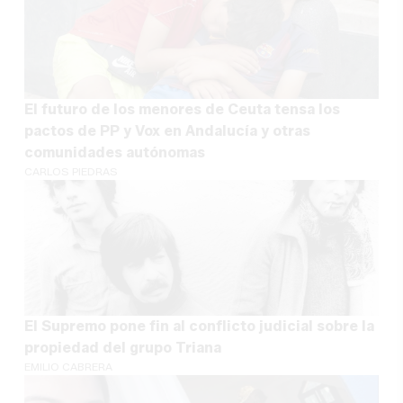
El futuro de los menores de Ceuta tensa los
pactos de PP y Vox en Andalucía y otras
comunidades autónomas
CARLOS PIEDRAS
El Supremo pone fin al conflicto judicial sobre la
propiedad del grupo Triana
EMILIO CABRERA