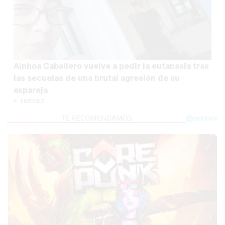
Ainhoa Caballero vuelve a pedir la eutanasia tras
las secuelas de una brutal agresión de su
expareja
F. JIMÉNEZ