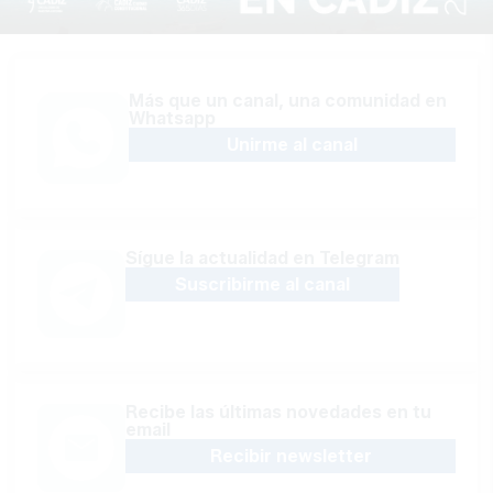
Más que un canal, una comunidad en
Whatsapp
Unirme al canal
Sígue la actualidad en Telegram
Suscribirme al canal
Recibe las últimas novedades en tu
email
Recibir newsletter