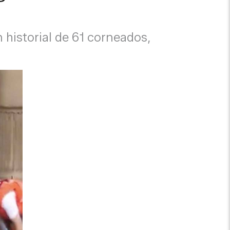
historial de 61 corneados,