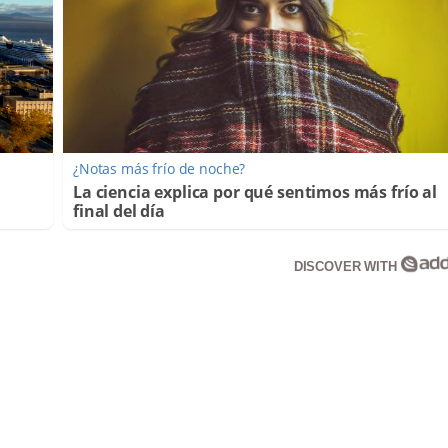
¿Notas más frío de noche?
La ciencia explica por qué sentimos más frío al
final del día
DISCOVER WITH