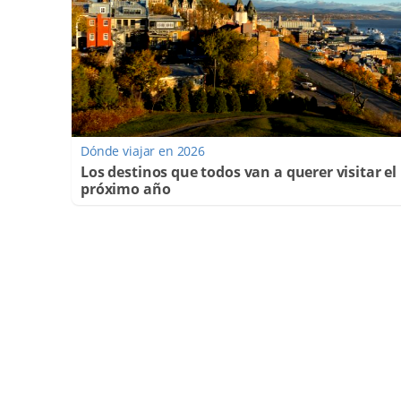
Dónde viajar en 2026
Los destinos que todos van a querer visitar el
próximo año