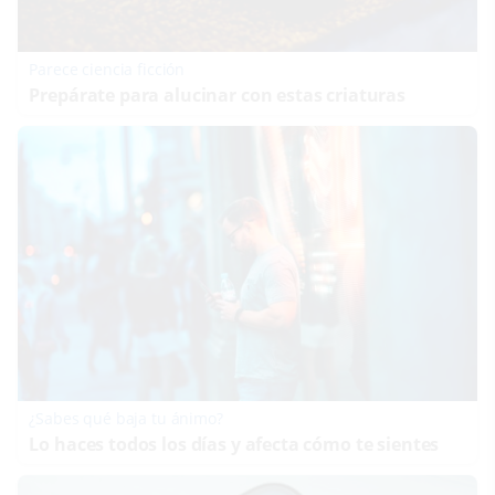
Parece ciencia ficción
Prepárate para alucinar con estas criaturas
¿Sabes qué baja tu ánimo?
Lo haces todos los días y afecta cómo te sientes