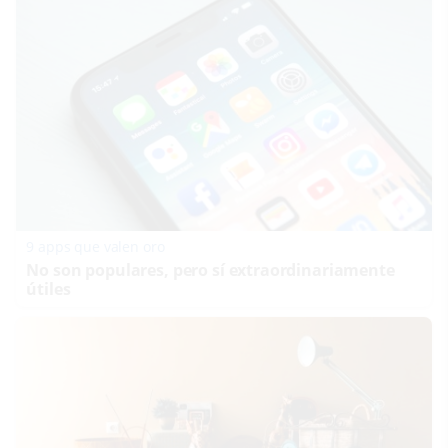
9 apps que valen oro
No son populares, pero sí extraordinariamente
útiles