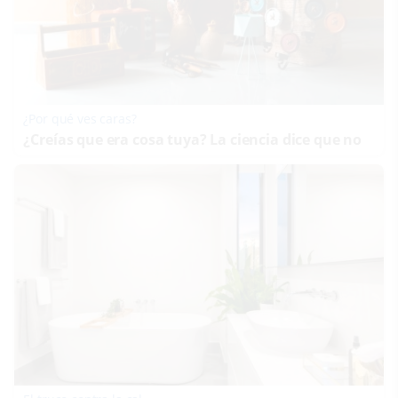
¿Por qué ves caras?
¿Creías que era cosa tuya? La ciencia dice que no