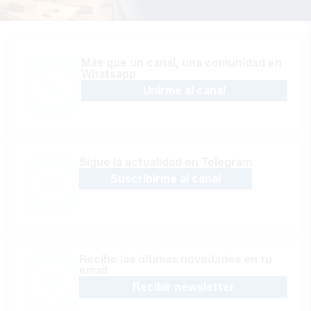
Más que un canal, una comunidad en
Whatsapp
Unirme al canal
Sígue la actualidad en Telegram
Suscribirme al canal
Recibe las últimas novedades en tu
email
Recibir newsletter