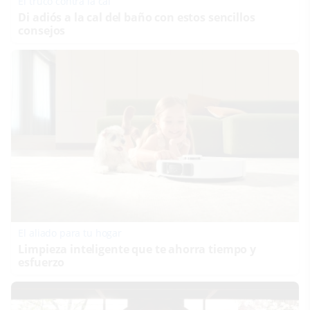
El truco contra la cal
Di adiós a la cal del baño con estos sencillos
consejos
El aliado para tu hogar
Limpieza inteligente que te ahorra tiempo y
esfuerzo