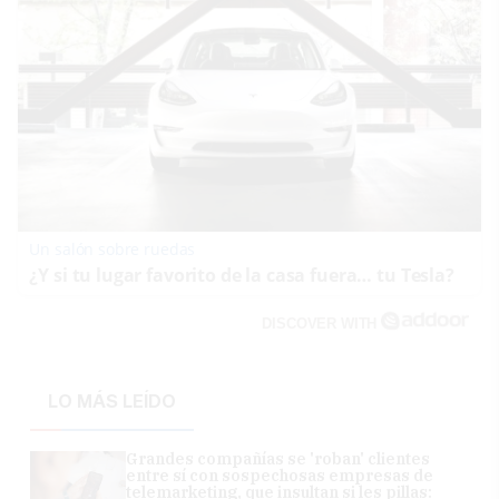
Un salón sobre ruedas
¿Y si tu lugar favorito de la casa fuera… tu Tesla?
DISCOVER WITH
LO MÁS LEÍDO
Grandes compañías se 'roban' clientes
entre sí con sospechosas empresas de
telemarketing, que insultan si les pillas: