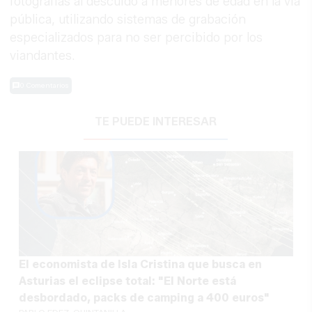
fotografías al descuido a menores de edad en la vía
pública, utilizando sistemas de grabación
especializados para no ser percibido por los
viandantes.
0 Comentarios
TE PUEDE INTERESAR
El economista de Isla Cristina que busca en
Asturias el eclipse total: "El Norte está
desbordado, packs de camping a 400 euros"