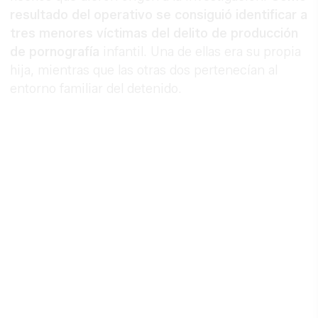
resultado del operativo se consiguió identificar a
tres menores víctimas del delito de producción
de pornografía
infantil. Una de ellas era su propia
hija, mientras que las otras dos pertenecían al
entorno familiar del detenido.