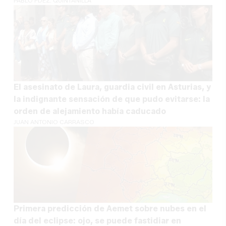
PABLO FDEZ. QUINTANILLA
El asesinato de Laura, guardia civil en Asturias, y
la indignante sensación de que pudo evitarse: la
orden de alejamiento había caducado
JUAN ANTONIO CARRASCO
Primera predicción de Aemet sobre nubes en el
día del eclipse: ojo, se puede fastidiar en