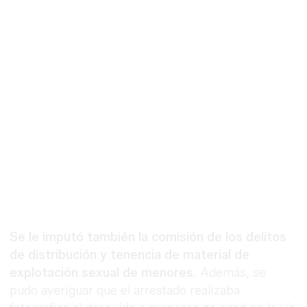
Se le imputó también la comisión de los delitos
de distribución y tenencia de material de
explotación sexual de menores
. Además, se
pudo averiguar que el arrestado realizaba