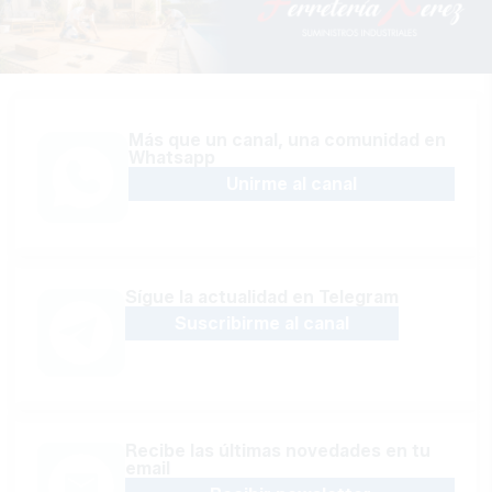
Más que un canal, una comunidad en
Whatsapp
Unirme al canal
Sígue la actualidad en Telegram
Suscribirme al canal
Recibe las últimas novedades en tu
email