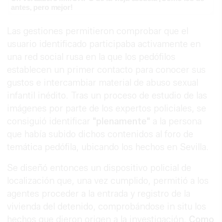
antes, pero mejor!
Las gestiones permitieron comprobar que el
usuario identificado participaba activamente en
una red social rusa en la que los pedófilos
establecen un primer contacto para conocer sus
gustos e intercambiar material de abuso sexual
infantil inédito. Tras un proceso de estudio de las
imágenes por parte de los expertos policiales, se
consiguió identificar
"plenamente"
a la persona
que había subido dichos contenidos al foro de
temática pedófila, ubicando los hechos en Sevilla.
Se diseñó entonces un dispositivo policial de
localización que, una vez cumplido, permitió a los
agentes proceder a la entrada y registro de la
vivienda del detenido, comprobándose in situ los
hechos que dieron origen a la investigación.
Como