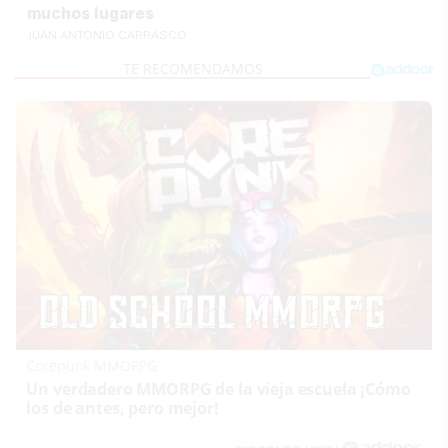
muchos lugares
JUAN ANTONIO CARRASCO
Corepunk MMORPG
Un verdadero MMORPG de la vieja escuela ¡Cómo
los de antes, pero mejor!