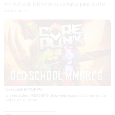
han facilitado teléfonos de contacto para aportar
información.
Corepunk MMORPG
Un verdadero MMORPG de la vieja escuela ¡Cómo los de
antes, pero mejor!