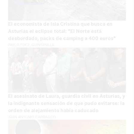
El economista de Isla Cristina que busca en
Asturias el eclipse total: "El Norte está
desbordado, packs de camping a 400 euros"
PABLO FDEZ. QUINTANILLA
El asesinato de Laura, guardia civil en Asturias, y
la indignante sensación de que pudo evitarse: la
orden de alejamiento había caducado
JUAN ANTONIO CARRASCO