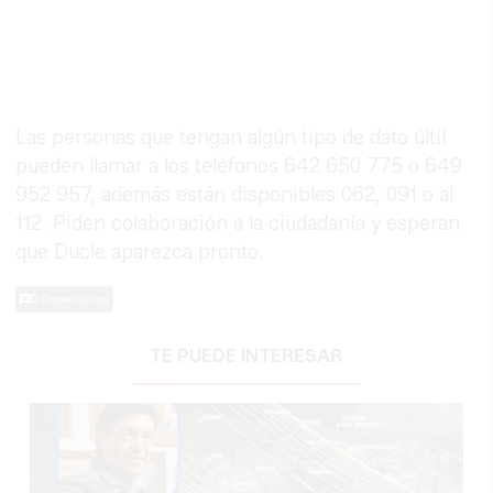
Las personas que tengan algún tipo de dato últil
pueden llamar a los teléfonos 642 650 775 o 649
952 957, además están disponibles 062, 091 o al
112. Piden colaboración a la ciudadanía y esperan
que Ducle aparezca pronto.
0 Comentarios
TE PUEDE INTERESAR