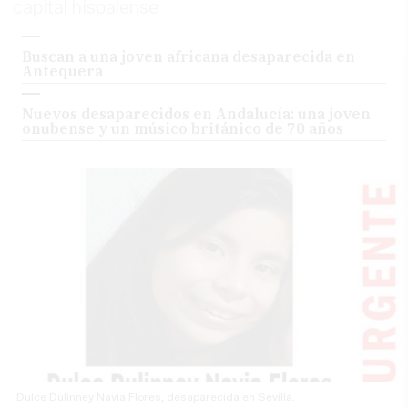
capital hispalense
Buscan a una joven africana desaparecida en
Antequera
Nuevos desaparecidos en Andalucía: una joven
onubense y un músico británico de 70 años
Dulce Dulinney Navia Flores, desaparecida en Sevilla.