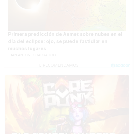
Primera predicción de Aemet sobre nubes en el
día del eclipse: ojo, se puede fastidiar en
muchos lugares
JUAN ANTONIO CARRASCO