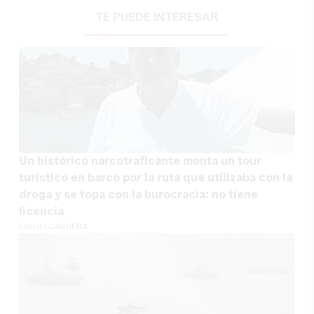
TE PUEDE INTERESAR
Un histórico narcotraficante monta un tour
turístico en barco por la ruta que utilizaba con la
droga y se topa con la burocracia: no tiene
licencia
EMILIO CABRERA