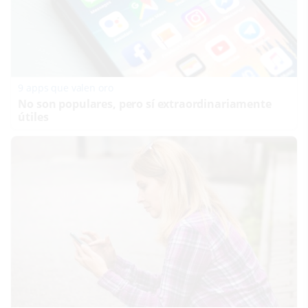
9 apps que valen oro
No son populares, pero sí extraordinariamente
útiles