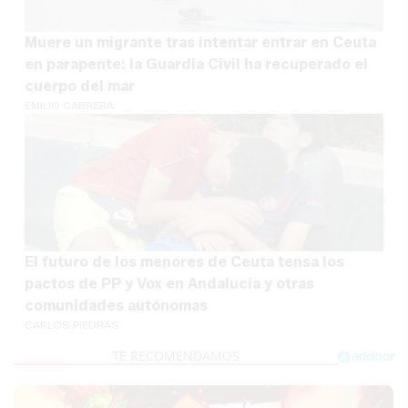
Muere un migrante tras intentar entrar en Ceuta
en parapente: la Guardia Civil ha recuperado el
cuerpo del mar
EMILIO CABRERA
El futuro de los menores de Ceuta tensa los
pactos de PP y Vox en Andalucía y otras
comunidades autónomas
CARLOS PIEDRAS