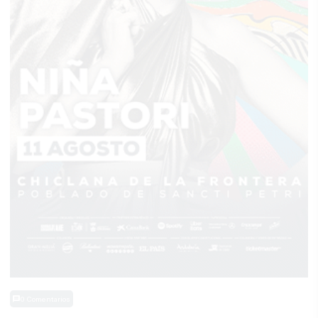
0 Comentarios