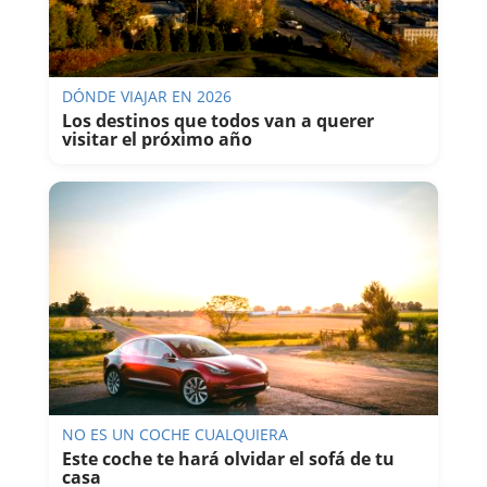
DÓNDE VIAJAR EN 2026
Los destinos que todos van a querer
visitar el próximo año
NO ES UN COCHE CUALQUIERA
Este coche te hará olvidar el sofá de tu
casa