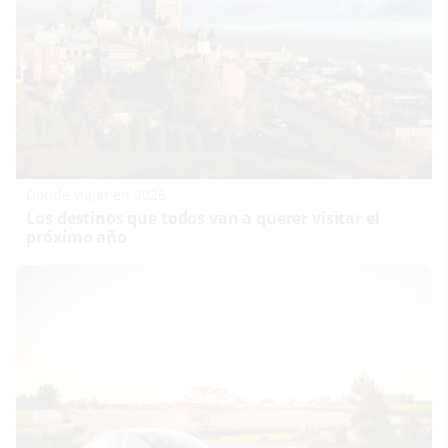
Dónde viajar en 2026
Los destinos que todos van a querer visitar el
próximo año