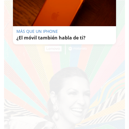
MÁS QUE UN IPHONE
¿El móvil también habla de ti?