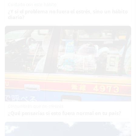
Cuidado con este hábito
¿Y si el problema no fuera el estrés, sino un hábito
diario?
Costumbres que no creerás
¿Qué pensarías si esto fuera normal en tu país?