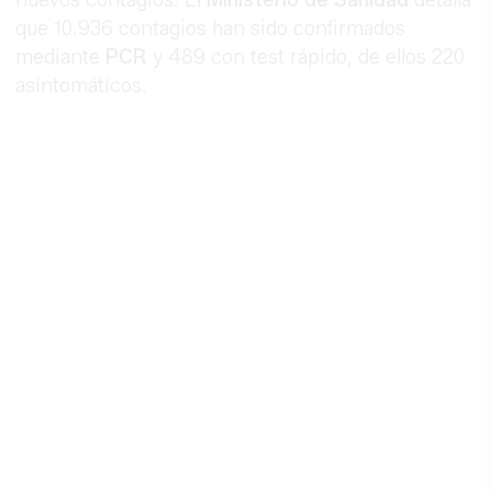
que 10.936 contagios han sido confirmados
mediante
PCR
y 489 con test rápido, de ellos 220
asintomáticos.