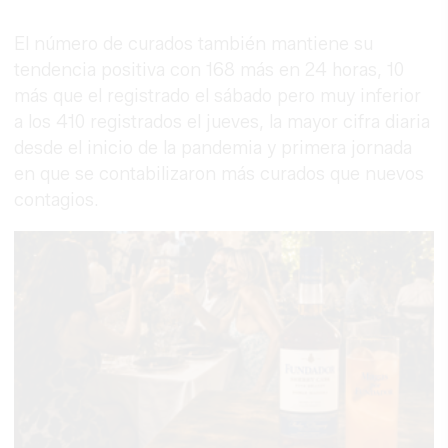
El número de curados también mantiene su
tendencia positiva con 168 más en 24 horas, 10
más que el registrado el sábado pero muy inferior
a los 410 registrados el jueves, la mayor cifra diaria
desde el inicio de la pandemia y primera jornada
en que se contabilizaron más curados que nuevos
contagios.