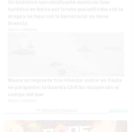
Un histórico narcotraficante monta un tour
turístico en barco por la ruta que utilizaba con la
droga y se topa con la burocracia: no tiene
licencia
EMILIO CABRERA
Muere un migrante tras intentar entrar en Ceuta
en parapente: la Guardia Civil ha recuperado el
cuerpo del mar
EMILIO CABRERA