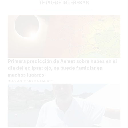
TE PUEDE INTERESAR
Primera predicción de Aemet sobre nubes en el
día del eclipse: ojo, se puede fastidiar en
muchos lugares
JUAN ANTONIO CARRASCO