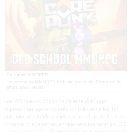
Corepunk MMORPG
Un verdadero MMORPG de la vieja escuela ¡Cómo los de
antes, pero mejor!
Los 221 nuevos positivos de este domingo
suponen un ligero repunte en relación a los 151
sumados el sábado y vuelve a las cifras de las tres
jornadas precedentes en que se superaron los 200
nuevos contagios. El
Ministerio de Sanidad
detalla