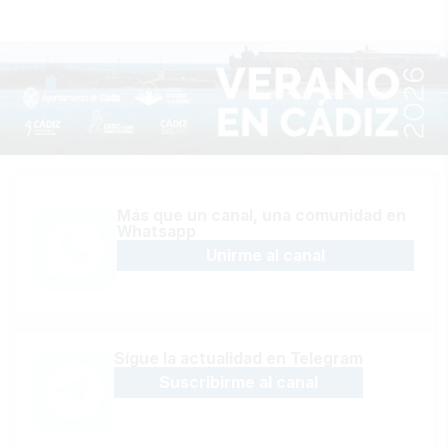
Más que un canal, una comunidad en
Whatsapp
Unirme al canal
Sígue la actualidad en Telegram
Suscribirme al canal