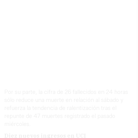
Por su parte, la cifra de 26 fallecidos en 24 horas
sólo reduce una muerte en relación al sábado y
refuerza la tendencia de ralentización tras el
repunte de 47 muertes registrado el pasado
miércoles.
Diez nuevos ingresos en UCI