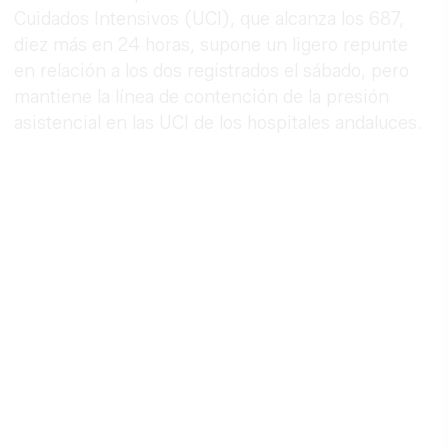
Cuidados Intensivos (UCI), que alcanza los 687,
diez más en 24 horas, supone un ligero repunte
en relación a los dos registrados el sábado, pero
mantiene la línea de contención de la presión
asistencial en las UCI de los hospitales andaluces.