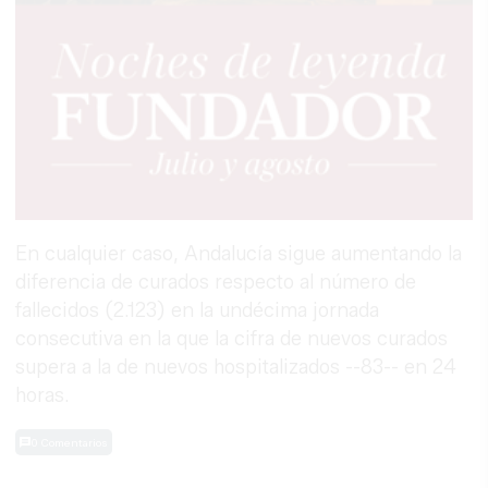
En cualquier caso, Andalucía sigue aumentando la
diferencia de curados respecto al número de
fallecidos (2.123) en la undécima jornada
consecutiva en la que la cifra de nuevos curados
supera a la de nuevos hospitalizados --83-- en 24
horas.
0 Comentarios