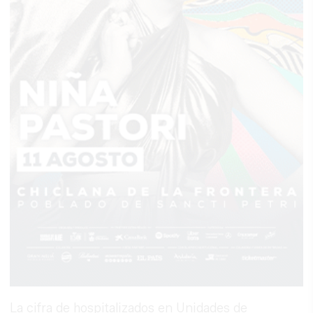
La cifra de hospitalizados en Unidades de