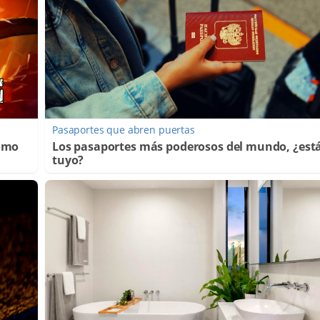
Pasaportes que abren puertas
Cómo
Los pasaportes más poderosos del mundo, ¿está
tuyo?