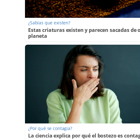
¿Sabías que existen?
Estas criaturas existen y parecen sacadas de 
planeta
¿Por qué se contagia?
La ciencia explica por qué el bostezo es conta