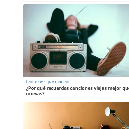
Canciones que marcan
¿Por qué recuerdas canciones viejas mejor qu
nuevas?