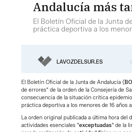
Andalucía más ta
El Boletín Oficial de la Junta 
práctica deportiva a los menor
LAVOZDELSUR.ES
El Boletín Oficial de la Junta de Andalucía (
BO
de errores" de la orden de la Consejería de S
consecuencia de la situación crítica epidemio
práctica deportiva a los menores de 16 años a 
La orden original publicada a última hora del
actividades esenciales "
exceptuadas
" de la 