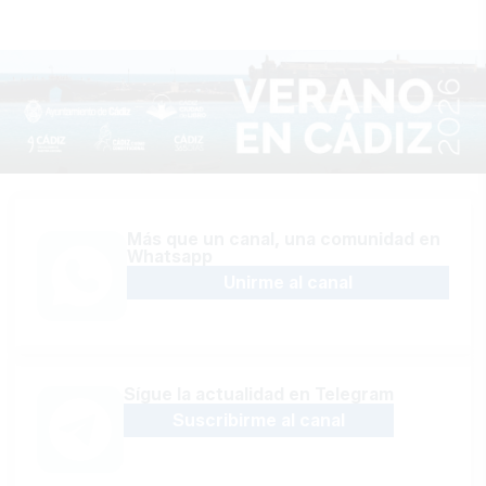
Más que un canal, una comunidad en
Whatsapp
Unirme al canal
Sígue la actualidad en Telegram
Suscribirme al canal