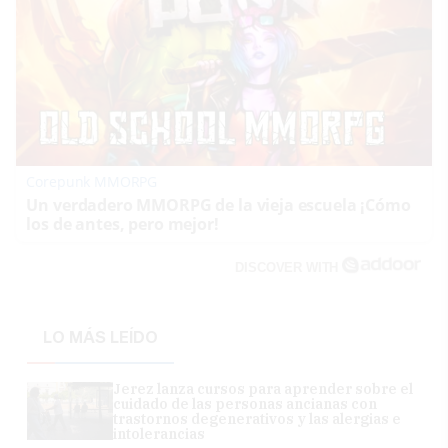
Corepunk MMORPG
Un verdadero MMORPG de la vieja escuela ¡Cómo
los de antes, pero mejor!
DISCOVER WITH
LO MÁS LEÍDO
Jerez lanza cursos para aprender sobre el
cuidado de las personas ancianas con
trastornos degenerativos y las alergias e
intolerancias