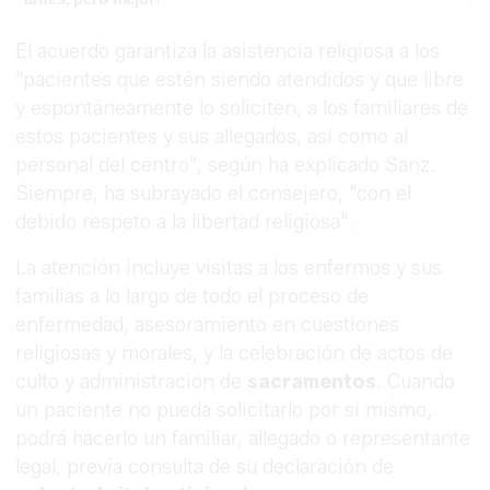
El acuerdo garantiza la asistencia religiosa a los
"pacientes que estén siendo atendidos y que libre
y espontáneamente lo soliciten, a los familiares de
estos pacientes y sus allegados, así como al
personal del centro", según ha explicado Sanz.
Siempre, ha subrayado el consejero, "con el
debido respeto a la libertad religiosa".
La atención incluye visitas a los enfermos y sus
familias a lo largo de todo el proceso de
enfermedad, asesoramiento en cuestiones
religiosas y morales, y la celebración de actos de
culto y administración de
sacramentos
. Cuando
un paciente no pueda solicitarlo por sí mismo,
podrá hacerlo un familiar, allegado o representante
legal, previa consulta de su declaración de