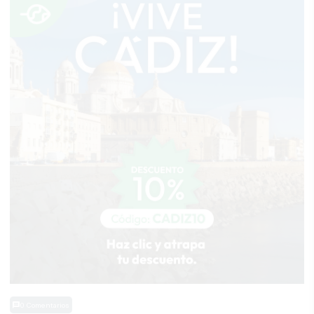
0 Comentarios