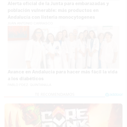
Alerta oficial de la Junta para embarazadas y
población vulnerable: más productos en
Andalucía con listeria monocytogenes
JUAN ANTONIO CARRASCO
Avance en Andalucía para hacer más fácil la vida
a los diabéticos
PABLO FDEZ. QUINTANILLA