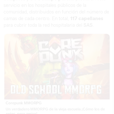
servicio en los hospitales públicos de la
comunidad, distribuidos en función del número de
camas de cada centro. En total,
117 capellanes
para cubrir toda la red hospitalaria del
SAS
.
Corepunk MMORPG
Un verdadero MMORPG de la vieja escuela ¡Cómo los de
antes, pero mejor!