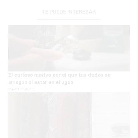
TE PUEDE INTERESAR
El curioso motivo por el que tus dedos se
arrugan al estar en el agua
MARÍA CRISOL