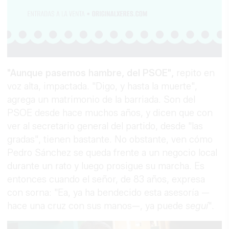
"Aunque pasemos hambre, del PSOE",
repito en
voz alta, impactada. "Digo, y hasta la muerte",
agrega un matrimonio de la barriada. Son del
PSOE desde hace muchos años, y dicen que con
ver al secretario general del partido, desde "las
gradas", tienen bastante. No obstante, ven cómo
Pedro Sánchez se queda frente a un negocio local
durante un rato y luego prosigue su marcha. Es
entonces cuando el señor, de 83 años, expresa
con sorna: "Ea, ya ha bendecido esta asesoría —
hace una cruz con sus manos—, ya puede
seguí
".