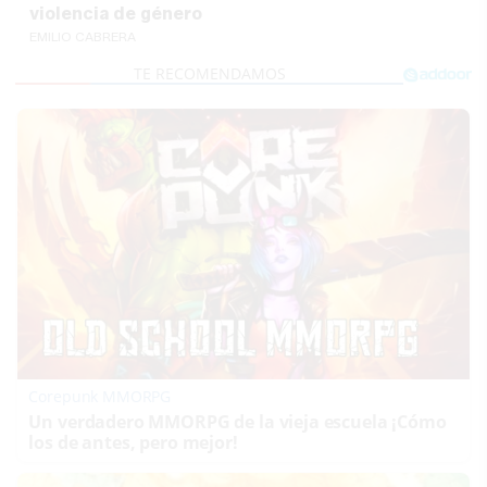
violencia de género
EMILIO CABRERA
Corepunk MMORPG
Un verdadero MMORPG de la vieja escuela ¡Cómo
los de antes, pero mejor!