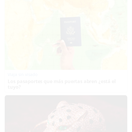
Viaja sin visado
Los pasaportes que más puertas abren ¿está el
tuyo?