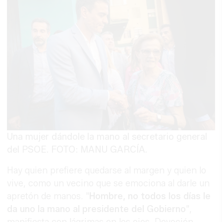
Una mujer dándole la mano al secretario general
del PSOE. FOTO: MANU GARCÍA.
Hay quien prefiere quedarse al margen y quien lo
vive, como un vecino que se emociona al darle un
apretón de manos. "
Hombre, no todos los días le
da uno la mano al presidente del Gobierno
",