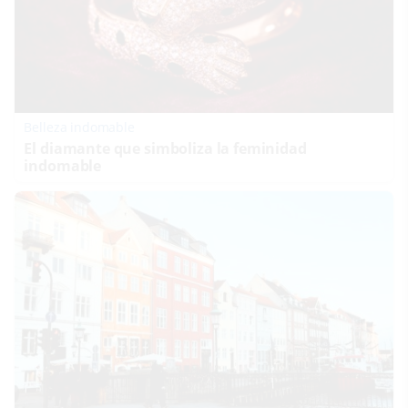
Belleza indomable
El diamante que simboliza la feminidad
indomable