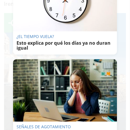
Irene García.
¿EL TIEMPO VUELA?
Esto explica por qué los días ya no duran
igual
SEÑALES DE AGOTAMIENTO