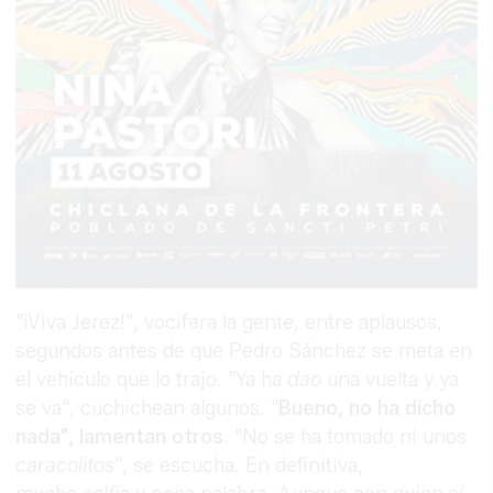
"¡Viva Jerez!", vocifera la gente, entre aplausos,
segundos antes de que Pedro Sánchez se meta en
el vehículo que lo trajo. "Ya ha
dao
una vuelta y ya
se va", cuchichean algunos. "
Bueno, no ha dicho
nada", lamentan otros
. "No se ha tomado ni unos
caracolitos
", se escucha. En definitiva,