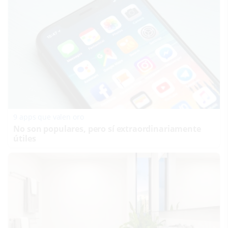
9 apps que valen oro
No son populares, pero sí extraordinariamente
útiles