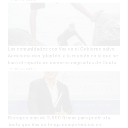
Las comunidades con Vox en el Gobierno salvo
Andalucía dan 'plantón' a la reunión en la que se
hará el reparto de menores migrantes de Ceuta
EMILIO CABRERA
Recogen más de 3.000 firmas para pedir a la
Junta que Vox no tenga competencias en