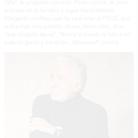
falta", le pregunta con arte. Pedro sonríe, le pone
el brazo en el hombro y sigue hacia delante.
Margarita confiesa que no va a votar al PSOE, que
le tira más otro partido. Ahora, tiene claro, dice,
"que ninguno da
na
". "Ahora le mando la foto a mi
toda mi gente y me dicen:
¡
Mamona!
", sonríe.