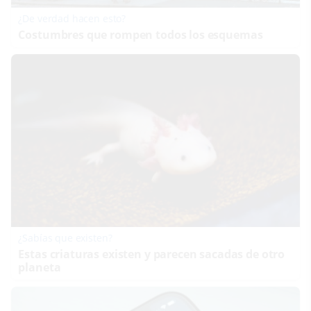
¿De verdad hacen esto?
Costumbres que rompen todos los esquemas
¿Sabías que existen?
Estas criaturas existen y parecen sacadas de otro
planeta