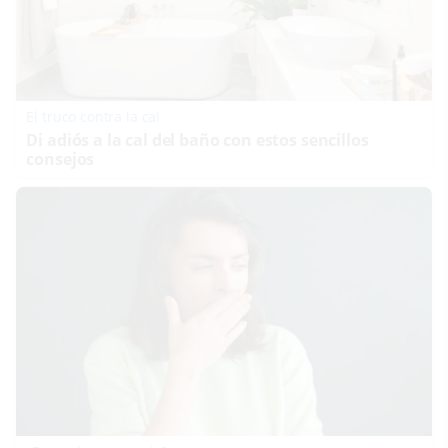
El truco contra la cal
Di adiós a la cal del baño con estos sencillos
consejos