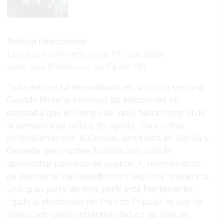
Noticia relacionada
Los dos movimientos del PP que dejan
claro que Moreno no se fía del 19J
Todo esto se ha derrumbado en la última semana.
Cuando Moreno convocó las elecciones no
esperaba que el tiempo de junio fuera como el de
la semana más crítica de agosto. Para colmo,
coincidiendo con el Corpus, una fiesta en Sevilla y
Granada que muchas familias han podido
aprovechar para irse de puente. Y, normalmente,
de puente se van aquellos con segunda residencia.
Una gran parte de este perfil está fuertemente
ligado al electorado del Partido Popular, lo que ha
provocado cierta intranquilidad en las filas del