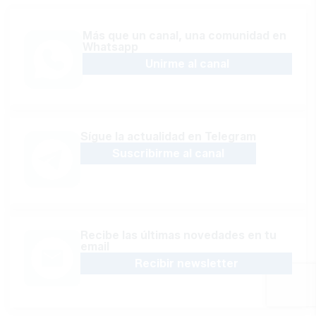
Más que un canal, una comunidad en
Whatsapp
Unirme al canal
Sígue la actualidad en Telegram
Suscribirme al canal
Recibe las últimas novedades en tu
email
Recibir newsletter