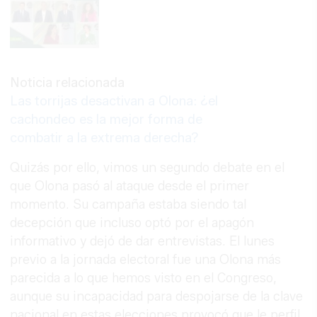
Noticia relacionada
Las torrijas desactivan a Olona: ¿el
cachondeo es la mejor forma de
combatir a la extrema derecha?
Quizás por ello, vimos un segundo debate en el
que Olona pasó al ataque desde el primer
momento. Su campaña estaba siendo tal
decepción que incluso optó por el apagón
informativo y dejó de dar entrevistas. El lunes
previo a la jornada electoral fue una Olona más
parecida a lo que hemos visto en el Congreso,
aunque su incapacidad para despojarse de la clave
nacional en estas elecciones provocó que le perfil