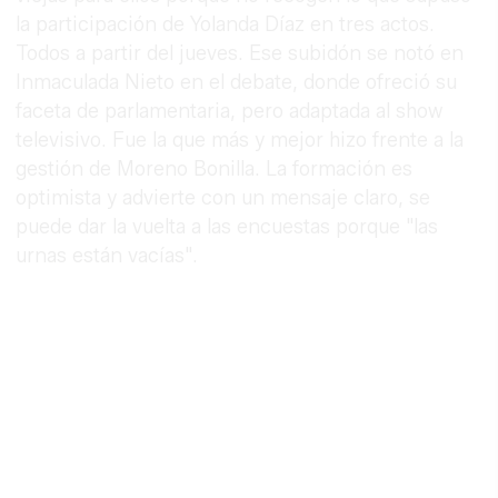
la participación de Yolanda Díaz en tres actos.
Todos a partir del jueves. Ese subidón se notó en
Inmaculada Nieto en el debate, donde ofreció su
faceta de parlamentaria, pero adaptada al show
televisivo. Fue la que más y mejor hizo frente a la
gestión de Moreno Bonilla. La formación es
optimista y advierte con un mensaje claro, se
puede dar la vuelta a las encuestas porque "las
urnas están vacías".