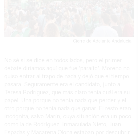
Cierre de Adelante Andalucía.
No sé si se dice en todos lados, pero el primer
debate diríamos aquí que fue 'paraíto'. Moreno no
quiso entrar al trapo de nada y dejó que el tiempo
pasara. Seguramente era el candidato, junto a
Teresa Rodríguez, que más claro tenía cuál era su
papel. Una porque no tenía nada que perder y el
otro porque no tenía nada que ganar. El resto eran
incógnita, salvo Marín, cuya situación era un poco
como la de Rodríguez. Inmaculada Nieto, Juan
Espadas y Macarena Olona estaban por descubrir