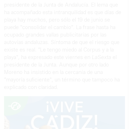
presidente de la Junta de Andalucía. El lema que
ha acompañado esta intranquilidad es que días de
playa hay muchos, pero sólo el 19 de junio se
puede "consolidar el cambio". La frase hasta ha
ocupado grandes vallas publicitarias por las
autovías andaluzas. Síntoma de que el riesgo que
existe es real. "Le tengo miedo al Corpus y a la
playa", ha expresado este viernes en
LaSexta
el
presidente de la Junta. Aunque por otro lado
Moreno ha insistido en la cercanía de una
"mayoría suficiente", un término que tampoco ha
explicado con claridad.