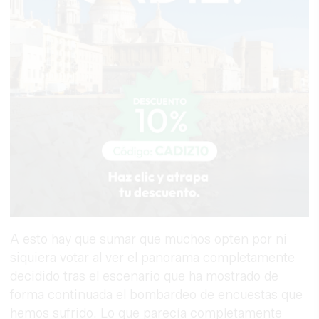
A esto hay que sumar que muchos opten por ni
siquiera votar al ver el panorama completamente
decidido tras el escenario que ha mostrado de
forma continuada el bombardeo de encuestas que
hemos sufrido. Lo que parecía completamente