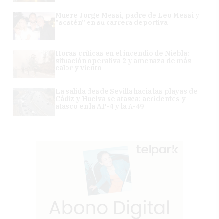
Muere Jorge Messi, padre de Leo Messi y
"sostén" en su carrera deportiva
Horas críticas en el incendio de Niebla:
situación operativa 2 y amenaza de más
calor y viento
La salida desde Sevilla hacia las playas de
Cádiz y Huelva se atasca: accidentes y
atasco en la AP-4 y la A-49