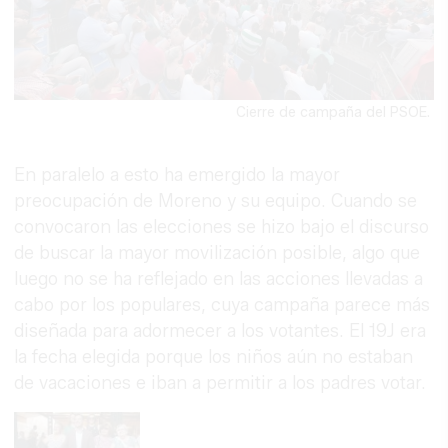
Cierre de campaña del PSOE.
En paralelo a esto ha emergido la mayor
preocupación de Moreno y su equipo. Cuando se
convocaron las elecciones se hizo bajo el discurso
de buscar la mayor movilización posible, algo que
luego no se ha reflejado en las acciones llevadas a
cabo por los populares, cuya campaña parece más
diseñada para adormecer a los votantes. El 19J era
la fecha elegida porque los niños aún no estaban
de vacaciones e iban a permitir a los padres votar.