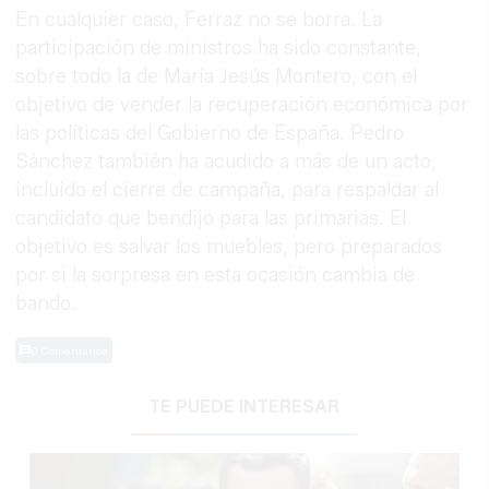
En cualquier caso, Ferraz no se borra. La
participación de ministros ha sido constante,
sobre todo la de María Jesús Montero, con el
objetivo de vender la recuperación económica por
las políticas del Gobierno de España. Pedro
Sánchez también ha acudido a más de un acto,
incluido el cierre de campaña, para respaldar al
candidato que bendijo para las primarias. El
objetivo es salvar los muebles, pero preparados
por si la sorpresa en esta ocasión cambia de
bando.
0 Comentarios
TE PUEDE INTERESAR