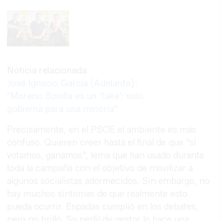
Noticia relacionada
José Ignacio García (Adelante):
"Moreno Bonilla es un 'fake'; solo
gobierna para una minoría"
Precisamente, en el PSOE el ambiente es más
confuso. Quieren creer hasta el final de que "si
votamos, ganamos", lema que han usado durante
toda la campaña con el objetivo de movilizar a
algunos socialistas adormecidos. Sin embargo, no
hay muchos síntomas de que realmente esto
pueda ocurrir. Espadas cumplió en los debates,
pero no brilló. Su perfil de gestor lo hace una