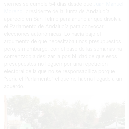
viernes se cumple 54 días desde que
Juan Manuel
Moreno
, presidente de la Junta de Andalucía,
apareció en San Telmo para anunciar que disolvía
el Parlamento de Andalucía para convocar
elecciones autonómicas. Lo hacía bajo el
argumento de que necesitaba unos presupuestos
pero, sin embargo, con el paso de las semanas ha
comenzado a deslizar la posibilidad de que esos
presupuestos no lleguen por una repetición
electoral de la que no se responsabiliza porque
"sería el Parlamento" el que no habría llegado a un
acuerdo.