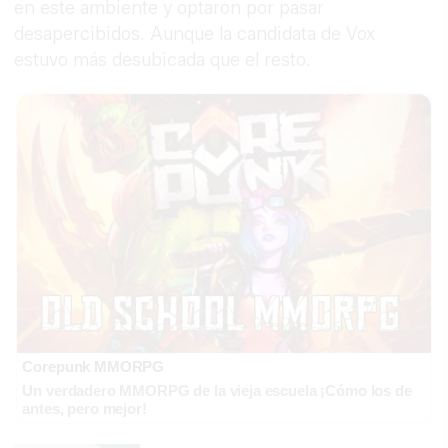
en este ambiente y optaron por pasar
desapercibidos. Aunque la candidata de Vox
estuvo más desubicada que el resto.
Corepunk MMORPG
Un verdadero MMORPG de la vieja escuela ¡Cómo los de
antes, pero mejor!