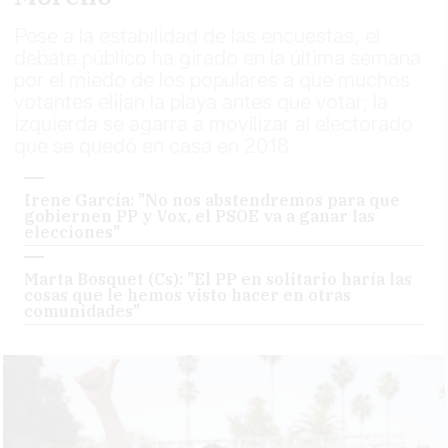
Pese a la estabilidad de las encuestas, el
debate público ha girado en la última semana
por el miedo de los populares a que muchos
votantes elijan la playa antes que votar; la
izquierda se agarra a movilizar al electorado
que se quedó en casa en 2018
Irene García: "No nos abstendremos para que
gobiernen PP y Vox, el PSOE va a ganar las
elecciones"
Marta Bosquet (Cs): "El PP en solitario haría las
cosas que le hemos visto hacer en otras
comunidades"