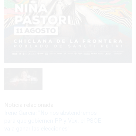
Noticia relacionada
Irene García: "No nos abstendremos
para que gobiernen PP y Vox, el PSOE
va a ganar las elecciones"