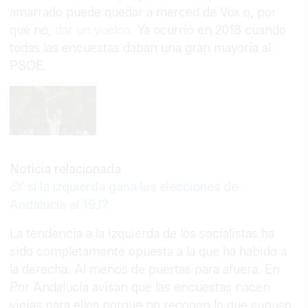
amarrado puede quedar a merced de Vox o, por
qué no,
dar un vuelco
. Ya ocurrió en 2018 cuando
todas las encuestas daban una gran mayoría al
PSOE.
Noticia relacionada
¿Y si la izquierda gana las elecciones de
Andalucía el 19J?
La tendencia a la izquierda de los socialistas ha
sido completamente opuesta a la que ha habido a
la derecha. Al menos de puertas para afuera. En
Por Andalucía avisan que las encuestas nacen
viejas para ellos porque no recogen lo que supuso