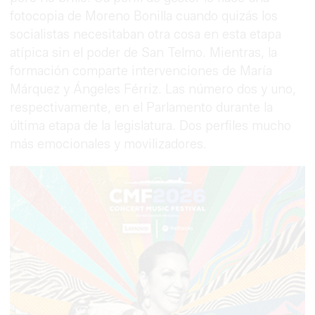
fotocopia de Moreno Bonilla cuando quizás los
socialistas necesitaban otra cosa en esta etapa
atípica sin el poder de San Telmo. Mientras, la
formación comparte intervenciones de María
Márquez y Ángeles Férriz. Las número dos y uno,
respectivamente, en el Parlamento durante la
última etapa de la legislatura. Dos perfiles mucho
más emocionales y movilizadores.