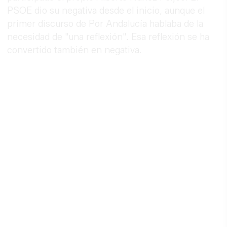
PSOE dio su negativa desde el inicio, aunque el
primer discurso de Por Andalucía hablaba de la
necesidad de "una reflexión". Esa reflexión se ha
convertido también en negativa.