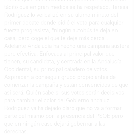
tácito que en gran medida se ha respetado. Teresa
Rodríguez lo verbalizó en su último minuto del
primer debate donde pidió el voto para cualquier
fuerza progresista, "ningún autobús te deja en
casa, pero coge el que te deje más cerca".
Adelante Andalucía ha hecho una campaña austera
pero efectiva. Enfocada al principal valor que
tienen, su candidata, y centrada en la Andalucía
Occidental, su principal caladero de votos.
Aspiraban a conseguir grupo propio antes de
comenzar la campaña y están convencidos de que
así será. Quién sabe si sus votos serán decisivos
para cambiar el color del Gobierno andaluz.
Rodríguez ya ha dejado claro que no va a formar
parte del mismo por la presencia del PSOE pero
que en ningún caso dejará gobernar a las
derechas.