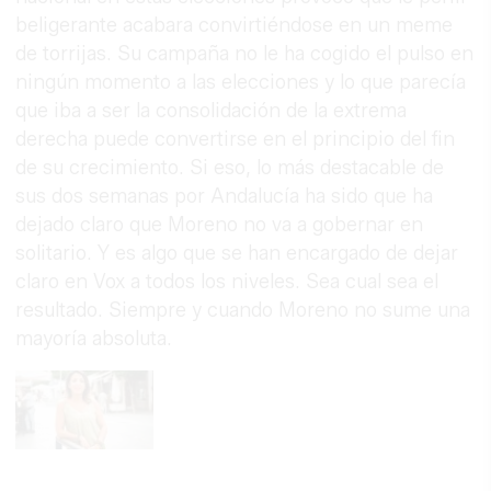
beligerante acabara convirtiéndose en un meme
de torrijas. Su campaña no le ha cogido el pulso en
ningún momento a las elecciones y lo que parecía
que iba a ser la consolidación de la extrema
derecha puede convertirse en el principio del fin
de su crecimiento. Si eso, lo más destacable de
sus dos semanas por Andalucía ha sido que ha
dejado claro que Moreno no va a gobernar en
solitario. Y es algo que se han encargado de dejar
claro en Vox a todos los niveles. Sea cual sea el
resultado. Siempre y cuando Moreno no sume una
mayoría absoluta.