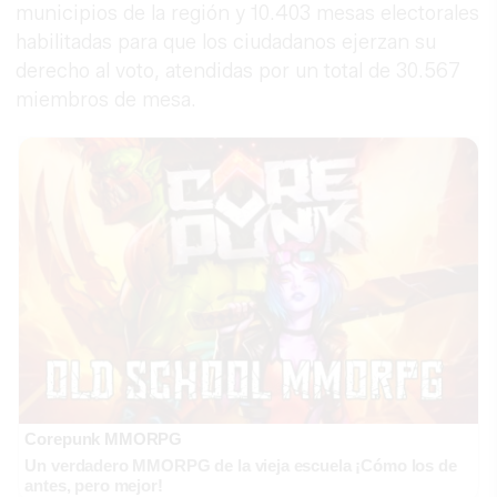
municipios de la región y 10.403 mesas electorales
habilitadas para que los ciudadanos ejerzan su
derecho al voto, atendidas por un total de 30.567
miembros de mesa.
Corepunk MMORPG
Un verdadero MMORPG de la vieja escuela ¡Cómo los de
antes, pero mejor!