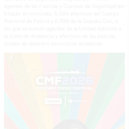
agentes de las Fuerzas y Cuerpos de Seguridad del
Estado: en concreto, 5.584 efectivos del Cuerpo
Nacional de Policía y 8.999 de la Guardia Civil, a
los que se suman agentes de la Unidad Adscrita a
la Junta de Andalucía y efectivos de las policías
locales de distintos municipios andaluces.