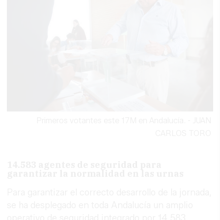
Primeros votantes este 17M en Andalucía.
-
JUAN
CARLOS TORO
14.583 agentes de seguridad para
garantizar la normalidad en las urnas
Para garantizar el correcto desarrollo de la jornada,
se ha desplegado en toda Andalucía un amplio
operativo de seguridad integrado por 14.583