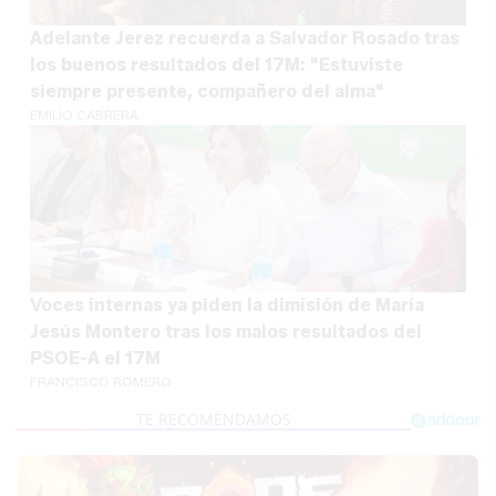
Adelante Jerez recuerda a Salvador Rosado tras
los buenos resultados del 17M: "Estuviste
siempre presente, compañero del alma"
EMILIO CABRERA
Voces internas ya piden la dimisión de María
Jesús Montero tras los malos resultados del
PSOE-A el 17M
FRANCISCO ROMERO