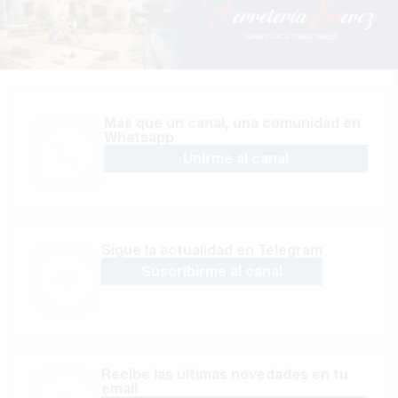
Más que un canal, una comunidad en
Whatsapp
Unirme al canal
Sígue la actualidad en Telegram
Suscribirme al canal
Recibe las últimas novedades en tu
email