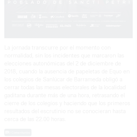
La jornada transcurre por el momento con
normalidad, sin los incidentes que marcaron las
elecciones autonómicas del 2 de diciembre de
2018, cuando la ausencia de papeletas de Equo en
los colegios de Sanlúcar de Barrameda obligó a
cerrar todas las mesas electorales de la localidad
gaditana durante más de una hora, retrasando el
cierre de los colegios y haciendo que los primeros
resultados del escrutinio no se conocieran hasta
cerca de las 22.00 horas.
0 Comentarios