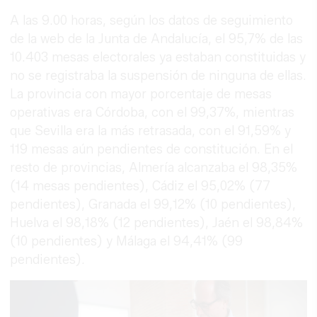
A las 9.00 horas, según los datos de seguimiento
de la web de la Junta de Andalucía, el 95,7% de las
10.403 mesas electorales ya estaban constituidas y
no se registraba la suspensión de ninguna de ellas.
La provincia con mayor porcentaje de mesas
operativas era Córdoba, con el 99,37%, mientras
que Sevilla era la más retrasada, con el 91,59% y
119 mesas aún pendientes de constitución. En el
resto de provincias, Almería alcanzaba el 98,35%
(14 mesas pendientes), Cádiz el 95,02% (77
pendientes), Granada el 99,12% (10 pendientes),
Huelva el 98,18% (12 pendientes), Jaén el 98,84%
(10 pendientes) y Málaga el 94,41% (99
pendientes).