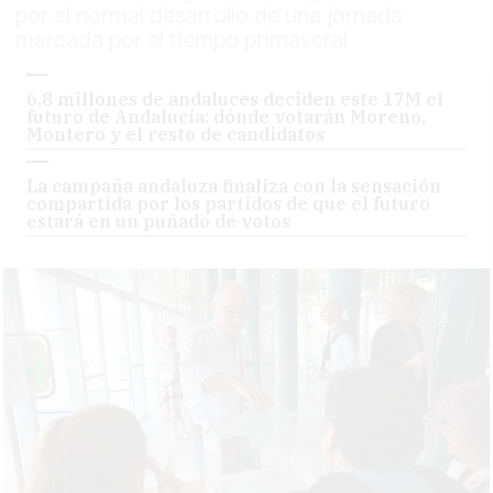
por el normal desarrollo de una jornada
marcada por el tiempo primaveral
6,8 millones de andaluces deciden este 17M el
futuro de Andalucía: dónde votarán Moreno,
Montero y el resto de candidatos
La campaña andaluza finaliza con la sensación
compartida por los partidos de que el futuro
estará en un puñado de votos