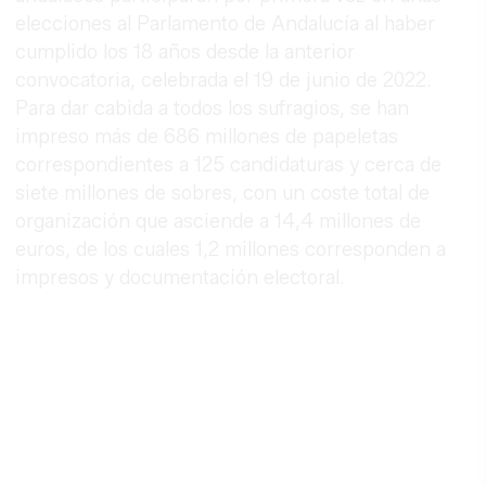
elecciones al Parlamento de Andalucía al haber
cumplido los 18 años desde la anterior
convocatoria, celebrada el 19 de junio de 2022.
Para dar cabida a todos los sufragios, se han
impreso más de 686 millones de papeletas
correspondientes a 125 candidaturas y cerca de
siete millones de sobres, con un coste total de
organización que asciende a 14,4 millones de
euros, de los cuales 1,2 millones corresponden a
impresos y documentación electoral.