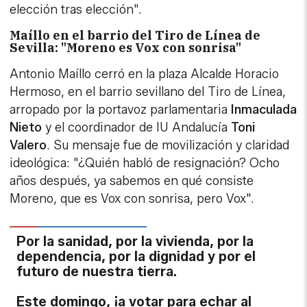
elección tras elección".
Maíllo en el barrio del Tiro de Línea de
Sevilla: "Moreno es Vox con sonrisa"
Antonio Maíllo cerró en la plaza Alcalde Horacio
Hermoso, en el barrio sevillano del Tiro de Línea,
arropado por la portavoz parlamentaria
Inmaculada
Nieto
y el coordinador de IU Andalucía
Toni
Valero
. Su mensaje fue de movilización y claridad
ideológica: "¿Quién habló de resignación? Ocho
años después, ya sabemos en qué consiste
Moreno, que es Vox con sonrisa, pero Vox".
Por la sanidad, por la vivienda, por la
dependencia, por la dignidad y por el
futuro de nuestra tierra.
Este domingo, ¡a votar para echar al