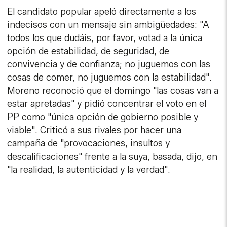
El candidato popular apeló directamente a los
indecisos con un mensaje sin ambigüedades: "A
todos los que dudáis, por favor, votad a la única
opción de estabilidad, de seguridad, de
convivencia y de confianza; no juguemos con las
cosas de comer, no juguemos con la estabilidad".
Moreno reconoció que el domingo "las cosas van a
estar apretadas" y pidió concentrar el voto en el
PP como "única opción de gobierno posible y
viable". Criticó a sus rivales por hacer una
campaña de "provocaciones, insultos y
descalificaciones" frente a la suya, basada, dijo, en
"la realidad, la autenticidad y la verdad".