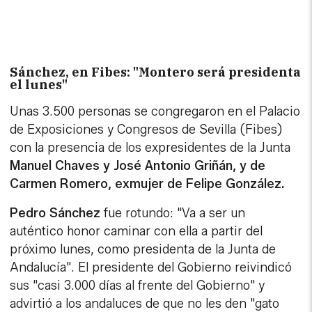
Sánchez, en Fibes: "Montero será presidenta
el lunes"
Unas 3.500 personas se congregaron en el Palacio
de Exposiciones y Congresos de Sevilla (Fibes)
con la presencia de los expresidentes de la Junta
Manuel Chaves y José Antonio Griñán, y de
Carmen Romero, exmujer de Felipe González.
Pedro Sánchez
fue rotundo: "Va a ser un
auténtico honor caminar con ella a partir del
próximo lunes, como presidenta de la Junta de
Andalucía". El presidente del Gobierno reivindicó
sus "casi 3.000 días al frente del Gobierno" y
advirtió a los andaluces de que no les den "gato