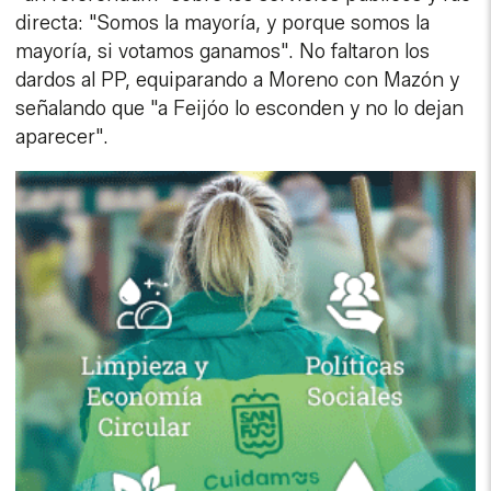
directa: "Somos la mayoría, y porque somos la
mayoría, si votamos ganamos". No faltaron los
dardos al PP, equiparando a Moreno con Mazón y
señalando que "a Feijóo lo esconden y no lo dejan
aparecer".