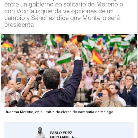
entre un gobierno en solitario de Moreno o
con Vox; la izquierda ve opciones de un
cambio y Sánchez dice que Montero será
presidenta
Juanma Moreno, en su mitin de cierre de campaña en Málaga.
PABLO FDEZ.
QUINTANILLA