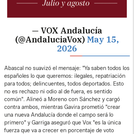
— VOX Andalucía
(@AndaluciaVox)
May 15,
2026
Abascal no suavizó el mensaje: "Ya saben todos los
españoles lo que queremos: ilegales, repatriación
para todos; delincuentes, todos deportados. Esto
no es rechazo ni odio al de fuera, es sentido
común". Alineó a Moreno con Sánchez y cargó
contra ambos, mientras Gavira prometió "crear
una nueva Andalucía donde el campo será lo
primero" y Garriga aseguró que Vox "es la única
fuerza que va a crecer en porcentaje de voto