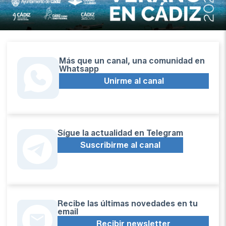
Más que un canal, una comunidad en
Whatsapp
Unirme al canal
Sígue la actualidad en Telegram
Suscribirme al canal
Recibe las últimas novedades en tu
email
Recibir newsletter