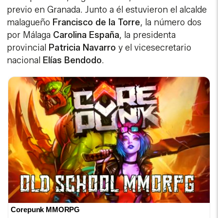
previo en Granada. Junto a él estuvieron el alcalde
malagueño
Francisco de la Torre
, la número dos
por Málaga
Carolina España
, la presidenta
provincial
Patricia Navarro
y el vicesecretario
nacional
Elías Bendodo
.
Corepunk MMORPG