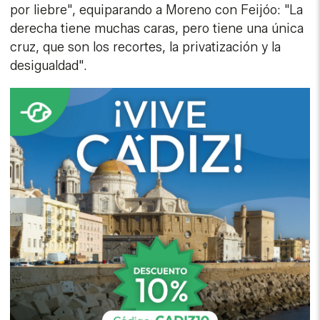
por liebre", equiparando a Moreno con Feijóo: "La
derecha tiene muchas caras, pero tiene una única
cruz, que son los recortes, la privatización y la
desigualdad".