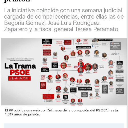
La iniciativa coincide con una semana judicial
cargada de comparecencias, entre ellas las de
Begoña Gómez, José Luis Rodríguez
Zapatero y la fiscal general Teresa Peramato
El PP publica una web con "el mapa de la corrupción del PSOE": hasta
1.817 años de prisión.