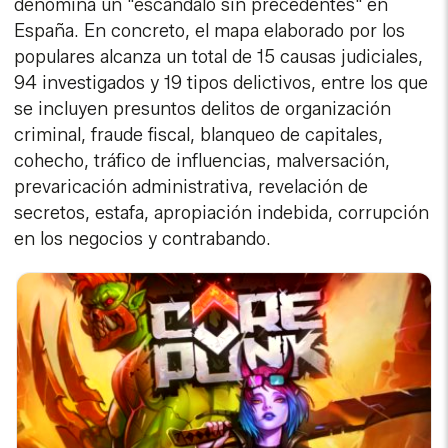
denomina un "escándalo sin precedentes" en
España. En concreto, el mapa elaborado por los
populares alcanza un total de 15 causas judiciales,
94 investigados y 19 tipos delictivos, entre los que
se incluyen presuntos delitos de organización
criminal, fraude fiscal, blanqueo de capitales,
cohecho, tráfico de influencias, malversación,
prevaricación administrativa, revelación de
secretos, estafa, apropiación indebida, corrupción
en los negocios y contrabando.