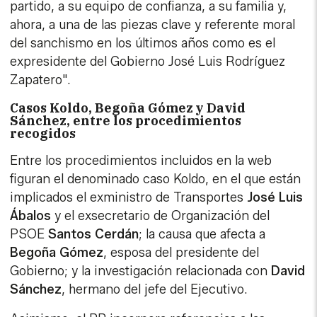
partido, a su equipo de confianza, a su familia y,
ahora, a una de las piezas clave y referente moral
del sanchismo en los últimos años como es el
expresidente del Gobierno José Luis Rodríguez
Zapatero".
Casos Koldo, Begoña Gómez y David
Sánchez, entre los procedimientos
recogidos
Entre los procedimientos incluidos en la web
figuran el denominado caso Koldo, en el que están
implicados el exministro de Transportes
José Luis
Ábalos
y el exsecretario de Organización del
PSOE
Santos Cerdán
; la causa que afecta a
Begoña Gómez
, esposa del presidente del
Gobierno; y la investigación relacionada con
David
Sánchez
, hermano del jefe del Ejecutivo.