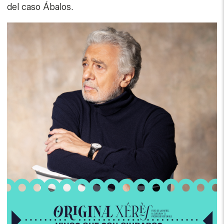
del caso Ábalos.