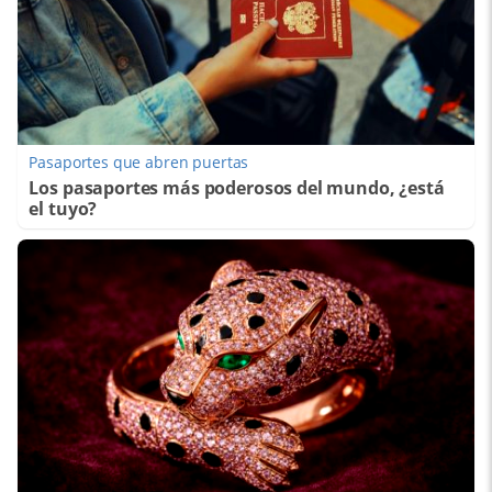
Pasaportes que abren puertas
Los pasaportes más poderosos del mundo, ¿está
el tuyo?