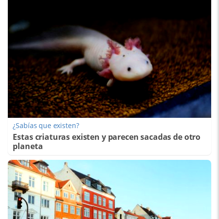
¿Sabías que existen?
Estas criaturas existen y parecen sacadas de otro
planeta