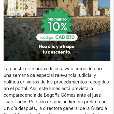
La puesta en marcha de esta web coincide con
una semana de especial relevancia judicial y
política en varios de los procedimientos recogidos
en el portal. Así, este lunes está prevista la
comparecencia de Begoña Gómez ante el juez
Juan Carlos Peinado en una audiencia preliminar.
Un día después, la directora general de la Guardia