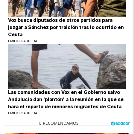
Vox busca diputados de otros partidos para
juzgar a Sánchez por traición tras lo ocurrido en
Ceuta
EMILIO CABRERA
Las comunidades con Vox en el Gobierno salvo
Andalucía dan 'plantón' a la reunión en la que se
hará el reparto de menores migrantes de Ceuta
EMILIO CABRERA