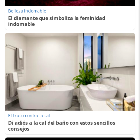
Belleza indomable
El diamante que simboliza la feminidad
indomable
El truco contra la cal
Di adiós a la cal del baño con estos sencillos
consejos