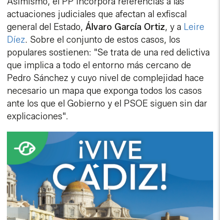
Asimismo, el PP incorpora referencias a las
actuaciones judiciales que afectan al exfiscal
general del Estado,
Álvaro García Ortiz
, y a
Leire
Díez
. Sobre el conjunto de estos casos, los
populares sostienen: "Se trata de una red delictiva
que implica a todo el entorno más cercano de
Pedro Sánchez y cuyo nivel de complejidad hace
necesario un mapa que exponga todos los casos
ante los que el Gobierno y el PSOE siguen sin dar
explicaciones".