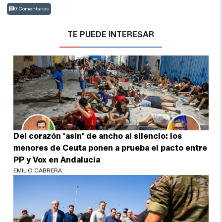
0 Comentarios
TE PUEDE INTERESAR
Del corazón 'asín' de ancho al silencio: los
menores de Ceuta ponen a prueba el pacto entre
PP y Vox en Andalucía
EMILIO CABRERA