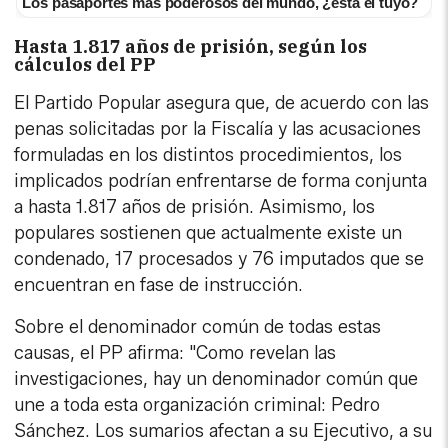
Los pasaportes más poderosos del mundo, ¿está el tuyo?
Hasta 1.817 años de prisión, según los
cálculos del PP
El Partido Popular asegura que, de acuerdo con las
penas solicitadas por la Fiscalía y las acusaciones
formuladas en los distintos procedimientos, los
implicados podrían enfrentarse de forma conjunta
a hasta 1.817 años de prisión. Asimismo, los
populares sostienen que actualmente existe un
condenado, 17 procesados y 76 imputados que se
encuentran en fase de instrucción.
Sobre el denominador común de todas estas
causas, el PP afirma: "Como revelan las
investigaciones, hay un denominador común que
une a toda esta organización criminal: Pedro
Sánchez. Los sumarios afectan a su Ejecutivo, a su