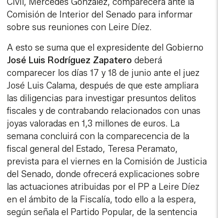
Civil, Mercedes González, comparecerá ante la
Comisión de Interior del Senado para informar
sobre sus reuniones con Leire Díez.
A esto se suma que el expresidente del Gobierno
José Luis Rodríguez Zapatero
deberá
comparecer los días 17 y 18 de junio ante el juez
José Luis Calama, después de que este ampliara
las diligencias para investigar presuntos delitos
fiscales y de contrabando relacionados con unas
joyas valoradas en 1,3 millones de euros. La
semana concluirá con la comparecencia de la
fiscal general del Estado, Teresa Peramato,
prevista para el viernes en la Comisión de Justicia
del Senado, donde ofrecerá explicaciones sobre
las actuaciones atribuidas por el PP a Leire Díez
en el ámbito de la Fiscalía, todo ello a la espera,
según señala el Partido Popular, de la sentencia