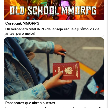
Corepunk MMORPG
Un verdadero MMORPG de la vieja escuela ¡Cómo los de
antes, pero mejor!
Pasaportes que abren puertas