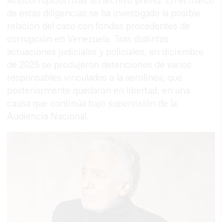
Anticorrupción tras un archivo previo. En el marco
de estas diligencias se ha investigado la posible
relación del caso con fondos procedentes de
corrupción en Venezuela. Tras distintas
actuaciones judiciales y policiales, en diciembre
de 2025 se produjeron detenciones de varios
responsables vinculados a la aerolínea, que
posteriormente quedaron en libertad, en una
causa que continúa bajo supervisión de la
Audiencia Nacional.