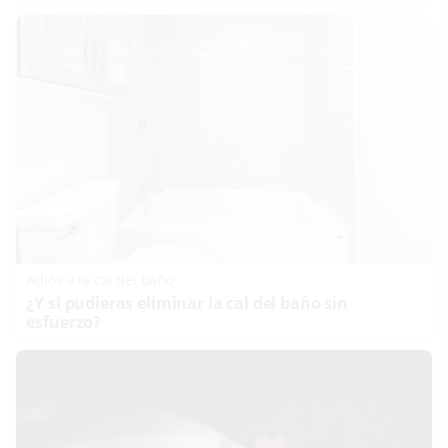
Adiós a la cal del baño
¿Y si pudieras eliminar la cal del baño sin
esfuerzo?