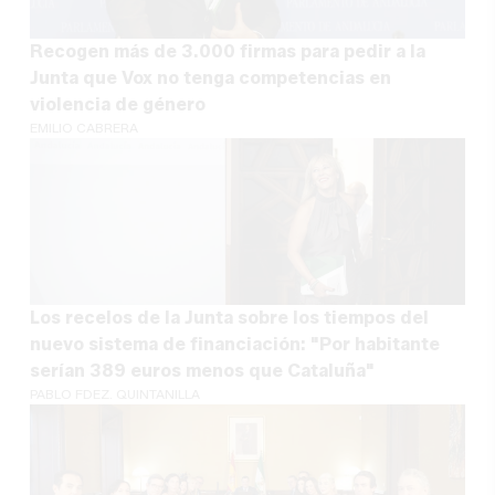
Recogen más de 3.000 firmas para pedir a la
Junta que Vox no tenga competencias en
violencia de género
EMILIO CABRERA
Los recelos de la Junta sobre los tiempos del
nuevo sistema de financiación: "Por habitante
serían 389 euros menos que Cataluña"
PABLO FDEZ. QUINTANILLA