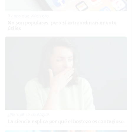
9 apps que valen oro
No son populares, pero sí extraordinariamente
útiles
¿Por qué se contagia?
La ciencia explica por qué el bostezo es contagioso