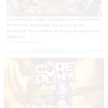
Los 314 altos cargos nombrados por el Gobierno
de PP y Vox encienden a la oposición en
Andalucía: "Es a cambio de plazas de empleados
públicos"
PACO SÁNCHEZ MÚGICA