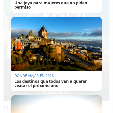
Una joya para mujeres que no piden
permiso
DÓNDE VIAJAR EN 2026
Los destinos que todos van a querer
visitar el próximo año
El registro