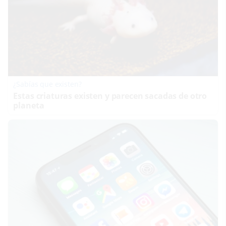
¿Sabías que existen?
Estas criaturas existen y parecen sacadas de otro
planeta