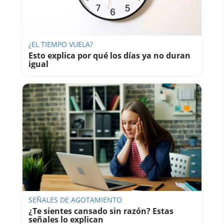
¿EL TIEMPO VUELA?
Esto explica por qué los días ya no duran
igual
SEÑALES DE AGOTAMIENTO
¿Te sientes cansado sin razón? Estas
señales lo explican