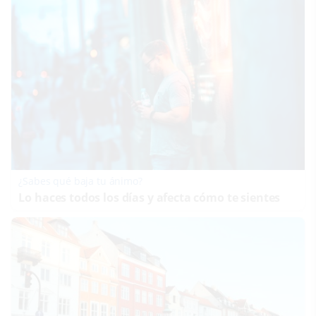
¿Sabes qué baja tu ánimo?
Lo haces todos los días y afecta cómo te sientes