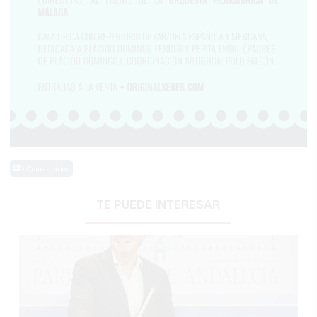
0 Comentarios
TE PUEDE INTERESAR