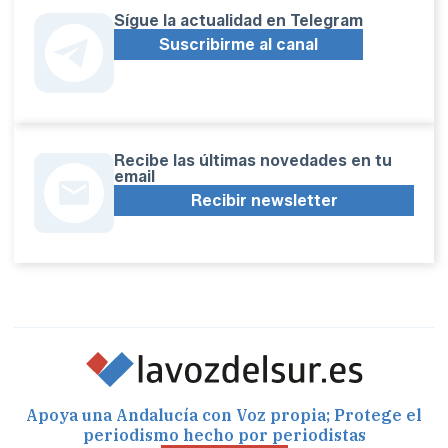
Sígue la actualidad en Telegram
Suscribirme al canal
Recibe las últimas novedades en tu
email
Recibir newsletter
Apoya una Andalucía con Voz propia; Protege el
periodismo hecho por periodistas