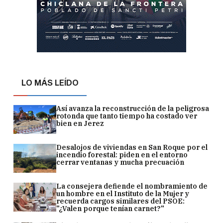
LO MÁS LEÍDO
Así avanza la reconstrucción de la peligrosa
rotonda que tanto tiempo ha costado ver
bien en Jerez
Desalojos de viviendas en San Roque por el
incendio forestal: piden en el entorno
cerrar ventanas y mucha precuación
La consejera defiende el nombramiento de
un hombre en el Instituto de la Mujer y
recuerda cargos similares del PSOE:
"¿Valen porque tenían carnet?"