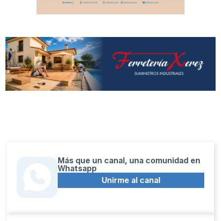
Más que un canal, una comunidad en
Whatsapp
Unirme al canal