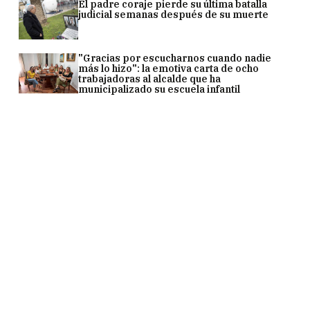
El padre coraje pierde su última batalla
judicial semanas después de su muerte
"Gracias por escucharnos cuando nadie
más lo hizo": la emotiva carta de ocho
trabajadoras al alcalde que ha
municipalizado su escuela infantil