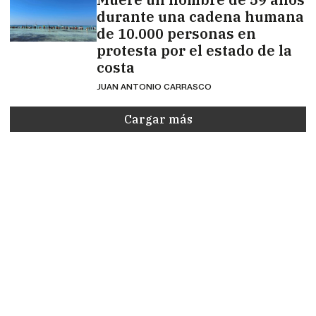
durante una cadena humana
de 10.000 personas en
protesta por el estado de la
costa
JUAN ANTONIO CARRASCO
Cargar más