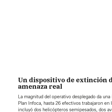
Un dispositivo de extinción
amenaza real
La magnitud del operativo desplegado da una i
Plan Infoca, hasta 26 efectivos trabajaron en
incluyó dos helicópteros semipesados, dos av