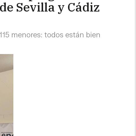
e Sevilla y Cádiz
 115 menores: todos están bien