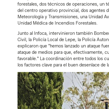
forestales, dos técnicos de operaciones, un t
del centro operativo provincial, dos agentes
Meteorología y Transmisiones, una Unidad Av
Unidad Médica de Incendios Forestales.
Junto al Infoca, intervinieron también Bombero
Civil, la Policía Local de Lepe, la Policía Au
explicaron que "hemos lanzado un ataque fuer
ataque de medios para que, efectivamente, 
favorable." La coordinación entre todos los 
los factores clave para el buen desenlace de 