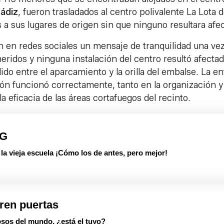
ádiz
, fueron trasladados al centro polivalente La Lota 
a sus lugares de origen sin que ninguno resultara afe
 en redes sociales un mensaje de tranquilidad una ve
heridos y ninguna instalación del centro resultó afectad
 entre el aparcamiento y la orilla del embalse. La en
ón funcionó correctamente, tanto en la organización y
 eficacia de las áreas cortafuegos del recinto.
PG
 vieja escuela ¡Cómo los de antes, pero mejor!
ren puertas
sos del mundo, ¿está el tuyo?