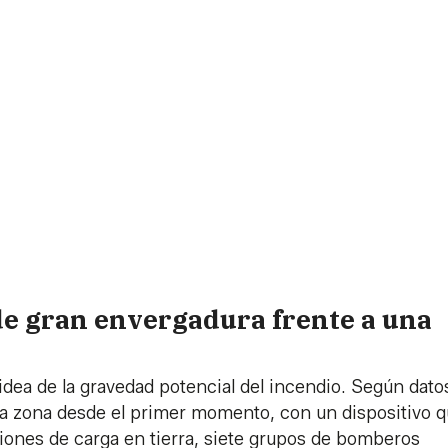
 de gran envergadura frente a una
dea de la gravedad potencial del incendio. Según dato
 la zona desde el primer momento, con un dispositivo 
iones de carga en tierra, siete grupos de bomberos