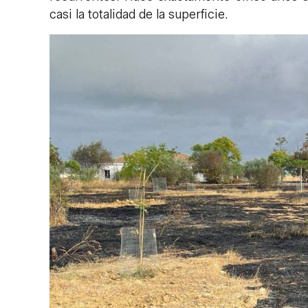
casi la totalidad de la superficie.