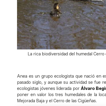
La rica biodiversidad del humedal Cerro 
Anea es un grupo ecologista que nació en est
pasado siglo, y aunque su actividad se fue 
ecologistas jóvenes liderada por
Álvaro Begi
poner en valor los tres humedales de la loc
Mejorada Baja y el Cerro de las Cigüeñas.