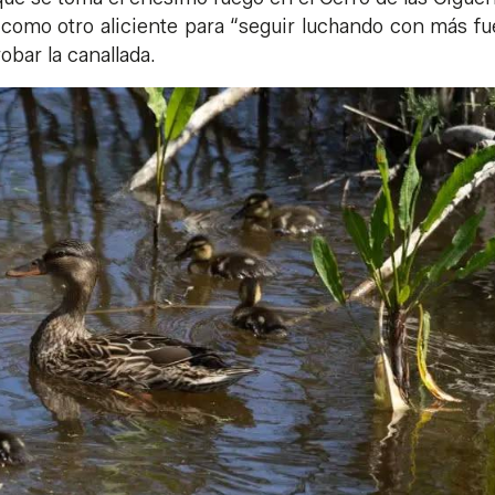
 como otro aliciente para “seguir luchando con más fu
bar la canallada.