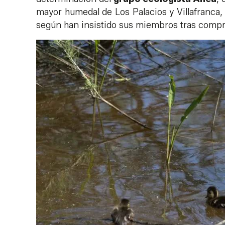
mayor humedal de Los Palacios y Villafranca,
según han insistido sus miembros tras compro