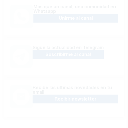
Más que un canal, una comunidad en
Whatsapp
Unirme al canal
Sígue la actualidad en Telegram
Suscribirme al canal
Recibe las últimas novedades en tu
email
Recibir newsletter