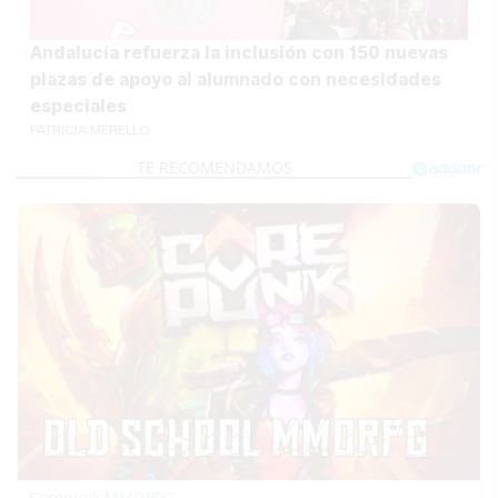
Andalucía refuerza la inclusión con 150 nuevas
plazas de apoyo al alumnado con necesidades
especiales
PATRICIA MERELLO
Corepunk MMORPG