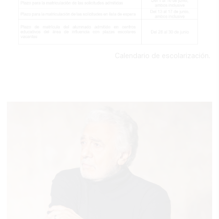
Calendario de escolarización.