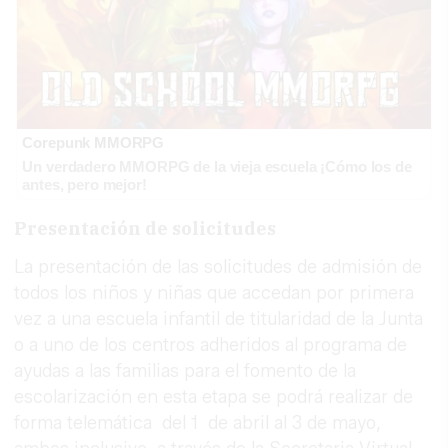
Corepunk MMORPG
Un verdadero MMORPG de la vieja escuela ¡Cómo los de
antes, pero mejor!
Presentación de solicitudes
La presentación de las solicitudes de admisión de
todos los niños y niñas que accedan por primera
vez a una escuela infantil de titularidad de la Junta
o a uno de los centros adheridos al programa de
ayudas a las familias para el fomento de la
escolarización en esta etapa se podrá realizar de
forma telemática del 1 de abril al 3 de mayo,