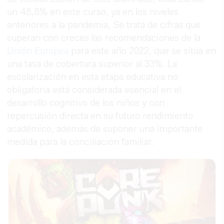
un 48,8% en este curso, ya en los niveles
anteriores a la pandemia, Se trata de cifras que
superan con creces las recomendaciones de la
Unión Europea
para este año 2022, que se sitúa en
una tasa de cobertura superior al 33%. La
escolarización en esta etapa educativa no
obligatoria está considerada esencial en el
desarrollo cognitivo de los niños y con
repercusión directa en su futuro rendimiento
académico, además de suponer una importante
medida para la conciliación familiar.