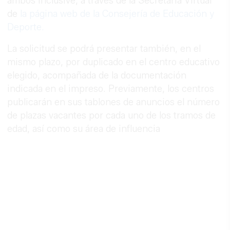
ambos inclusive, a través de la Secretaria Virtual
de
la página web de la Consejería de Educación y
Deporte.
La solicitud se podrá presentar también, en el
mismo plazo, por duplicado en el centro educativo
elegido, acompañada de la documentación
indicada en el impreso. Previamente, los centros
publicarán en sus tablones de anuncios el número
de plazas vacantes por cada uno de los tramos de
edad, así como su área de influencia