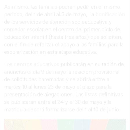
Asimismo, las familias podrán pedir en el mismo
periodo, del 1 de abril al 3 de mayo, la
bonificación
de los servicios de atención socioeducativa y
comedor escolar en el centro del primer ciclo de
Educación Infantil (hasta tres años) que soliciten,
con el fin de reforzar el apoyo a las familias para la
escolarización en esta etapa educativa.
Los centros educativos
publicarán en su tablón de
anuncios el día 9 de mayo la relación provisional
de solicitudes baremadas y se abrirá entre el
martes 10 al lunes 23 de mayo el plazo para la
presentación de alegaciones. Las listas definitivas
se publicarán entre el 24 y el 30 de mayo y la
matrícula deberá formalizarse del 1 al 10 de junio.