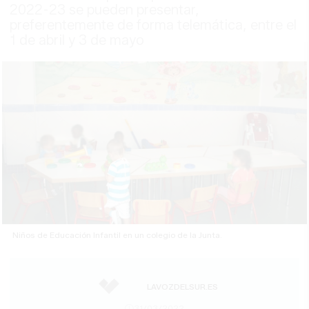
2022-23 se pueden presentar,
preferentemente de forma telemática, entre el
1 de abril y 3 de mayo
Niños de Educación Infantil en un colegio de la Junta.
LAVOZDELSUR.ES
31/03/2022