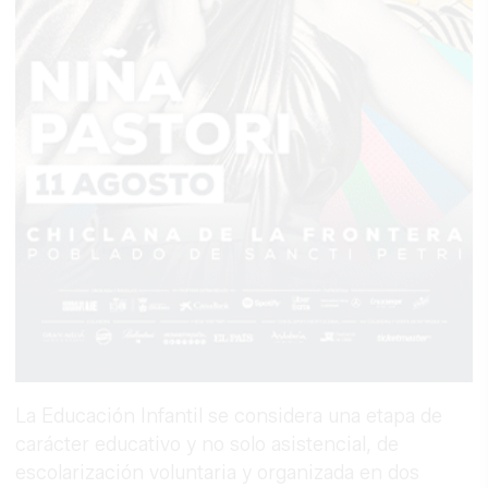
La Educación Infantil se considera una etapa de
carácter educativo y no solo asistencial, de
escolarización voluntaria y organizada en dos