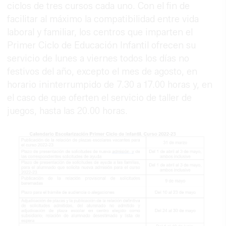
ciclos de tres cursos cada uno. Con el fin de
facilitar al máximo la compatibilidad entre vida
laboral y familiar, los centros que imparten el
Primer Ciclo de Educación Infantil ofrecen su
servicio de lunes a viernes todos los días no
festivos del año, excepto el mes de agosto, en
horario ininterrumpido de 7.30 a 17.00 horas y, en
el caso de que oferten el servicio de taller de
juegos, hasta las 20.00 horas.