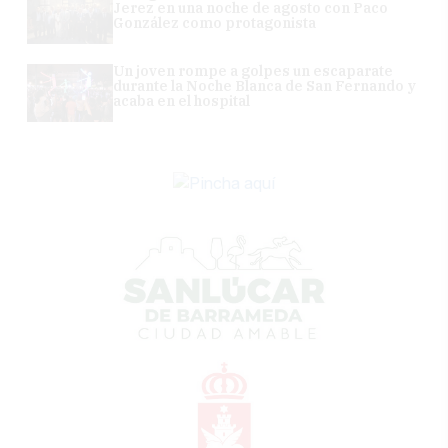
Jerez en una noche de agosto con Paco
González como protagonista
Un joven rompe a golpes un escaparate
durante la Noche Blanca de San Fernando y
acaba en el hospital