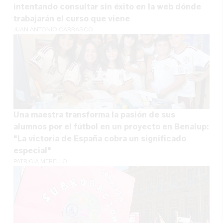
intentando consultar sin éxito en la web dónde
trabajarán el curso que viene
JUAN ANTONIO CARRASCO
Una maestra transforma la pasión de sus
alumnos por el fútbol en un proyecto en Benalup:
"La victoria de España cobra un significado
especial"
PATRICIA MERELLO