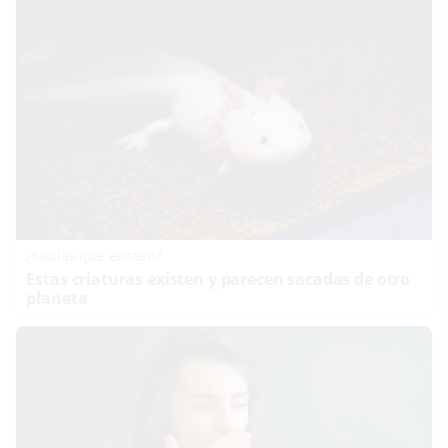
¿Sabías que existen?
Estas criaturas existen y parecen sacadas de otro
planeta