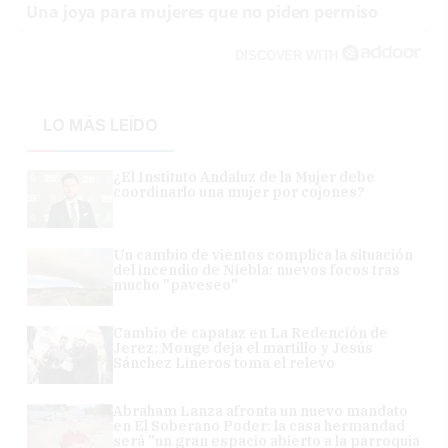
Una joya para mujeres que no piden permiso
DISCOVER WITH
LO MÁS LEÍDO
¿El Instituto Andaluz de la Mujer debe
coordinarlo una mujer por cojones?
Un cambio de vientos complica la situación
del incendio de Niebla: nuevos focos tras
mucho "paveseo"
Cambio de capataz en La Redención de
Jerez: Monge deja el martillo y Jesús
Sánchez Lineros toma el relevo
Abraham Lanza afronta un nuevo mandato
en El Soberano Poder: la casa hermandad
será "un gran espacio abierto a la parroquia