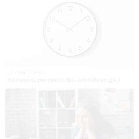
¿El tiempo vuela?
Esto explica por qué los días ya no duran igual