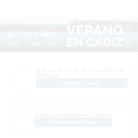
Más que un canal, una comunidad en
Whatsapp
Unirme al canal
Sígue la actualidad en Telegram
Suscribirme al canal