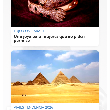
LUJO CON CARÁCTER
Una joya para mujeres que no piden
permiso
VIAJES TENDENCIA 2026