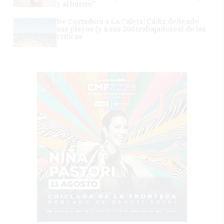
y al barrio"
De Cortadura a La Caleta: Cádiz defiende
sus playas (y a sus 200 trabajadores) de las
críticas