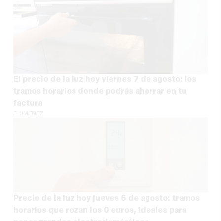
El precio de la luz hoy viernes 7 de agosto: los
tramos horarios donde podrás ahorrar en tu
factura
F. JIMÉNEZ
Precio de la luz hoy jueves 6 de agosto: tramos
horarios que rozan los 0 euros, ideales para