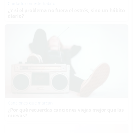
Cuidado con este hábito
¿Y si el problema no fuera el estrés, sino un hábito
diario?
Canciones que marcan
¿Por qué recuerdas canciones viejas mejor que las
nuevas?