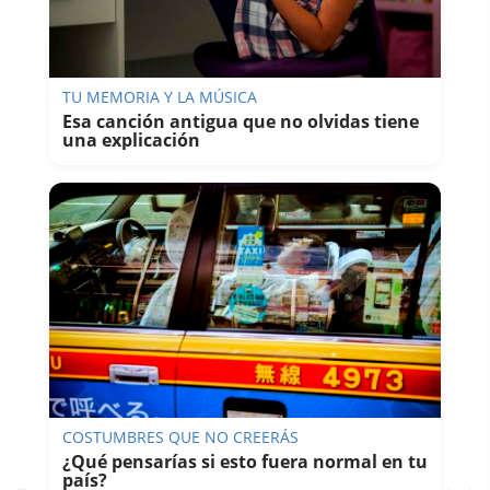
TU MEMORIA Y LA MÚSICA
Esa canción antigua que no olvidas tiene
una explicación
COSTUMBRES QUE NO CREERÁS
¿Qué pensarías si esto fuera normal en tu
país?