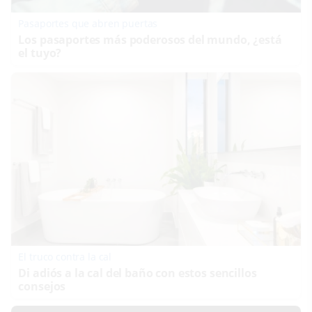
Pasaportes que abren puertas
Los pasaportes más poderosos del mundo, ¿está
el tuyo?
El truco contra la cal
Di adiós a la cal del baño con estos sencillos
consejos