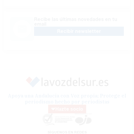
Recibe las últimas novedades en tu
email
Recibir newsletter
Apoya una Andalucía con Voz propia; Protege el
periodismo hecho por periodistas
Hazte socio
SÍGUENOS EN REDES