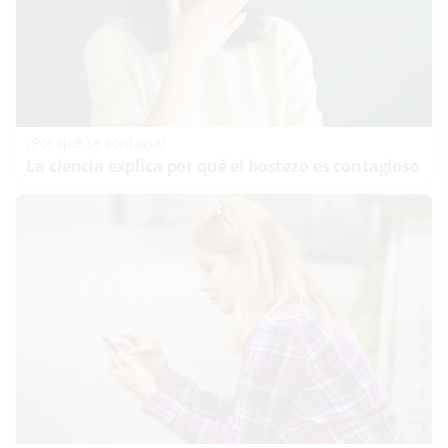
¿Por qué se contagia?
La ciencia explica por qué el bostezo es contagioso