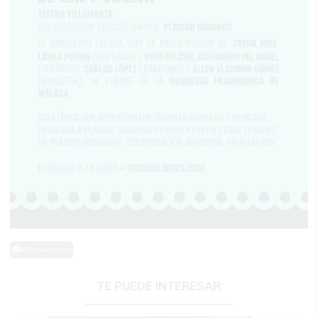
0 Comentarios
TE PUEDE INTERESAR