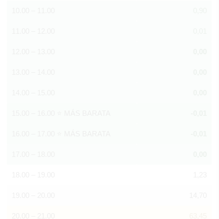
10.00 – 11.00
0,90
11.00 – 12.00
0,01
12.00 – 13.00
0,00
13.00 – 14.00
0,00
14.00 – 15.00
0,00
15.00 – 16.00 ⭐ MÁS BARATA
-0,01
16.00 – 17.00 ⭐ MÁS BARATA
-0,01
17.00 – 18.00
0,00
18.00 – 19.00
1,23
19.00 – 20.00
14,70
20.00 – 21.00
63,45