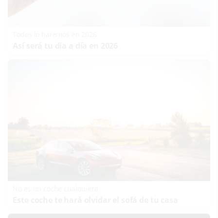
Todos lo haremos en 2026
Así será tu día a día en 2026
No es un coche cualquiera
Este coche te hará olvidar el sofá de tu casa