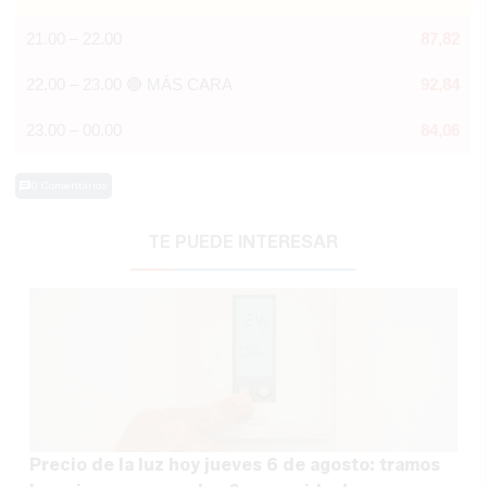
21.00 – 22.00
87,82
22.00 – 23.00 🔴 MÁS CARA
92,84
23.00 – 00.00
84,06
0 Comentarios
TE PUEDE INTERESAR
Precio de la luz hoy jueves 6 de agosto: tramos