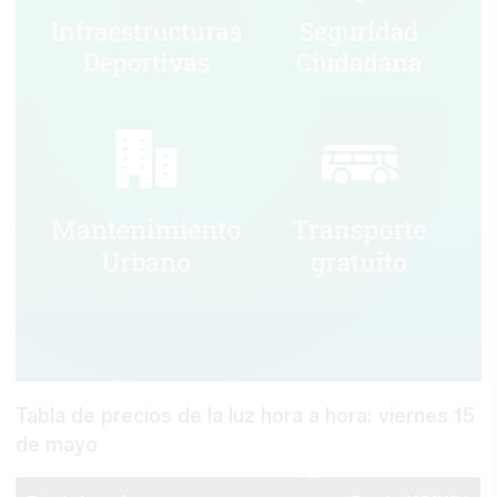
Tabla de precios de la luz hora a hora: viernes 15
de mayo