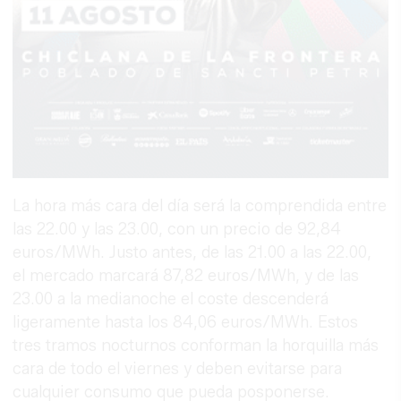
La hora más cara del día será la comprendida entre
las 22.00 y las 23.00, con un precio de 92,84
euros/MWh. Justo antes, de las 21.00 a las 22.00,
el mercado marcará 87,82 euros/MWh, y de las
23.00 a la medianoche el coste descenderá
ligeramente hasta los 84,06 euros/MWh. Estos
tres tramos nocturnos conforman la horquilla más
cara de todo el viernes y deben evitarse para
cualquier consumo que pueda posponerse.