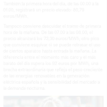
También la primera hora del día, de las 00.00 a la
01.00, registrará un precio elevado: 80,79
euros/MWh.
Tampoco conviene descuidar el tramo de primera
hora de la mañana. De las 07.00 a las 08.00, el
precio alcanzará los 73,30 euros/MWh, otro pico
que conviene esquivar si se puede retrasar el uso
de ciertos aparatos hasta entrada la mañana. La
diferencia entre el momento más caro y el más
barato del día supera los 92 euros por MWh, una
brecha extraordinaria que refleja el peso creciente
de las energías renovables en la generación
eléctrica española y la sensibilidad del mercado a
la demanda nocturna.