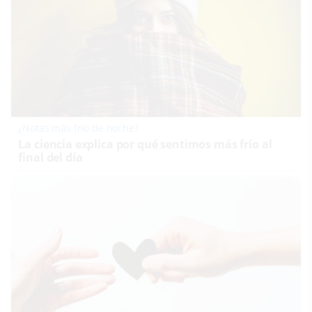
¿Notas más frío de noche?
La ciencia explica por qué sentimos más frío al
final del día