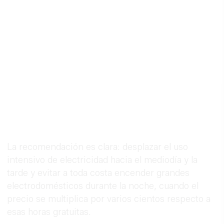
La recomendación es clara: desplazar el uso
intensivo de electricidad hacia el mediodía y la
tarde y evitar a toda costa encender grandes
electrodomésticos durante la noche, cuando el
precio se multiplica por varios cientos respecto a
esas horas gratuitas.