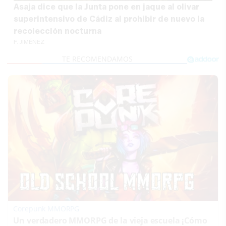
Asaja dice que la Junta pone en jaque al olivar
superintensivo de Cádiz al prohibir de nuevo la
recolección nocturna
F. JIMÉNEZ
Corepunk MMORPG
Un verdadero MMORPG de la vieja escuela ¡Cómo