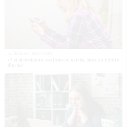
Cuidado con este hábito
¿Y si el problema no fuera el estrés, sino un hábito
diario?