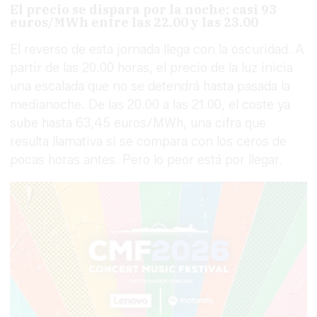
El precio se dispara por la noche: casi 93
euros/MWh entre las 22.00 y las 23.00
El reverso de esta jornada llega con la oscuridad. A
partir de las 20.00 horas, el precio de la luz inicia
una escalada que no se detendrá hasta pasada la
medianoche. De las 20.00 a las 21.00, el coste ya
sube hasta 63,45 euros/MWh, una cifra que
resulta llamativa si se compara con los ceros de
pocas horas antes. Pero lo peor está por llegar.