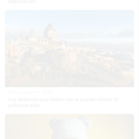
explicación
Dónde viajar en 2026
Los destinos que todos van a querer visitar el
próximo año