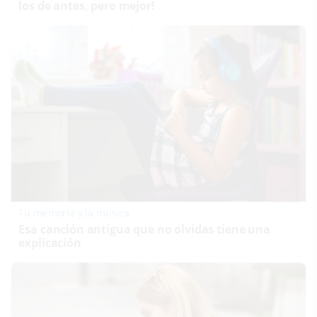
los de antes, pero mejor!
Tu memoria y la música
Esa canción antigua que no olvidas tiene una
explicación