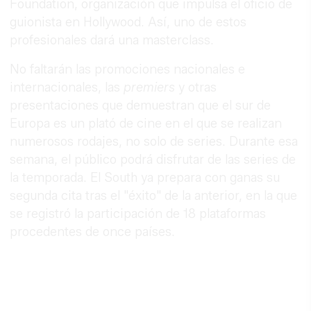
Foundation, organización que impulsa el oficio de
guionista en Hollywood. Así, uno de estos
profesionales dará una masterclass.
No faltarán las promociones nacionales e
internacionales, las
premiers
y otras
presentaciones que demuestran que el sur de
Europa es un plató de cine en el que se realizan
numerosos rodajes, no solo de series. Durante esa
semana, el público podrá disfrutar de las series de
la temporada. El South ya prepara con ganas su
segunda cita tras el "éxito" de la anterior, en la que
se registró la participación de 18 plataformas
procedentes de once países.