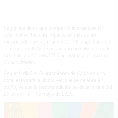
Según los datos que compartió la organización,
este festival tuvo un impacto de más de 20
millones de euros y registró 20.000 espectadores,
es decir, un 80 % de ocupación en salas de media.
Además, contó con 3.700 acreditados en más de
60 actividades.
Según indicó el Ayuntamiento de Cádiz en una
nota, esta será la última vez que se celebre en
otoño, ya que la tercera edición se desarrollará del
25 de abril al 1 de mayo de 2025.