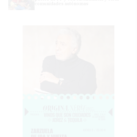
comunidades autónomas