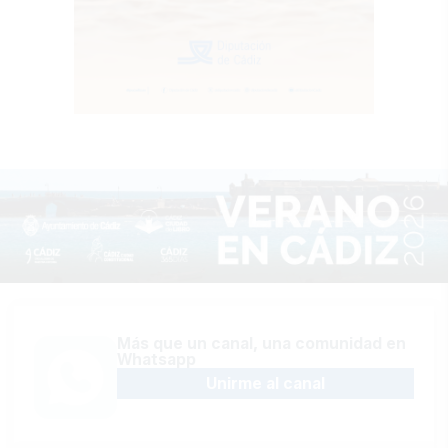
Más que un canal, una comunidad en
Whatsapp
Unirme al canal