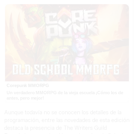
Corepunk MMORPG
Un verdadero MMORPG de la vieja escuela ¡Cómo los de
antes, pero mejor!
Aunque todavía no se conocen los detalles de la
programación, entre las novedades de esta edición
destaca la presencia de The Writers Guild