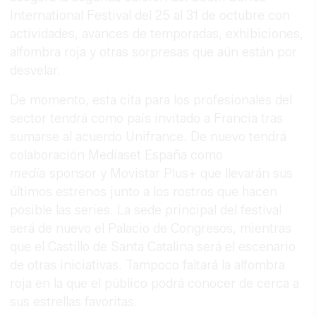
International Festival del 25 al 31 de octubre con
actividades, avances de temporadas, exhibiciones,
alfombra roja y otras sorpresas que aún están por
desvelar.
De momento, esta cita para los profesionales del
sector tendrá como país invitado a Francia tras
sumarse al acuerdo Unifrance. De nuevo tendrá
colaboración Mediaset España como
media
sponsor y Movistar Plus+ que llevarán sus
últimos estrenos junto a los rostros que hacen
posible las series. La sede principal del festival
será de nuevo el Palacio de Congresos, mientras
que el Castillo de Santa Catalina será el escenario
de otras iniciativas. Tampoco faltará la alfombra
roja en la que el público podrá conocer de cerca a
sus estrellas favoritas.