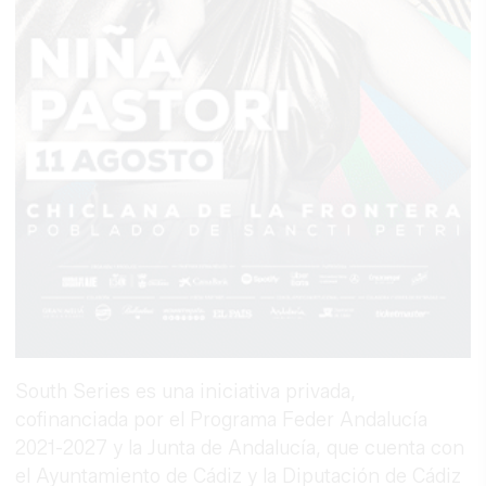
South Series es una iniciativa privada,
cofinanciada por el Programa Feder Andalucía
2021-2027 y la Junta de Andalucía, que cuenta con
el Ayuntamiento de Cádiz y la Diputación de Cádiz