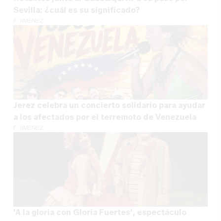
Sevilla: ¿cuál es su significado?
F. JIMÉNEZ
Jerez celebra un concierto solidario para ayudar
a los afectados por el terremoto de Venezuela
F. JIMÉNEZ
'A la gloria con Gloria Fuertes', espectáculo