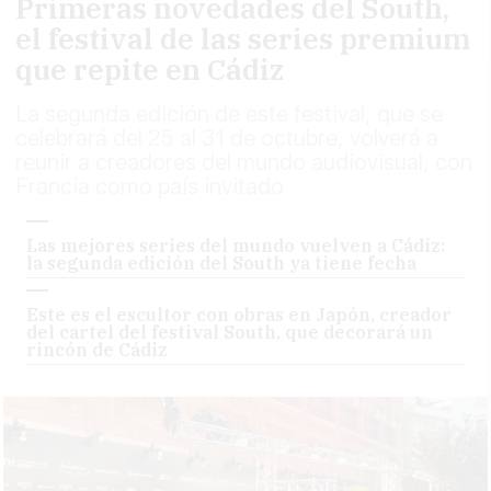
Primeras novedades del South,
el festival de las series premium
que repite en Cádiz
La segunda edición de este festival, que se
celebrará del 25 al 31 de octubre, volverá a
reunir a creadores del mundo audiovisual, con
Francia como país invitado
Las mejores series del mundo vuelven a Cádiz:
la segunda edición del South ya tiene fecha
Este es el escultor con obras en Japón, creador
del cartel del festival South, que decorará un
rincón de Cádiz