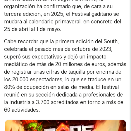
organización ha confirmado que, de cara a su
tercera edición, en 2025, el Festival gaditano se
mudará al calendario primaveral, en concreto del
25 de abril al 1 de mayo.
Cabe recordar que la primera edición del South,
celebrada el pasado mes de octubre de 2023,
superó sus expectativas y dejó un impacto
mediático de más de 20 millones de euros, además
de registrar unas cifras de taquilla por encima de
los 20.000 espectadores, lo que se traduce en un
80% de ocupación en salas de media. El festival
reunió en su sección dedicada a profesionales de
la industria a 3.700 acreditados en torno a más de
60 actividades.