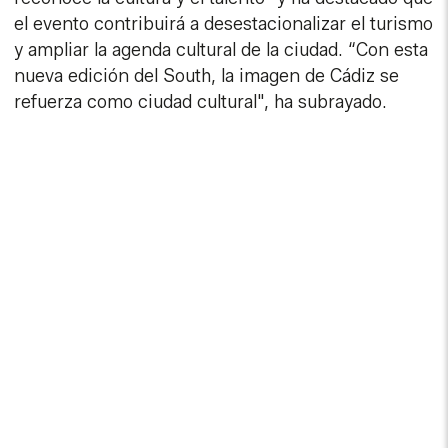
el evento contribuirá a desestacionalizar el turismo
y ampliar la agenda cultural de la ciudad. “Con esta
nueva edición del South, la imagen de Cádiz se
refuerza como ciudad cultural", ha subrayado.