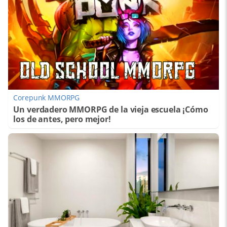
Corepunk MMORPG
Un verdadero MMORPG de la vieja escuela ¡Cómo
los de antes, pero mejor!