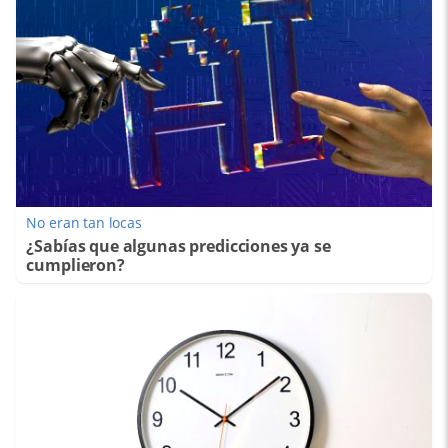
No eran tan locas
¿Sabías que algunas predicciones ya se
cumplieron?