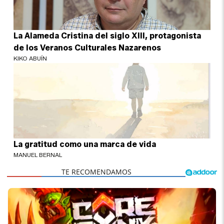
La Alameda Cristina del siglo XIII, protagonista
de los Veranos Culturales Nazarenos
KIKO ABUÍN
La gratitud como una marca de vida
MANUEL BERNAL