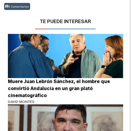
0 Comentarios
TE PUEDE INTERESAR
Muere Juan Lebrón Sánchez, el hombre que
convirtió Andalucía en un gran plató
cinematográfico
DAVID MONTES