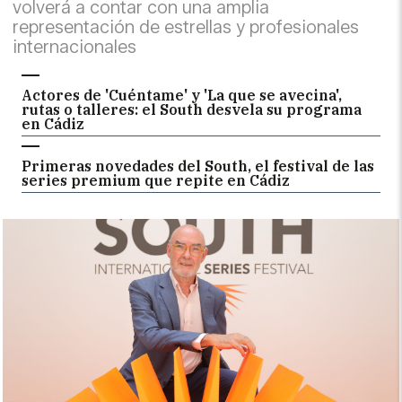
volverá a contar con una amplia
representación de estrellas y profesionales
internacionales
Actores de 'Cuéntame' y 'La que se avecina',
rutas o talleres: el South desvela su programa
en Cádiz
Primeras novedades del South, el festival de las
series premium que repite en Cádiz