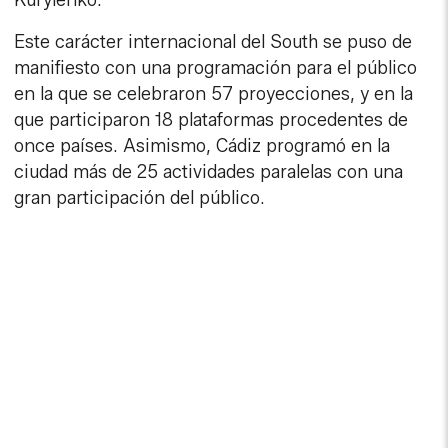
Kurylenko.
Este carácter internacional del South se puso de
manifiesto con una programación para el público
en la que se celebraron 57 proyecciones, y en la
que participaron 18 plataformas procedentes de
once países. Asimismo, Cádiz programó en la
ciudad más de 25 actividades paralelas con una
gran participación del público.