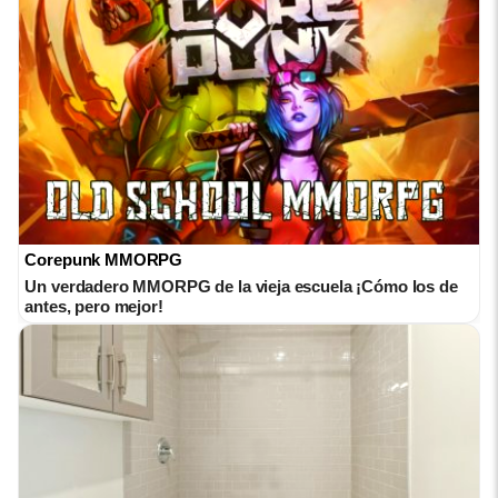
Corepunk MMORPG
Un verdadero MMORPG de la vieja escuela ¡Cómo los de
antes, pero mejor!