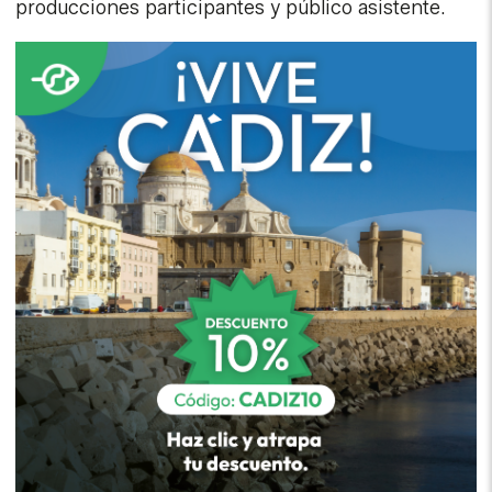
producciones participantes y público asistente.