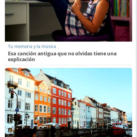
Tu memoria y la música
Esa canción antigua que no olvidas tiene una
explicación