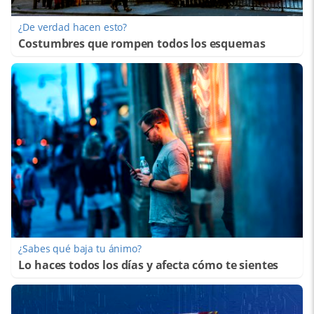
¿De verdad hacen esto?
Costumbres que rompen todos los esquemas
¿Sabes qué baja tu ánimo?
Lo haces todos los días y afecta cómo te sientes