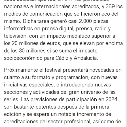
nacionales e internacionales acreditados, y 369 los
medios de comunicación que se hicieron eco del
mismo. Dicha tarea generó casi 2.000 piezas
informativas en prensa digital, prensa, radio y
televisión, con un impacto mediático superior a
los 20 millones de euros, que se elevan por encima
de los 30 millones si se suma el impacto
socioeconómico para Cádiz y Andalucía.
Próximamente el festival presentará novedades en
cuanto a su formato y programación, con nuevas
iniciativas especiales, e introduciendo nuevas
secciones y actividades del gran universo de las
series. Las previsiones de participación en 2024
son bastante potentes después de la primera
edición y se espera un notable incremento de
acreditaciones del sector profesional, así como de