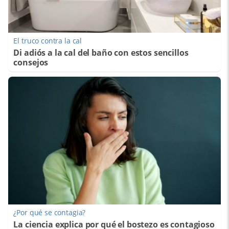
El truco contra la cal
Di adiós a la cal del baño con estos sencillos
consejos
¿Por qué se contagia?
La ciencia explica por qué el bostezo es contagioso