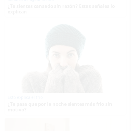
¿Te sientes cansado sin razón? Estas señales lo
explican
Esto explica el frío
¿Te pasa que por la noche sientes más frío sin
motivo?