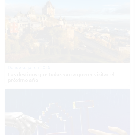
Dónde viajar en 2026
Los destinos que todos van a querer visitar el
próximo año