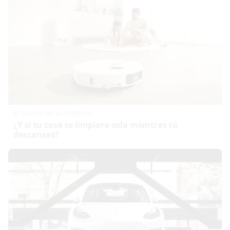
El futuro de la limpieza
¿Y si tu casa se limpiara sola mientras tú
descansas?