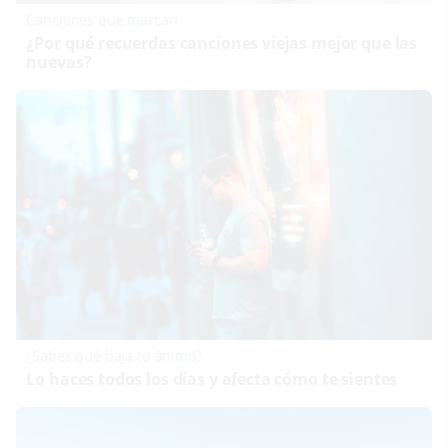
Canciones que marcan
¿Por qué recuerdas canciones viejas mejor que las
nuevas?
¿Sabes qué baja tu ánimo?
Lo haces todos los días y afecta cómo te sientes