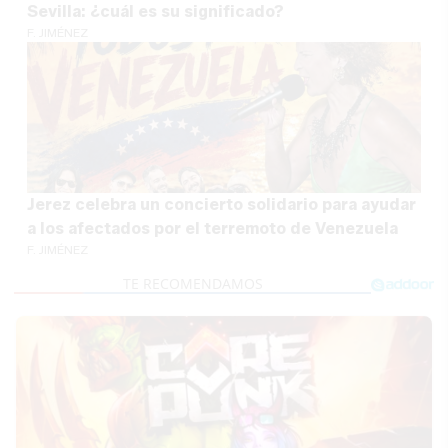
Sevilla: ¿cuál es su significado?
F. JIMÉNEZ
Jerez celebra un concierto solidario para ayudar
a los afectados por el terremoto de Venezuela
F. JIMÉNEZ