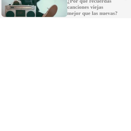
¿Por qué recuerdas
canciones viejas
mejor que las nuevas?