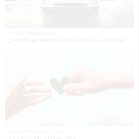
Un salón sobre ruedas
¿Y si tu lugar favorito de la casa fuera… tu Tesla?
Todos lo haremos en 2026
Así será tu día a día en 2026