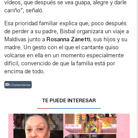
vídeos, que después se vea guapa, alegre y darle
cariño”, señaló.
Esa prioridad familiar explica que, poco después
de perder a su padre, Bisbal organizara un viaje a
Maldivas junto a
Rosanna Zanetti
, sus hijos y su
madre. Un gesto con el que el cantante quiso
volcarse en ella en un momento especialmente
difícil, convencido de que la familia está por
encima de todo.
0 Comentarios
TE PUEDE INTERESAR