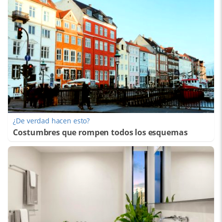
¿De verdad hacen esto?
Costumbres que rompen todos los esquemas