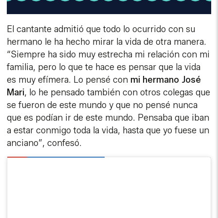
El cantante admitió que todo lo ocurrido con su
hermano le ha hecho mirar la vida de otra manera.
“Siempre ha sido muy estrecha mi relación con mi
familia, pero lo que te hace es pensar que la vida
es muy efímera. Lo pensé con
mi hermano José
Mari
, lo he pensado también con otros colegas que
se fueron de este mundo y que no pensé nunca
que es podían ir de este mundo. Pensaba que iban
a estar conmigo toda la vida, hasta que yo fuese un
anciano”, confesó.