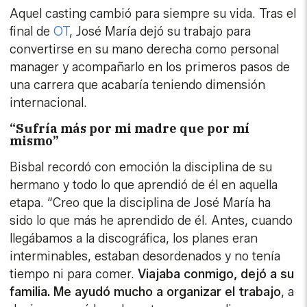
Aquel casting cambió para siempre su vida. Tras el
final de
OT
, José María dejó su trabajo para
convertirse en su mano derecha como personal
manager y acompañarlo en los primeros pasos de
una carrera que acabaría teniendo dimensión
internacional.
“Sufría más por mi madre que por mí
mismo”
Bisbal recordó con emoción la disciplina de su
hermano y todo lo que aprendió de él en aquella
etapa. “Creo que la disciplina de José María ha
sido lo que más he aprendido de él. Antes, cuando
llegábamos a la discográfica, los planes eran
interminables, estaban desordenados y no tenía
tiempo ni para comer.
Viajaba conmigo, dejó a su
familia. Me ayudó mucho a organizar el trabajo
, a