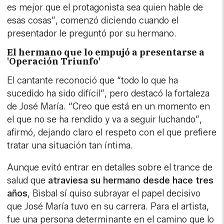
es mejor que el protagonista sea quien hable de
esas cosas”, comenzó diciendo cuando el
presentador le preguntó por su hermano.
El hermano que lo empujó a presentarse a
'Operación Triunfo'
El cantante reconoció que “todo lo que ha
sucedido ha sido difícil”, pero destacó la fortaleza
de José María. “Creo que está en un momento en
el que no se ha rendido y va a seguir luchando”,
afirmó, dejando claro el respeto con el que prefiere
tratar una situación tan íntima.
Aunque evitó entrar en detalles sobre el trance de
salud que
atraviesa su hermano desde hace tres
años
, Bisbal sí quiso subrayar el papel decisivo
que José María tuvo en su carrera. Para el artista,
fue una persona determinante en el camino que lo