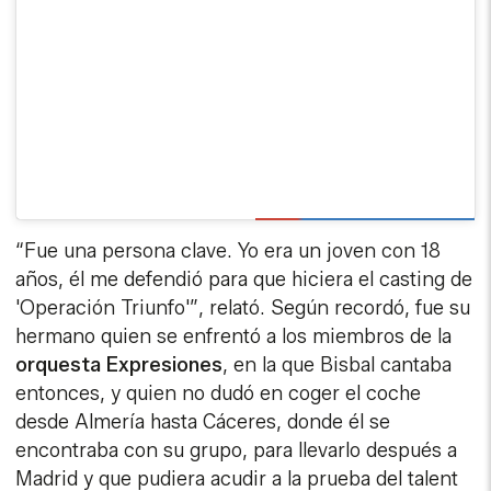
“Fue una persona clave. Yo era un joven con 18
años, él me defendió para que hiciera el casting de
'Operación Triunfo'”, relató. Según recordó, fue su
hermano quien se enfrentó a los miembros de la
orquesta Expresiones
, en la que Bisbal cantaba
entonces, y quien no dudó en coger el coche
desde Almería hasta Cáceres, donde él se
encontraba con su grupo, para llevarlo después a
Madrid y que pudiera acudir a la prueba del talent