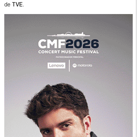
de
TVE
.