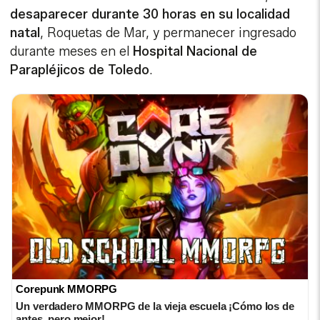
desaparecer durante 30 horas en su localidad
natal
, Roquetas de Mar, y permanecer ingresado
durante meses en el
Hospital Nacional de
Parapléjicos de Toledo
.
Corepunk MMORPG
Un verdadero MMORPG de la vieja escuela ¡Cómo los de
antes, pero mejor!