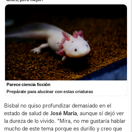
Parece ciencia ficción
Prepárate para alucinar con estas criaturas
Bisbal no quiso profundizar demasiado en el
estado de salud de
José María
, aunque sí dejó ver
la dureza de lo vivido. “Mira, no me gustaría hablar
mucho de este tema porque es durillo y creo que