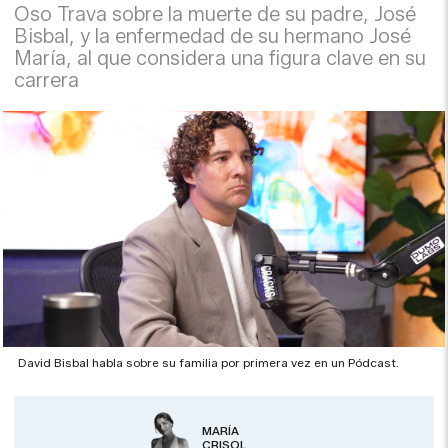
Oso Trava sobre la muerte de su padre, José
Bisbal, y la enfermedad de su hermano José
María, al que considera una figura clave en su
carrera
David Bisbal habla sobre su familia por primera vez en un Pódcast.
MARÍA
CRISOL