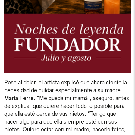
Pese al dolor, el artista explicó que ahora siente la
necesidad de cuidar especialmente a su madre,
María Ferre
. “Me queda mi mamá”, aseguró, antes
de explicar que quiere hacer todo lo posible para
que ella esté cerca de sus nietos. “Tengo que
hacer algo para que ella siempre esté con sus
nietos. Quiero estar con mi madre, hacerle fotos,