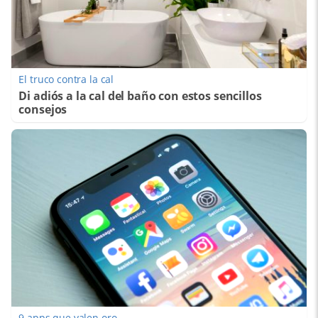
El truco contra la cal
Di adiós a la cal del baño con estos sencillos
consejos
9 apps que valen oro