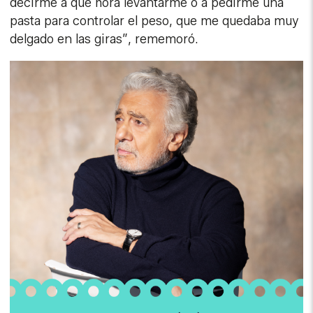
decirme a qué hora levantarme o a pedirme una
pasta para controlar el peso, que me quedaba muy
delgado en las giras”, rememoró.