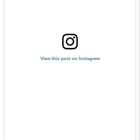
View this post on Instagram