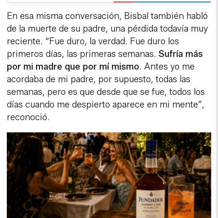
En esa misma conversación, Bisbal también habló
de la muerte de su padre, una pérdida todavía muy
reciente. “Fue duro, la verdad. Fue duro los
primeros días, las primeras semanas.
Sufría más
por mi madre que por mí mismo
. Antes yo me
acordaba de mi padre, por supuesto, todas las
semanas, pero es que desde que se fue, todos los
días cuando me despierto aparece en mi mente”,
reconoció.