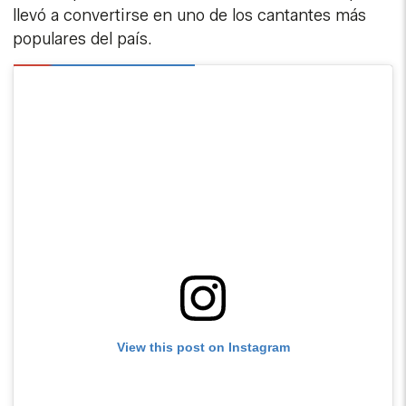
llevó a convertirse en uno de los cantantes más
populares del país.
View this post on Instagram