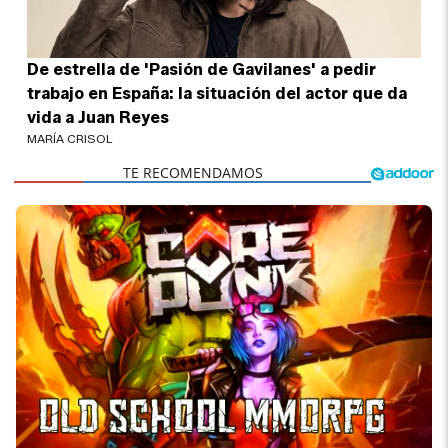
De estrella de 'Pasión de Gavilanes' a pedir
trabajo en España: la situación del actor que da
vida a Juan Reyes
MARÍA CRISOL