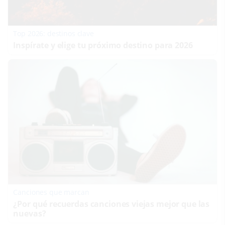
Top 2026: destinos clave
Inspírate y elige tu próximo destino para 2026
Canciones que marcan
¿Por qué recuerdas canciones viejas mejor que las
nuevas?