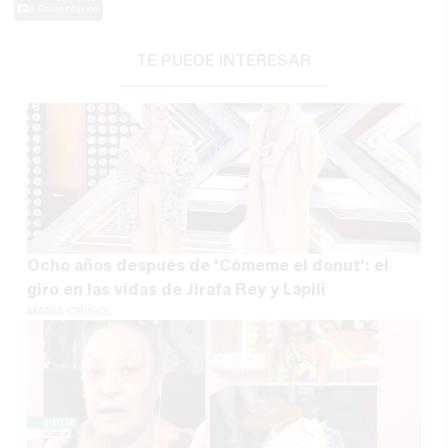
0 Comentarios
TE PUEDE INTERESAR
Ocho años después de 'Cómeme el donut': el
giro en las vidas de Jirafa Rey y Lapili
MARÍA CRISOL