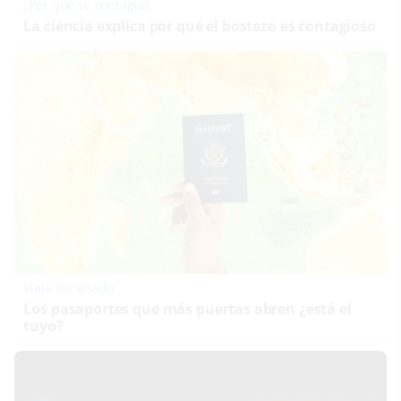
¿Por qué se contagia?
La ciencia explica por qué el bostezo es contagioso
Viaja sin visado
Los pasaportes que más puertas abren ¿está el
tuyo?