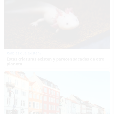
¿Sabías que existen?
Estas criaturas existen y parecen sacadas de otro
planeta