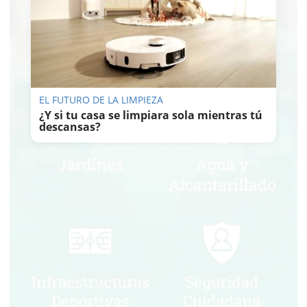
EL FUTURO DE LA LIMPIEZA
¿Y si tu casa se limpiara sola mientras tú
descansas?