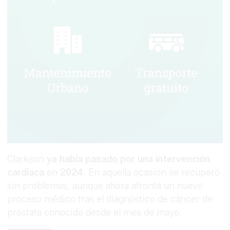
Clarkson
ya había pasado por una intervención
cardíaca
en
2024
. En aquella ocasión se recuperó
sin problemas, aunque ahora afronta un nuevo
proceso médico tras el diagnóstico de cáncer de
próstata conocido desde el mes de mayo.