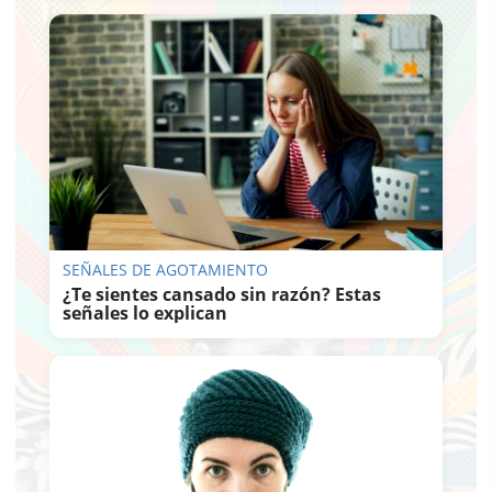
SEÑALES DE AGOTAMIENTO
¿Te sientes cansado sin razón? Estas
señales lo explican