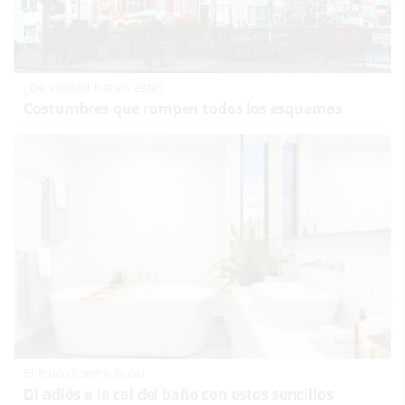
¿De verdad hacen esto?
Costumbres que rompen todos los esquemas
El truco contra la cal
Di adiós a la cal del baño con estos sencillos