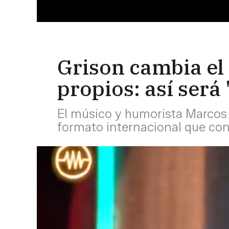
Grison cambia el
propios: así será 
El músico y humorista Marcos 
formato internacional que conv