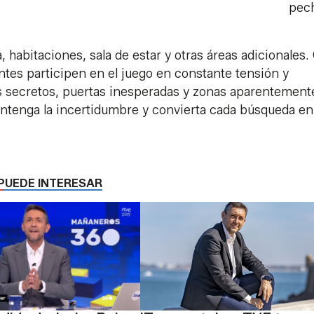
pec
 habitaciones, sala de estar y otras áreas adicionales.
ntes participen en el juego en constante tensión y
s secretos, puertas inesperadas y zonas aparentement
antenga la incertidumbre y convierta cada búsqueda en
PUEDE INTERESAR