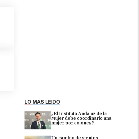
LO MÁS LEÍDO
¿El Instituto Andaluz de la
Mujer debe coordinarlo una
mujer por cojones?
Un cambio de vientos