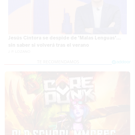
Jesús Cintora se despide de 'Malas Lenguas'...
sin saber si volverá tras el verano
J. P. LOZANO