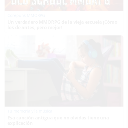
Corepunk MMORPG
Un verdadero MMORPG de la vieja escuela ¡Cómo
los de antes, pero mejor!
Tu memoria y la música
Esa canción antigua que no olvidas tiene una
explicación