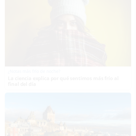
¿Notas más frío de noche?
La ciencia explica por qué sentimos más frío al
final del día