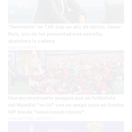
'Terremoto' en TVE tras un año de éxitos: Javier
Ruiz, uno de los presentadores estrella,
abandona la cadena
EMILIO CABRERA
Una exconcursante asegura que un futbolista
del Mundial "se lió" con un amigo suyo en fiestas
VIP donde "seleccionan chicas"
JUAN ANTONIO CARRASCO