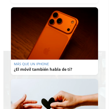
MÁS QUE UN IPHONE
¿El móvil también habla de ti?