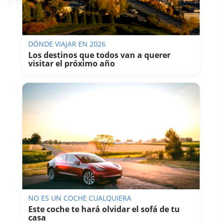
prenda.
DÓNDE VIAJAR EN 2026
Los destinos que todos van a querer
visitar el próximo año
NO ES UN COCHE CUALQUIERA
Este coche te hará olvidar el sofá de tu
casa