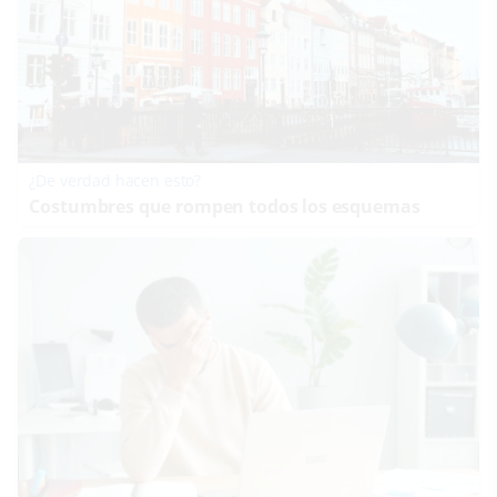
¿De verdad hacen esto?
Costumbres que rompen todos los esquemas