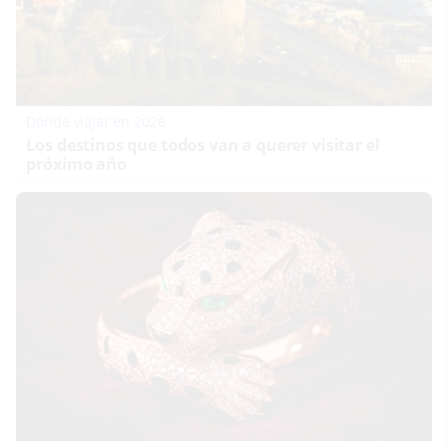
Dónde viajar en 2026
Los destinos que todos van a querer visitar el
próximo año