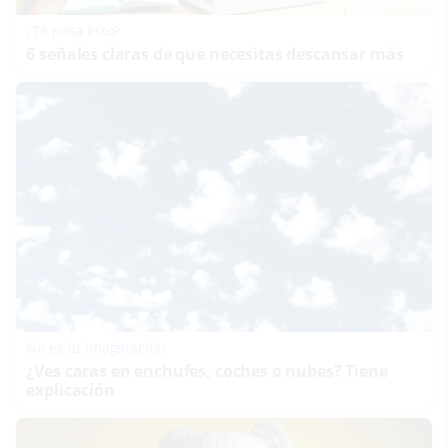
¿Te pasa esto?
6 señales claras de que necesitas descansar más
No es tu imaginación
¿Ves caras en enchufes, coches o nubes? Tiene
explicación