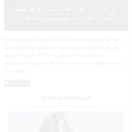
El futbolista vinculó así su proceso personal con
una etapa de reflexión que, según explicó en el
programa de
RTVE
, le permitió recuperar
sensaciones tanto dentro como fuera del terreno
de juego.
0 Comentarios
TE PUEDE INTERESAR