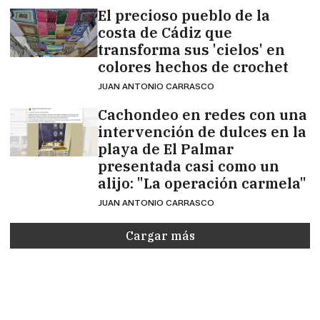
El precioso pueblo de la
costa de Cádiz que
transforma sus 'cielos' en
colores hechos de crochet
JUAN ANTONIO CARRASCO
Cachondeo en redes con una
intervención de dulces en la
playa de El Palmar
presentada casi como un
alijo: "La operación carmela"
JUAN ANTONIO CARRASCO
Cargar más