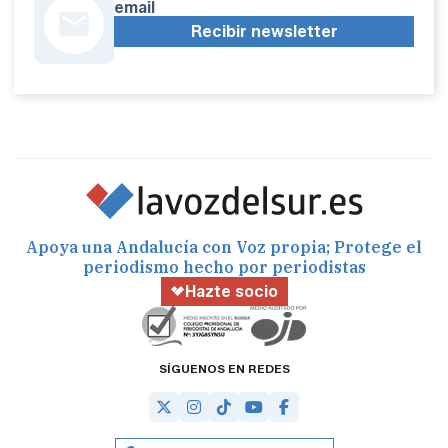
email
Recibir newsletter
Apoya una Andalucía con Voz propia; Protege el
periodismo hecho por periodistas
Hazte socio
SÍGUENOS EN REDES