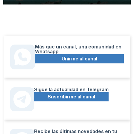
Más que un canal, una comunidad en
Whatsapp
Unirme al canal
Sígue la actualidad en Telegram
Suscribirme al canal
Recibe las últimas novedades en tu