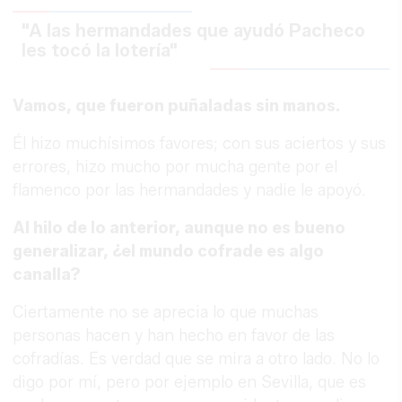
"A las hermandades que ayudó Pacheco
les tocó la lotería"
Vamos, que fueron puñaladas sin manos.
Él hizo muchísimos favores; con sus aciertos y sus
errores, hizo mucho por mucha gente por el
flamenco por las hermandades y nadie le apoyó.
Al hilo de lo anterior, aunque no es bueno
generalizar, ¿el mundo cofrade es algo
canalla?
Ciertamente no se aprecia lo que muchas
personas hacen y han hecho en favor de las
cofradías. Es verdad que se mira a otro lado. No lo
digo por mí, pero por ejemplo en Sevilla, que es