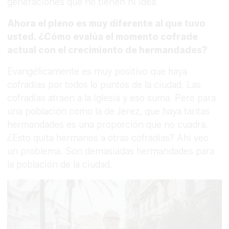
generaciones que no tienen ni idea.
Ahora el pleno es muy diferente al que tuvo
usted. ¿Cómo evalúa el momento cofrade
actual con el crecimiento de hermandades?
Evangélicamente es muy positivo que haya
cofradías por todos lo puntos de la ciudad. Las
cofradías atraen a la Iglesia y eso suma. Pero para
una población como la de Jerez, que haya tantas
hermandades es una proporción que no cuadra.
¿Esto quita hermanos a otras cofradías? Ahí veo
un problema. Son demasiadas hermandades para
la población de la ciudad.