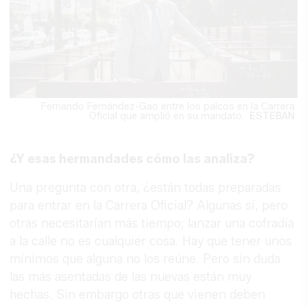
Fernando Fernández-Gao entre los palcos en la Carrera
Oficial que amplió en su mandato.
ESTEBAN
¿Y esas hermandades cómo las analiza?
Una pregunta con otra, ¿están todas preparadas
para entrar en la Carrera Oficial? Algunas sí, pero
otras necesitarían más tiempo; lanzar una cofradía
a la calle no es cualquier cosa. Hay que tener unos
mínimos que alguna no los reúne. Pero sin duda
las más asentadas de las nuevas están muy
hechas. Sin embargo otras que vienen deben