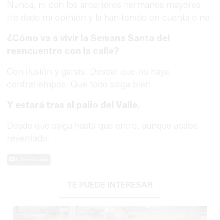
Nunca, ni con los anteriores hermanos mayores.
He dado mi opinión y la han tenido en cuenta o no.
¿Cómo va a vivir la Semana Santa del
reencuentro con la calle?
Con ilusión y ganas. Desear que no haya
contratiempos. Que todo salga bien.
Y estará tras al palio del Valle.
Desde que salga hasta que entre, aunque acabe
reventado.
0 Comentarios
TE PUEDE INTERESAR