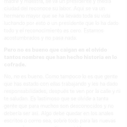
madre y maestra, se va un presidente y media
ciudad del reconoce su labor. Aquí se va un
hermano mayor que se ha llevado toda su vida
luchando por esto o un presidente que lo ha dado
todo y el reconocimiento es cero. Estamos
acostumbrados y no pasa nada.
Pero no es bueno que caigan en el olvido
tantos nombres que han hecho historia en lo
cofrade.
No, no es bueno. Como tampoco lo es que gente
que has estado con ellas trabajando y les ha dado
responsabilidades, después te ven por la calle y ni
te saludan. Es lastimoso que se olvide a tanta
gente que para muchos son desconocidos y no
debería ser así. Algo debe quedar en los anales
escritos o como sea, sobre todo para las nuevas