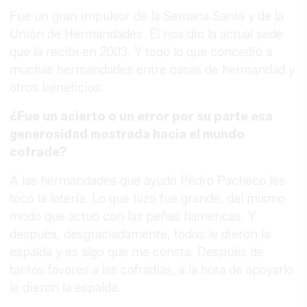
Fue un gran impulsor de la Semana Santa y de la
Unión de Hermandades. Él nos dio la actual sede
que la recibí en 2003. Y todo lo que concedió a
muchas hermandades entre casas de hermandad y
otros beneficios.
¿Fue un acierto o un error por su parte esa
generosidad mostrada hacia el mundo
cofrade?
A las hermandades que ayudó Pedro Pacheco les
tocó la lotería. Lo que hizo fue grande, del mismo
modo que actuó con las peñas flamencas. Y
después, desgraciadamente, todos le dieron la
espalda y es algo que me consta. Después de
tantos favores a las cofradías, a la hora de apoyarlo
le dieron la espalda.