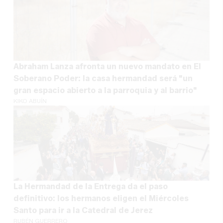
Abraham Lanza afronta un nuevo mandato en El
Soberano Poder: la casa hermandad será "un
gran espacio abierto a la parroquia y al barrio"
KIKO ABUÍN
La Hermandad de la Entrega da el paso
definitivo: los hermanos eligen el Miércoles
Santo para ir a la Catedral de Jerez
RUBÉN GUERRERO