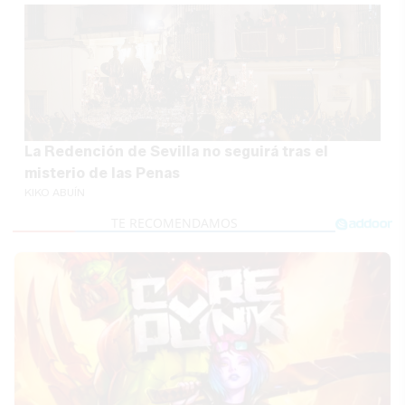
La Redención de Sevilla no seguirá tras el
misterio de las Penas
KIKO ABUÍN