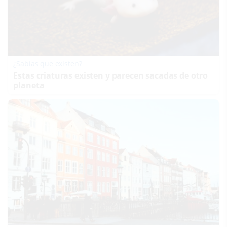
¿Sabías que existen?
Estas criaturas existen y parecen sacadas de otro
planeta