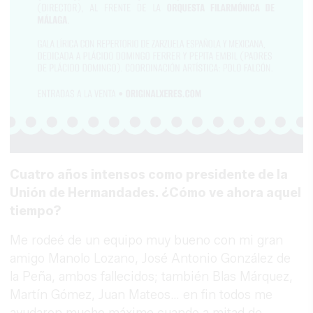
Cuatro años intensos como presidente de la
Unión de Hermandades. ¿Cómo ve ahora aquel
tiempo?
Me rodeé de un equipo muy bueno con mi gran
amigo Manolo Lozano, José Antonio González de
la Peña, ambos fallecidos; también Blas Márquez,
Martín Gómez, Juan Mateos… en fin todos me