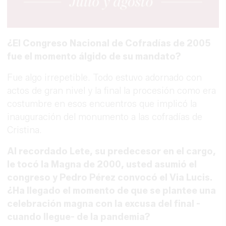
¿El Congreso Nacional de Cofradías de 2005
fue el momento álgido de su mandato?
Fue algo irrepetible. Todo estuvo adornado con
actos de gran nivel y la final la procesión como era
costumbre en esos encuentros que implicó la
inauguración del monumento a las cofradías de
Cristina.
Al recordado Lete, su predecesor en el cargo,
le tocó la Magna de 2000, usted asumió el
congreso y Pedro Pérez convocó el Via Lucis.
¿Ha llegado el momento de que se plantee una
celebración magna con la excusa del final -
cuando llegue- de la pandemia?