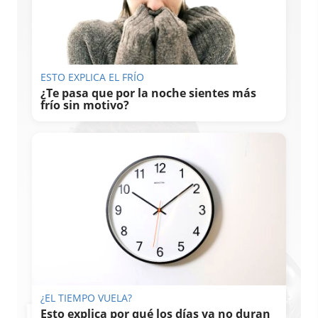
ESTO EXPLICA EL FRÍO
¿Te pasa que por la noche sientes más
frío sin motivo?
¿EL TIEMPO VUELA?
Esto explica por qué los días ya no duran