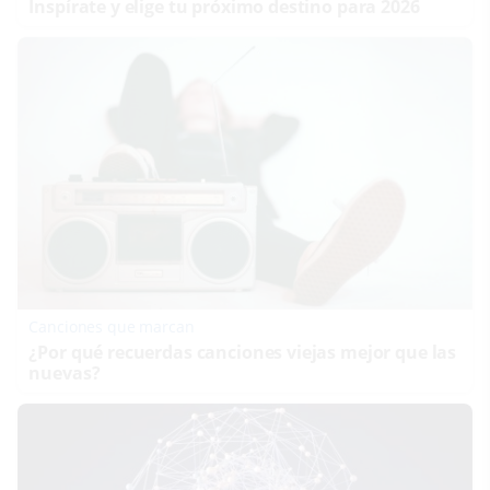
Inspírate y elige tu próximo destino para 2026
Canciones que marcan
¿Por qué recuerdas canciones viejas mejor que las
nuevas?