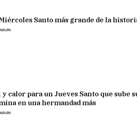
 Miércoles Santo más grande de la histori
 ABUÍN
l y calor para un Jueves Santo que sube s
mina en una hermandad más
 ABUÍN