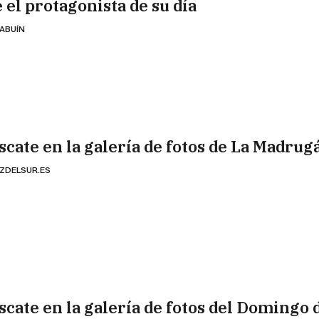
 el protagonista de su día
 ABUÍN
scate en la galería de fotos de La Madrug
ZDELSUR.ES
scate en la galería de fotos del Domingo 