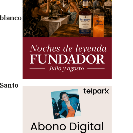
 blanco
 Santo