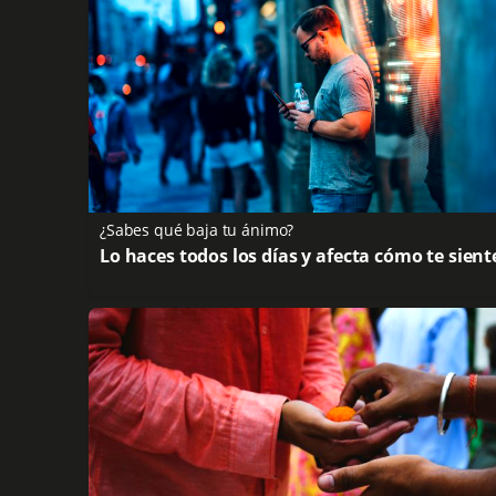
¿Sabes qué baja tu ánimo?
Lo haces todos los días y afecta cómo te sient