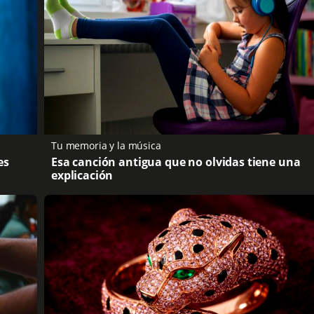
Tu memoria y la música
es
Esa canción antigua que no olvidas tiene una
explicación