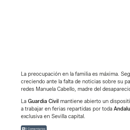
La preocupación en la familia es máxima. Seg
creciendo ante la falta de noticias sobre su 
redes Manuela Cabello, madre del desapareci
La
Guardia Civil
mantiene abierto un dispositi
a trabajar en ferias repartidas por toda
Andalu
exclusiva en Sevilla capital.
0 Comentarios