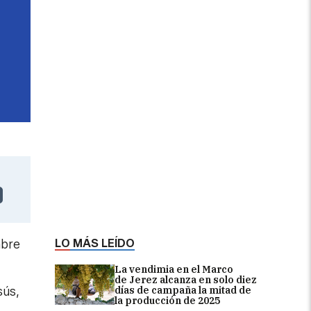
LO MÁS LEÍDO
mbre
La vendimia en el Marco
de Jerez alcanza en solo diez
días de campaña la mitad de
sús,
la producción de 2025