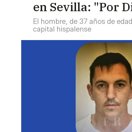
en Sevilla: "Por 
El hombre, de 37 años de edad,
capital hispalense