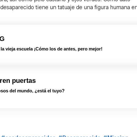
l desaparecido tiene un tatuaje de una figura humana en
PG
 vieja escuela ¡Cómo los de antes, pero mejor!
ren puertas
sos del mundo, ¿está el tuyo?