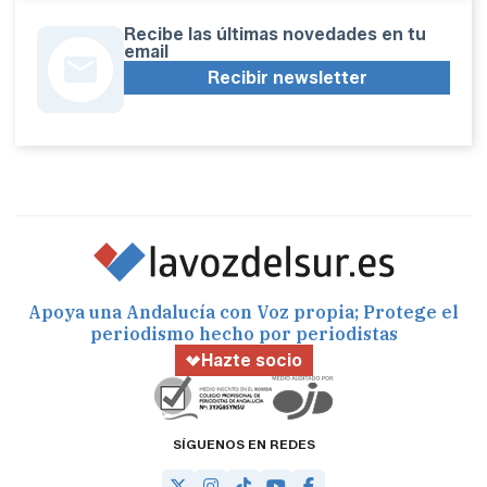
Recibe las últimas novedades en tu
email
Recibir newsletter
Apoya una Andalucía con Voz propia; Protege el
periodismo hecho por periodistas
Hazte socio
SÍGUENOS EN REDES