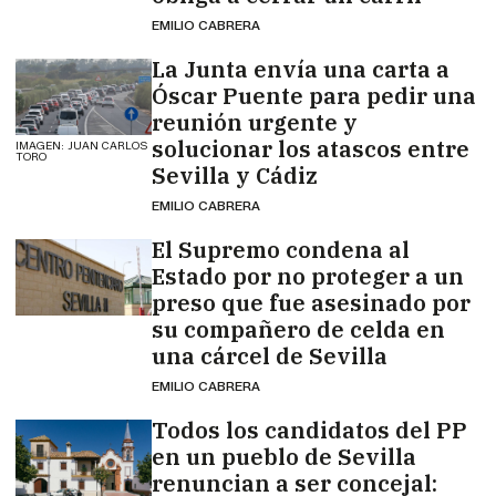
EMILIO CABRERA
La Junta envía una carta a
Óscar Puente para pedir una
reunión urgente y
solucionar los atascos entre
IMAGEN: JUAN CARLOS
TORO
Sevilla y Cádiz
EMILIO CABRERA
El Supremo condena al
Estado por no proteger a un
preso que fue asesinado por
su compañero de celda en
una cárcel de Sevilla
EMILIO CABRERA
Todos los candidatos del PP
en un pueblo de Sevilla
renuncian a ser concejal: