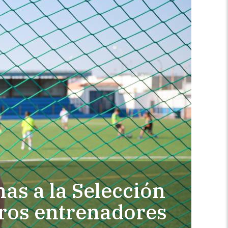
as a la Selección
ros entrenadores