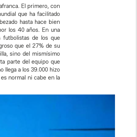
afranca. El primero, con
undial que ha facilitado
bezado hasta hace bien
por los 40 años. En una
 futbolistas de los que
agroso que el 27% de su
illa, sino del mismísimo
ta parte del equipo que
 llega a los 39.000 hizo
o es normal ni cabe en la