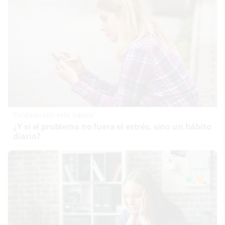
Cuidado con este hábito
¿Y si el problema no fuera el estrés, sino un hábito
diario?