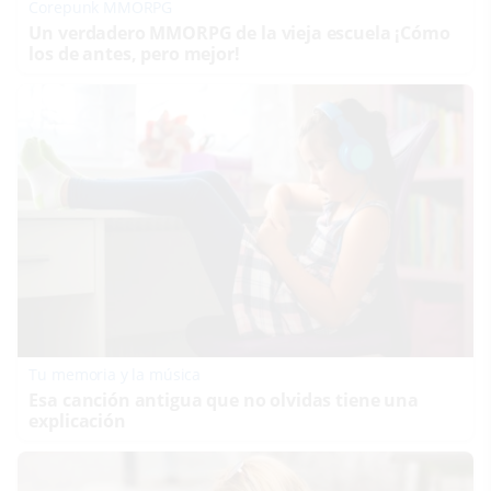
Corepunk MMORPG
Un verdadero MMORPG de la vieja escuela ¡Cómo
los de antes, pero mejor!
Tu memoria y la música
Esa canción antigua que no olvidas tiene una
explicación