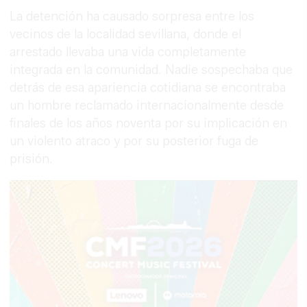
La detención ha causado sorpresa entre los
vecinos de la localidad sevillana, donde el
arrestado llevaba una vida completamente
integrada en la comunidad. Nadie sospechaba que
detrás de esa apariencia cotidiana se encontraba
un hombre reclamado internacionalmente desde
finales de los años noventa por su implicación en
un violento atraco y por su posterior fuga de
prisión.