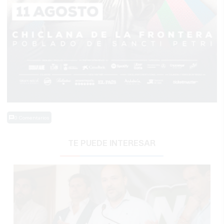
0 Comentarios
TE PUEDE INTERESAR