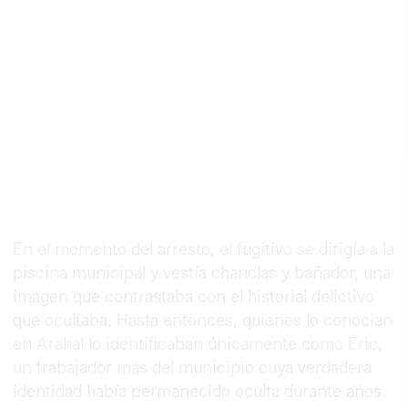
En el momento del arresto, el fugitivo se dirigía a la
piscina municipal y vestía chanclas y bañador, una
imagen que contrastaba con el historial delictivo
que ocultaba. Hasta entonces, quienes lo conocían
en Arahal lo identificaban únicamente como Eric,
un trabajador más del municipio cuya verdadera
identidad había permanecido oculta durante años.