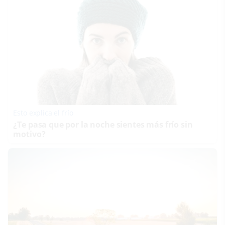
Esto explica el frío
¿Te pasa que por la noche sientes más frío sin
motivo?