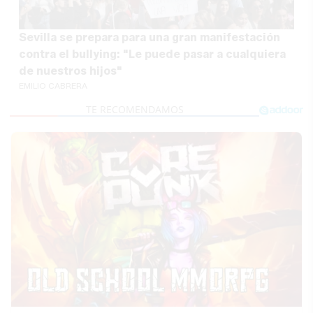
Sevilla se prepara para una gran manifestación
contra el bullying: "Le puede pasar a cualquiera
de nuestros hijos"
EMILIO CABRERA