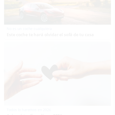
No es un coche cualquiera
Este coche te hará olvidar el sofá de tu casa
Todos lo haremos en 2026