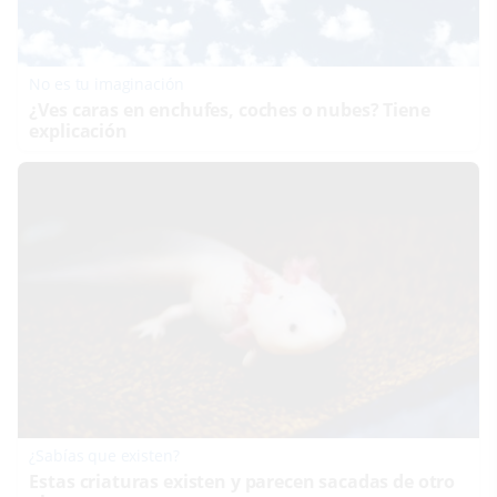
No es tu imaginación
¿Ves caras en enchufes, coches o nubes? Tiene
explicación
¿Sabías que existen?
Estas criaturas existen y parecen sacadas de otro