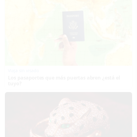
Viaja sin visado
Los pasaportes que más puertas abren ¿está el
tuyo?