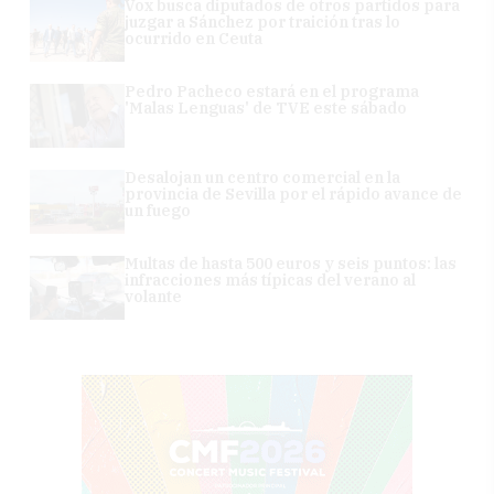
Vox busca diputados de otros partidos para
juzgar a Sánchez por traición tras lo
ocurrido en Ceuta
Pedro Pacheco estará en el programa
'Malas Lenguas' de TVE este sábado
Desalojan un centro comercial en la
provincia de Sevilla por el rápido avance de
un fuego
Multas de hasta 500 euros y seis puntos: las
infracciones más típicas del verano al
volante