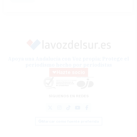
Apoya una Andalucía con Voz propia; Protege el
periodismo hecho por periodistas
Hazte socio
SÍGUENOS EN REDES
Marcar como fuente preferida