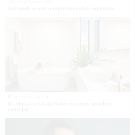
¿De verdad hacen esto?
Costumbres que rompen todos los esquemas
El truco contra la cal
Di adiós a la cal del baño con estos sencillos
consejos