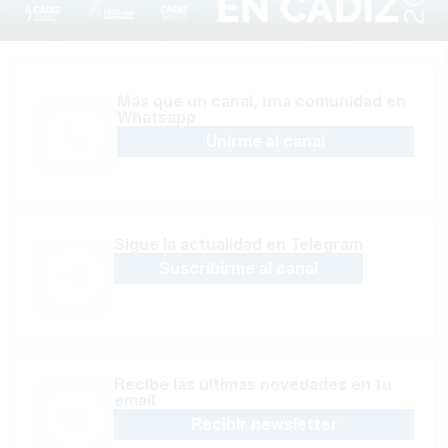
Más que un canal, una comunidad en
Whatsapp
Unirme al canal
Sígue la actualidad en Telegram
Suscribirme al canal
Recibe las últimas novedades en tu
email
Recibir newsletter