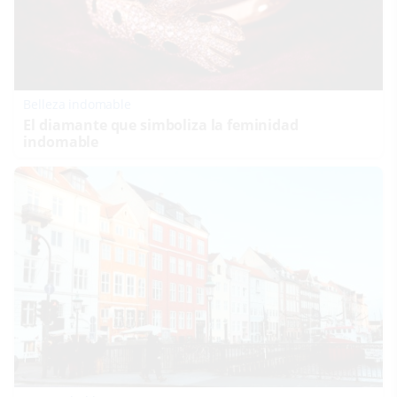
Belleza indomable
El diamante que simboliza la feminidad
indomable