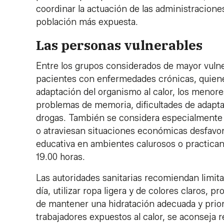
coordinar la actuación de las administracione
población más expuesta.
Las personas vulnerables
Entre los grupos considerados de mayor vuln
pacientes con enfermedades crónicas, quien
adaptación del organismo al calor, los menore
problemas de memoria, dificultades de adapta
drogas. También se considera especialmente 
o atraviesan situaciones económicas desfavora
educativa en ambientes calurosos o practican 
19.00 horas.
Las autoridades sanitarias recomiendan limitar
día, utilizar ropa ligera y de colores claros,
de mantener una hidratación adecuada y priori
trabajadores expuestos al calor, se aconseja 