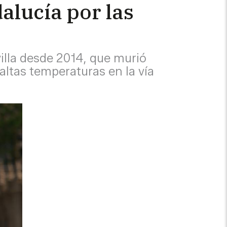
dalucía por las
illa desde 2014, que murió
ltas temperaturas en la vía