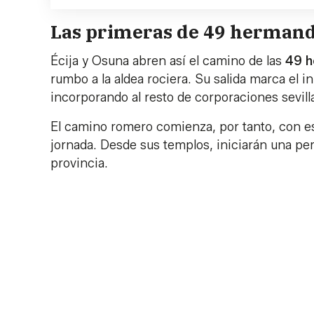
Las primeras de 49 hermand
Écija y Osuna abren así el camino de las
49 h
rumbo a la aldea rociera. Su salida marca el 
incorporando al resto de corporaciones sevill
El camino romero comienza, por tanto, con e
jornada. Desde sus templos, iniciarán una per
provincia.