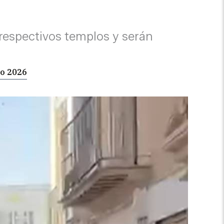
respectivos templos y serán
ío 2026