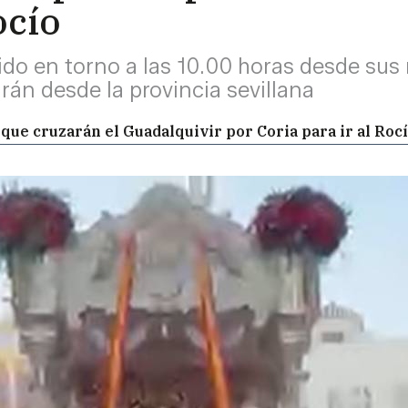
ocío
o en torno a las 10.00 horas desde sus 
rán desde la provincia sevillana
que cruzarán el Guadalquivir por Coria para ir al Roc