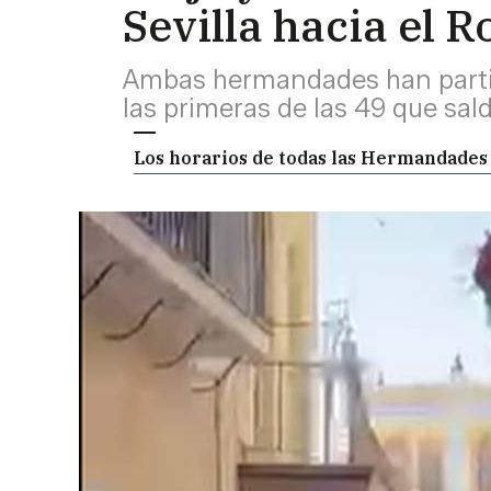
Sevilla hacia el R
Ambas hermandades han partid
las primeras de las 49 que sald
Los horarios de todas las Hermandades 