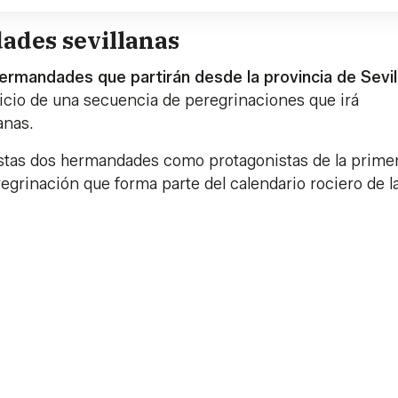
ades sevillanas
ermandades que partirán desde la provincia de Sevil
inicio de una secuencia de peregrinaciones que irá
anas.
stas dos hermandades como protagonistas de la prime
egrinación que forma parte del calendario rociero de l