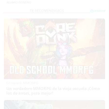
ÁLVARO ROMERO
Corepunk MMORPG
Un verdadero MMORPG de la vieja escuela ¡Cómo
los de antes, pero mejor!