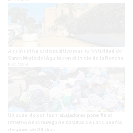
Alcalá activa el dispositivo para la festividad de
Santa María del Águila con el inicio de la Novena
KIKO ABUÍN
Un acuerdo con los trabajadores pone fin al
infierno de la huelga de basuras de Las Cabezas
después de 38 días