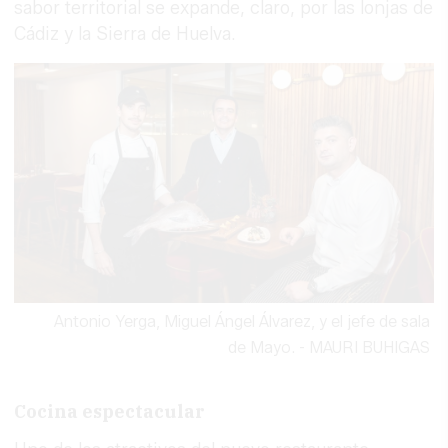
sabor territorial se expande, claro, por las lonjas de
Cádiz y la Sierra de Huelva.
Antonio Yerga, Miguel Ángel Álvarez, y el jefe de sala
de Mayo.
-
MAURI BUHIGAS
Cocina espectacular