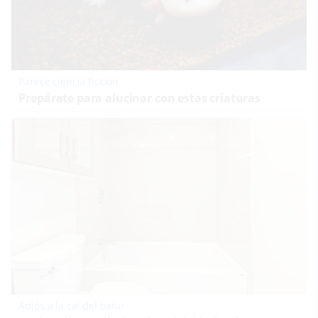
Parece ciencia ficción
Prepárate para alucinar con estas criaturas
Adiós a la cal del baño