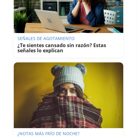
SEÑALES DE AGOTAMIENTO
¿Te sientes cansado sin razón? Estas
señales lo explican
¿NOTAS MÁS FRÍO DE NOCHE?