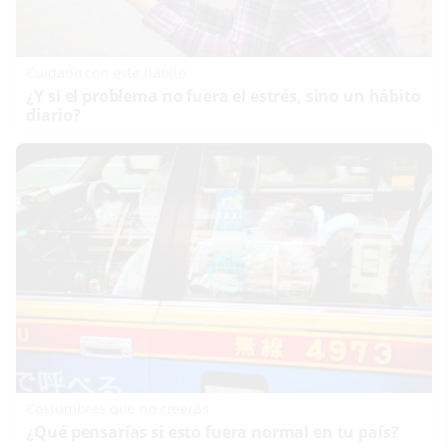
Cuidado con este hábito
¿Y si el problema no fuera el estrés, sino un hábito
diario?
Costumbres que no creerás
¿Qué pensarías si esto fuera normal en tu país?