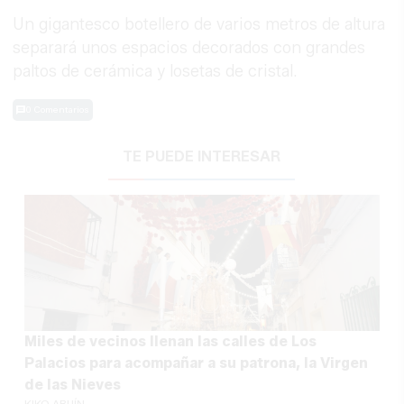
Un gigantesco botellero de varios metros de altura
separará unos espacios decorados con grandes
paltos de cerámica y losetas de cristal.
0 Comentarios
TE PUEDE INTERESAR
Miles de vecinos llenan las calles de Los
Palacios para acompañar a su patrona, la Virgen
de las Nieves
KIKO ABUÍN