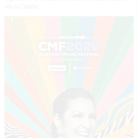
Alicia Castillo.