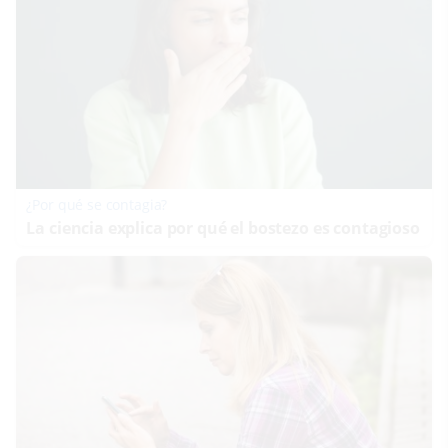
¿Por qué se contagia?
La ciencia explica por qué el bostezo es contagioso