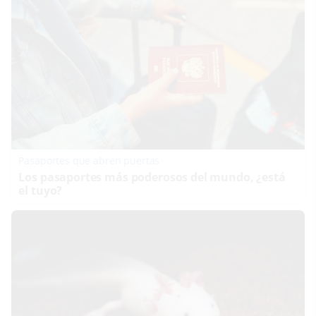
Pasaportes que abren puertas
Los pasaportes más poderosos del mundo, ¿está
el tuyo?