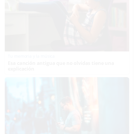
Tu memoria y la música
Esa canción antigua que no olvidas tiene una
explicación