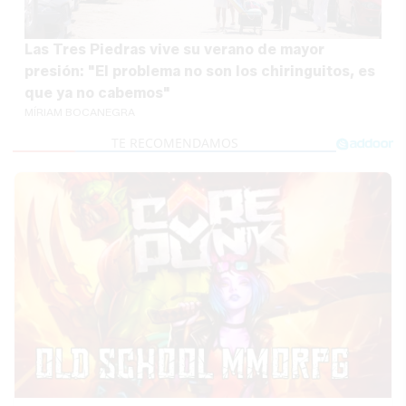
Las Tres Piedras vive su verano de mayor
presión: "El problema no son los chiringuitos, es
que ya no cabemos"
MÍRIAM BOCANEGRA