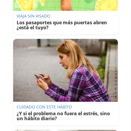
VIAJA SIN VISADO
Los pasaportes que más puertas abren
¿está el tuyo?
CUIDADO CON ESTE HÁBITO
¿Y si el problema no fuera el estrés, sino
un hábito diario?