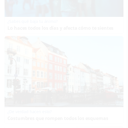
¿Sabes qué baja tu ánimo?
Lo haces todos los días y afecta cómo te sientes
¿De verdad hacen esto?
Costumbres que rompen todos los esquemas