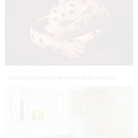
Lujo con carácter
Una joya para mujeres que no piden permiso