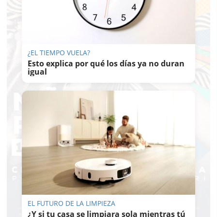
¿EL TIEMPO VUELA?
Esto explica por qué los días ya no duran
igual
EL FUTURO DE LA LIMPIEZA
¿Y si tu casa se limpiara sola mientras tú