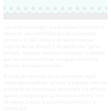
Los sindicatos exigen que la operación policial no
derive en una criminalización del movimiento
jornalero. El SAT advierte de que la inmensa
mayoría de sus afiliados y dirigentes son "gente
honrada, ejemplar, honesta y luchadora" y rechaza
que una acción particular ponga en entredicho
décadas de trabajo colectivo.
El sindicato defiende que la tierra debe seguir
siendo gestionada por quienes la trabajan, bajo los
principios de la soberanía alimentaria y la reforma
agraria, y asegura que continuará su camino "con
las manos limpias, la conciencia tranquila y la
cabeza alta".