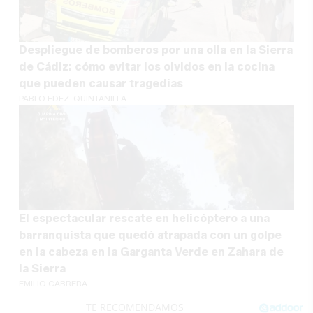
Despliegue de bomberos por una olla en la Sierra
de Cádiz: cómo evitar los olvidos en la cocina
que pueden causar tragedias
PABLO FDEZ. QUINTANILLA
El espectacular rescate en helicóptero a una
barranquista que quedó atrapada con un golpe
en la cabeza en la Garganta Verde en Zahara de
la Sierra
EMILIO CABRERA