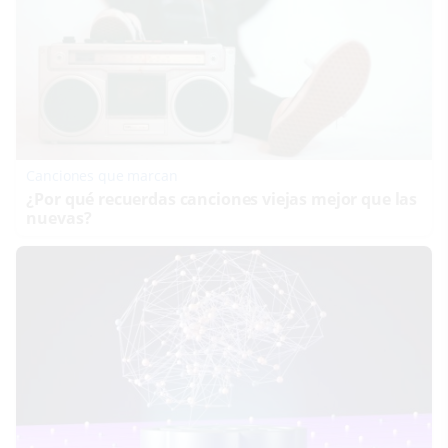
Canciones que marcan
¿Por qué recuerdas canciones viejas mejor que las
nuevas?