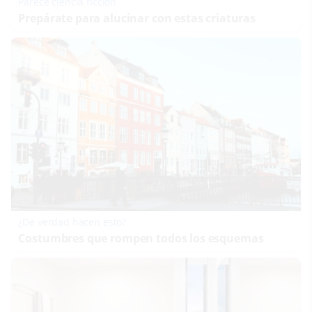
Parece ciencia ficción
Prepárate para alucinar con estas criaturas
¿De verdad hacen esto?
Costumbres que rompen todos los esquemas