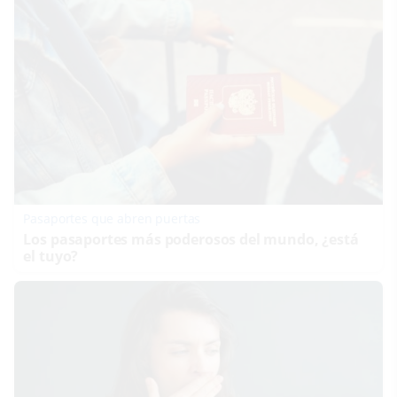
Pasaportes que abren puertas
Los pasaportes más poderosos del mundo, ¿está
el tuyo?