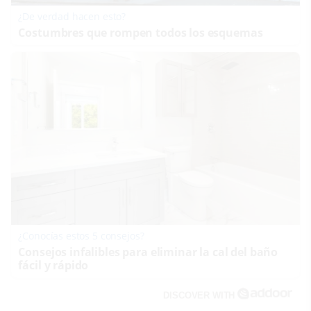
¿De verdad hacen esto?
Costumbres que rompen todos los esquemas
¿Conocías estos 5 consejos?
Consejos infalibles para eliminar la cal del baño
fácil y rápido
DISCOVER WITH