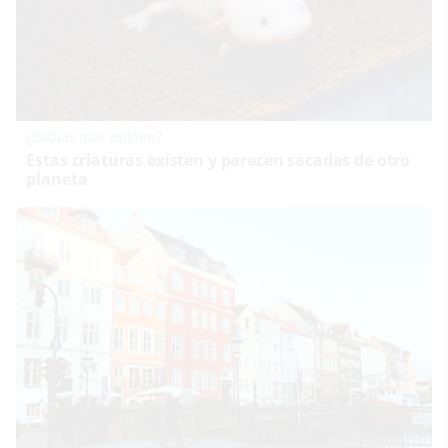
¿Sabías que existen?
Estas criaturas existen y parecen sacadas de otro
planeta