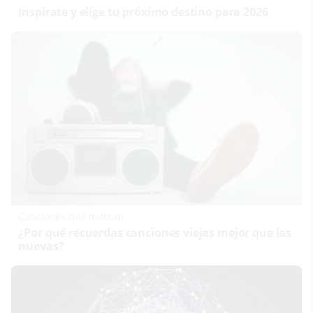
Inspírate y elige tu próximo destino para 2026
Canciones que marcan
¿Por qué recuerdas canciones viejas mejor que las
nuevas?