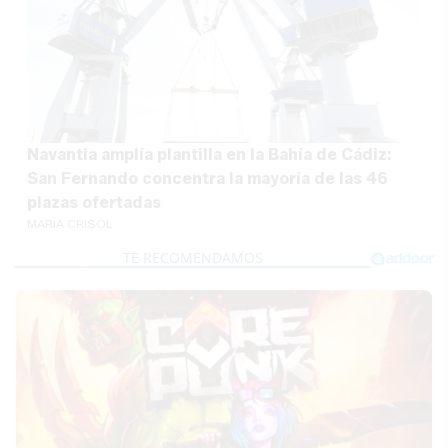
Navantia amplía plantilla en la Bahía de Cádiz:
San Fernando concentra la mayoría de las 46
plazas ofertadas
MARÍA CRISOL