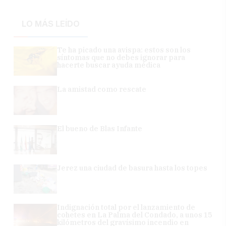
LO MÁS LEÍDO
Te ha picado una avispa: estos son los
síntomas que no debes ignorar para
hacerte buscar ayuda médica
La amistad como rescate
El bueno de Blas Infante
Jerez una ciudad de basura hasta los topes
Indignación total por el lanzamiento de
cohetes en La Palma del Condado, a unos 15
kilómetros del gravísimo incendio en