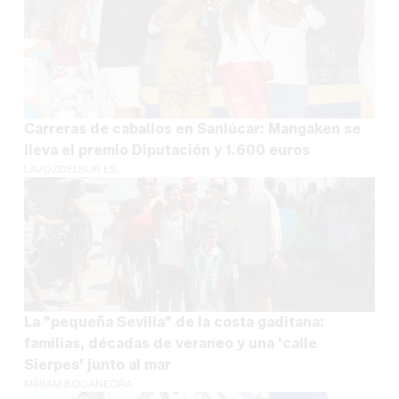
Carreras de caballos en Sanlúcar: Mangaken se
lleva el premio Diputación y 1.600 euros
LAVOZDELSUR.ES
La "pequeña Sevilla" de la costa gaditana:
familias, décadas de veraneo y una 'calle
Sierpes' junto al mar
MÍRIAM BOCANEGRA