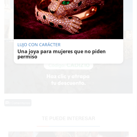
LUJO CON CARÁCTER
Una joya para mujeres que no piden
permiso
0 Comentarios
TE PUEDE INTERESAR