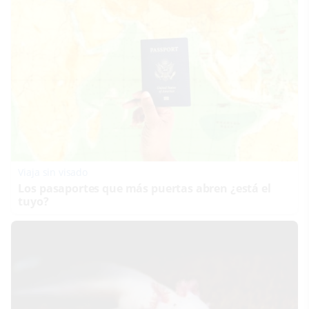
Viaja sin visado
Los pasaportes que más puertas abren ¿está el
tuyo?