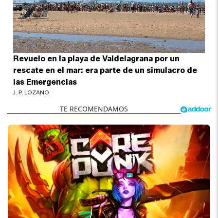
Revuelo en la playa de Valdelagrana por un
rescate en el mar: era parte de un simulacro de
las Emergencias
J. P. LOZANO