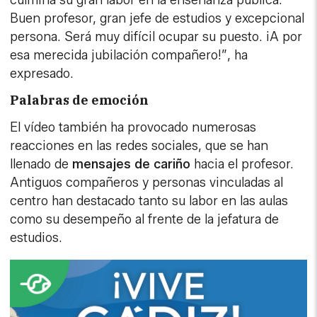
Buen profesor, gran jefe de estudios y excepcional
persona. Será muy difícil ocupar su puesto. ¡A por
esa merecida jubilación compañero!”, ha
expresado.
Palabras de emoción
El vídeo también ha provocado numerosas
reacciones en las redes sociales, que se han
llenado de
mensajes de cariño
hacia el profesor.
Antiguos compañeros y personas vinculadas al
centro han destacado tanto su labor en las aulas
como su desempeño al frente de la jefatura de
estudios.