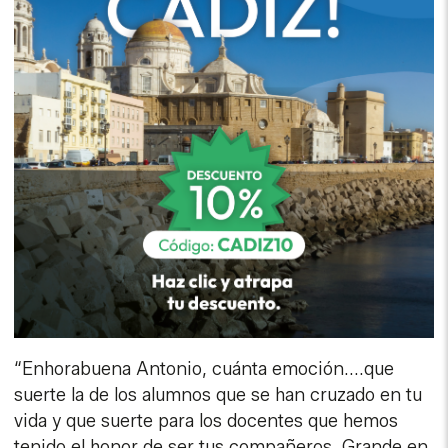
“Enhorabuena Antonio, cuánta emoción....que
suerte la de los alumnos que se han cruzado en tu
vida y que suerte para los docentes que hemos
tenido el honor de ser tus compañeros. Grande en