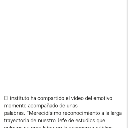
El instituto ha compartido el vídeo del emotivo
momento acompañado de unas
palabras. “Merecidísimo reconocimiento a la larga
trayectoria de nuestro Jefe de estudios que
culmina su gran labor en la enseñanza pública.