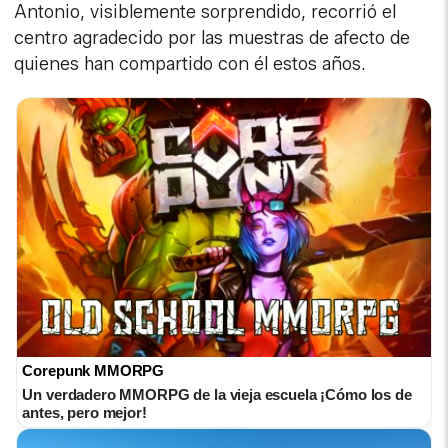
Antonio, visiblemente sorprendido, recorrió el
centro agradecido por las muestras de afecto de
quienes han compartido con él estos años.
Corepunk MMORPG
Un verdadero MMORPG de la vieja escuela ¡Cómo los de
antes, pero mejor!