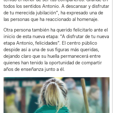
todos los sentidos Antonio. A descansar y disfrutar
de tu merecida jubilación”, ha expresado una de
las personas que ha reaccionado al homenaje.
Otra persona también ha querido felicitarlo ante el
inicio de esta nueva etapa: “A disfrutar de tu nueva
etapa Antonio, felicidades”. El centro público
despide así a una de sus figuras más queridas,
dejando claro que su huella permanecerá entre
quienes han tenido la oportunidad de compartir
años de enseñanza junto a él.