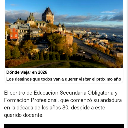
Dónde viajar en 2026
Los destinos que todos van a querer visitar el próximo año
El centro de Educación Secundaria Obligatoria y
Formación Profesional, que comenzó su andadura
en la década de los años 80, despide a este
querido docente.