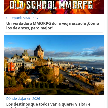
Corepunk MMORPG
Un verdadero MMORPG de la vieja escuela ¡Cómo
los de antes, pero mejor!
Dónde viajar en 2026
Los destinos que todos van a querer visitar el