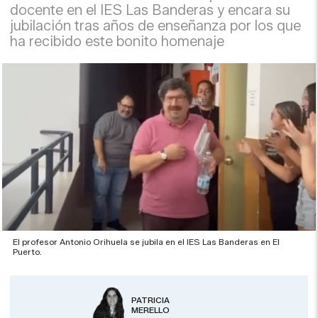
docente en el IES Las Banderas y encara su
jubilación tras años de enseñanza por los que
ha recibido este bonito homenaje
El profesor Antonio Orihuela se jubila en el IES Las Banderas en El
Puerto.
PATRICIA
MERELLO