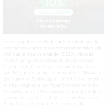
En el conjunto de 2026,
la Junta de Andalucía ha
incorporado cuatro proyectos residenciales a la
UAP que suman un total de 13.525 viviendas.
Entre ellos figuran la actuación de Albacerrado
Alto en Tarifa (Cádiz), con 514 viviendas de las
que 283 son protegidas; el proyecto de Villanueva
del Pítamo en Sevilla capital, con 9.910 viviendas y
4.199 protegidas; el de Higuerón Norte, también
en Sevilla, con 2.546 viviendas y 1.054 protegidas;
y la iniciativa de Las Tres Marías en El Puerto de
Santa María, recientemente incorporada.