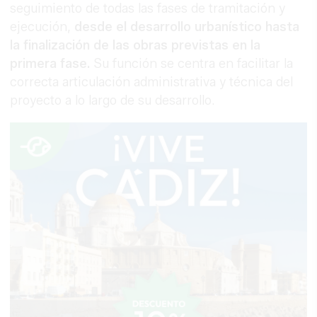
seguimiento de todas las fases de tramitación y
ejecución,
desde el desarrollo urbanístico hasta
la finalización de las obras previstas en la
primera fase.
Su función se centra en facilitar la
correcta articulación administrativa y técnica del
proyecto a lo largo de su desarrollo.