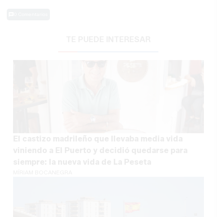
0 Comentarios
TE PUEDE INTERESAR
El castizo madrileño que llevaba media vida
viniendo a El Puerto y decidió quedarse para
siempre: la nueva vida de La Peseta
MÍRIAM BOCANEGRA