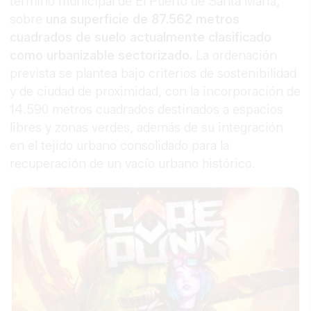
término municipal de El Puerto de Santa María,
sobre
una superficie de 87.562 metros
cuadrados de suelo actualmente clasificado
como urbanizable sectorizado.
La ordenación
prevista se plantea bajo criterios de sostenibilidad
y de ciudad de proximidad, con la incorporación de
14.590 metros cuadrados destinados a espacios
libres y zonas verdes, además de su integración
en el tejido urbano consolidado para la
recuperación de un vacío urbano histórico.