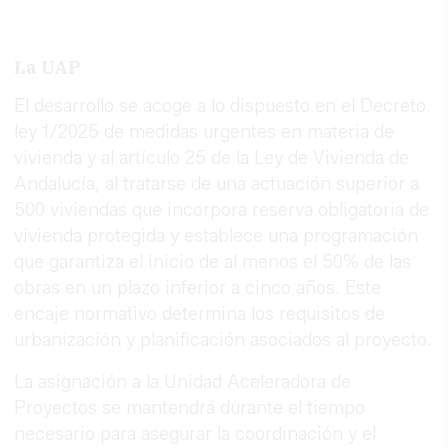
La UAP
El desarrollo se acoge a lo dispuesto en el Decreto
ley 1/2025 de medidas urgentes en materia de
vivienda y al artículo 25 de la Ley de Vivienda de
Andalucía, al tratarse de una actuación superior a
500 viviendas que incorpora reserva obligatoria de
vivienda protegida y establece una programación
que garantiza el inicio de al menos el 50% de las
obras en un plazo inferior a cinco años. Este
encaje normativo determina los requisitos de
urbanización y planificación asociados al proyecto.
La asignación a la Unidad Aceleradora de
Proyectos se mantendrá durante el tiempo
necesario para asegurar la coordinación y el