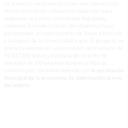
La actuación se presenta como una intervención
de transformación urbana con capacidad para
regenerar una zona considerada degradada,
mediante la modernización de infraestructuras
perimetrales, el soterramiento de líneas eléctricas
y la mejora de la conectividad viaria. El proyecto se
enmarca además en una previsión de inversión de
93.937.806 euros y estima la generación de
alrededor de 170 empleos durante la fase de
construcción, contando además con
la aprobación
municipal de la propuesta de delimitación previa
del ámbito.