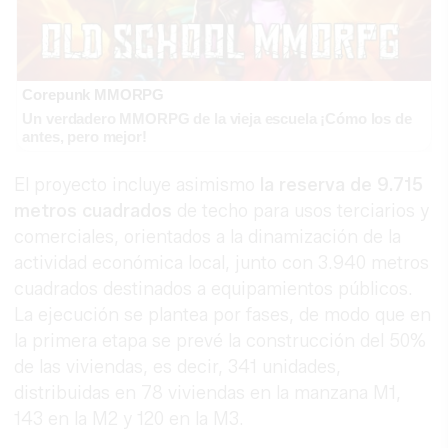
Corepunk MMORPG
Un verdadero MMORPG de la vieja escuela ¡Cómo los de
antes, pero mejor!
El proyecto incluye asimismo
la reserva de 9.715
metros cuadrados
de techo para usos terciarios y
comerciales, orientados a la dinamización de la
actividad económica local, junto con 3.940 metros
cuadrados destinados a equipamientos públicos.
La ejecución se plantea por fases, de modo que en
la primera etapa se prevé la construcción del 50%
de las viviendas, es decir, 341 unidades,
distribuidas en 78 viviendas en la manzana M1,
143 en la M2 y 120 en la M3.