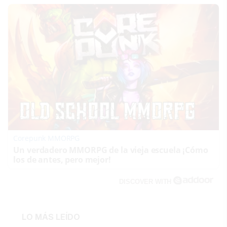
Corepunk MMORPG
Un verdadero MMORPG de la vieja escuela ¡Cómo
los de antes, pero mejor!
DISCOVER WITH
LO MÁS LEÍDO