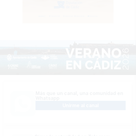
Más que un canal, una comunidad en
Whatsapp
Unirme al canal