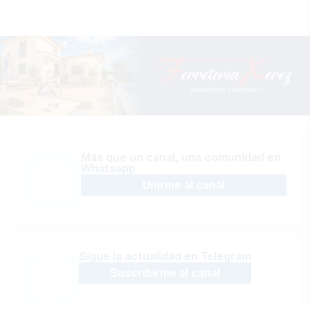
Más que un canal, una comunidad en
Whatsapp
Unirme al canal
Sígue la actualidad en Telegram
Suscribirme al canal