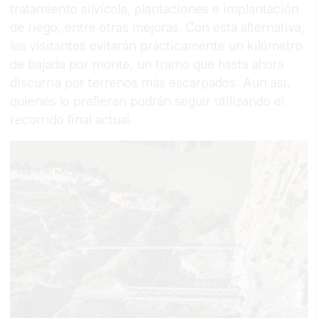
tratamiento silvícola, plantaciones e implantación
de riego, entre otras mejoras. Con esta alternativa,
los visitantes evitarán prácticamente un kilómetro
de bajada por monte, un tramo que hasta ahora
discurría por terrenos más escarpados. Aun así,
quienes lo prefieran podrán seguir utilizando el
recorrido final actual.