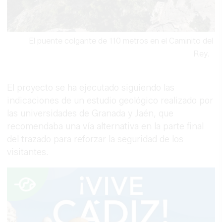
El puente colgante de 110 metros en el Caminito del
Rey.
El proyecto se ha ejecutado siguiendo las
indicaciones de un estudio geológico realizado por
las universidades de Granada y Jaén, que
recomendaba una vía alternativa en la parte final
del trazado para reforzar la seguridad de los
visitantes.