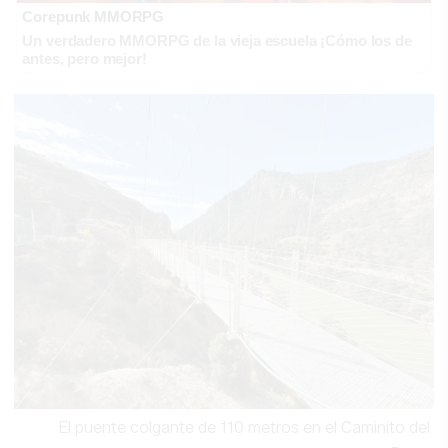
Corepunk MMORPG
Un verdadero MMORPG de la vieja escuela ¡Cómo los de
antes, pero mejor!
El puente colgante de 110 metros en el Caminito del