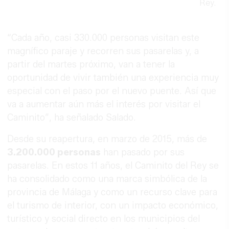
Rey.
“Cada año, casi 330.000 personas visitan este
magnífico paraje y recorren sus pasarelas y, a
partir del martes próximo, van a tener la
oportunidad de vivir también una experiencia muy
especial con el paso por el nuevo puente. Así que
va a aumentar aún más el interés por visitar el
Caminito”, ha señalado Salado.
Desde su reapertura, en marzo de 2015, más de
3.200.000 personas
han pasado por sus
pasarelas. En estos 11 años, el Caminito del Rey se
ha consolidado como una marca simbólica de la
provincia de Málaga y como un recurso clave para
el turismo de interior, con un impacto económico,
turístico y social directo en los municipios del