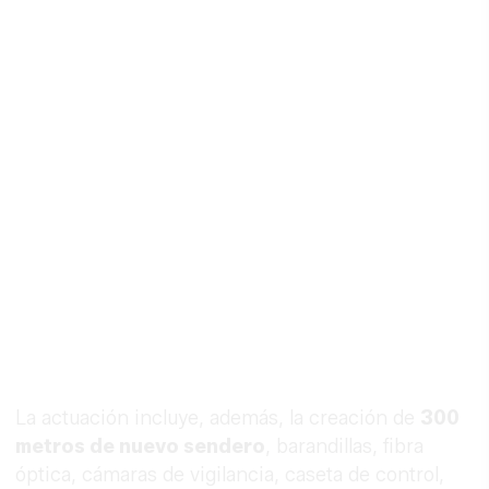
La actuación incluye, además, la creación de
300
metros de nuevo sendero
, barandillas, fibra
óptica, cámaras de vigilancia, caseta de control,