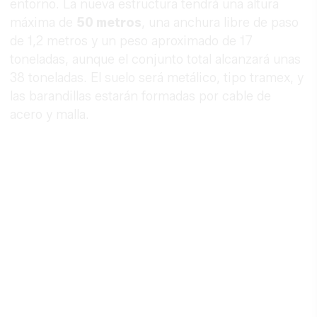
entorno. La nueva estructura tendrá una altura
máxima de
50 metros
, una anchura libre de paso
de 1,2 metros y un peso aproximado de 17
toneladas, aunque el conjunto total alcanzará unas
38 toneladas. El suelo será metálico, tipo tramex, y
las barandillas estarán formadas por cable de
acero y malla.