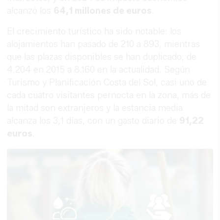
alcanzó los
64,1 millones de euros
.
El crecimiento turístico ha sido notable: los
alojamientos han pasado de 210 a 893, mientras
que las plazas disponibles se han duplicado, de
4.204 en 2015 a 8.160 en la actualidad. Según
Turismo y Planificación Costa del Sol, casi uno de
cada cuatro visitantes pernocta en la zona, más de
la mitad son extranjeros y la estancia media
alcanza los 3,1 días, con un gasto diario de
91,22
euros
.