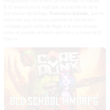
inauguración oficial será un día antes, el martes
9. El anuncio lo ha realizado el presidente de la
Diputación de Málaga,
Francisco Salado
, que ha
explicado que la nueva pasarela se encuentra
instalada justo antes de llegar a la zona situada
sobre el puente de hierro del tren y el túnel de El
Chorro.