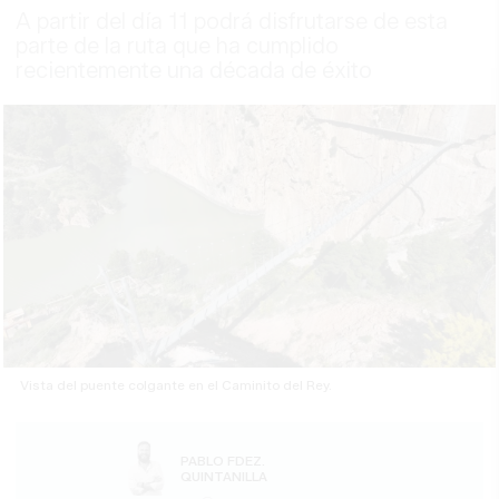
A partir del día 11 podrá disfrutarse de esta
parte de la ruta que ha cumplido
recientemente una década de éxito
Vista del puente colgante en el Caminito del Rey.
PABLO FDEZ.
QUINTANILLA