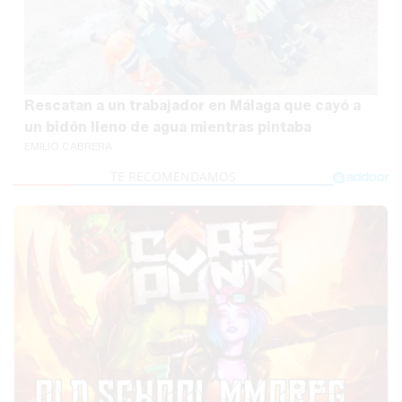
Rescatan a un trabajador en Málaga que cayó a
un bidón lleno de agua mientras pintaba
EMILIO CABRERA