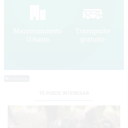
0 Comentarios
TE PUEDE INTERESAR