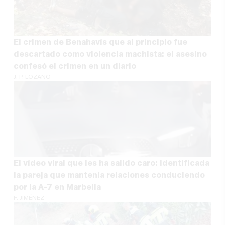
El crimen de Benahavís que al principio fue
descartado como violencia machista: el asesino
confesó el crimen en un diario
J. P. LOZANO
El vídeo viral que les ha salido caro: identificada
la pareja que mantenía relaciones conduciendo
por la A-7 en Marbella
F. JIMÉNEZ