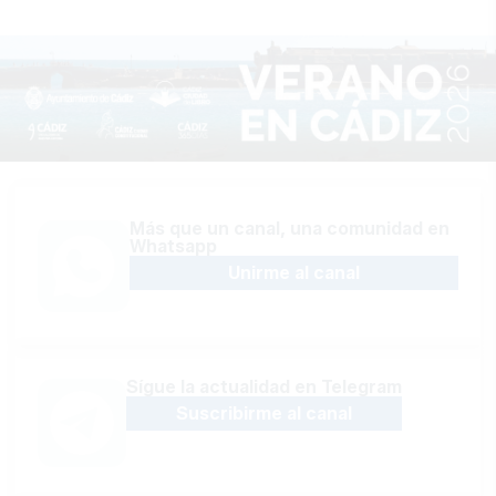
Más que un canal, una comunidad en
Whatsapp
Unirme al canal
Sígue la actualidad en Telegram
Suscribirme al canal