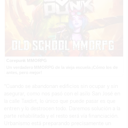
Corepunk MMORPG
Un verdadero MMORPG de la vieja escuela ¡Cómo los de
antes, pero mejor!
"Cuando se abandonan edificios sin ocupar y sin
asegurar, como nos pasó con el asilo San José en
la calle Taxdirt, lo único que puede pasar es que
entren y lo destrocen todo. Daremos solución a la
parte rehabilitada y el resto será vía financiación.
Urbanismo está preparando precisamente un