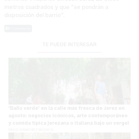
metros cuadrados y que “se pondrán a
disposición del barrio”.
0 Comentarios
TE PUEDE INTERESAR
'Baño verde' en la calle más fresca de Jerez en
agosto: negocios icónicos, arte contemporáneo
y comida típica jerezana o italiana bajo un vergel
PACO SÁNCHEZ MÚGICA