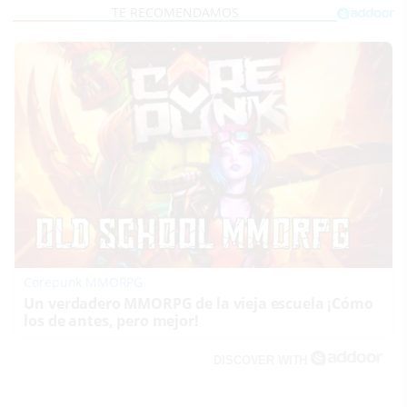
Corepunk MMORPG
Un verdadero MMORPG de la vieja escuela ¡Cómo
los de antes, pero mejor!
DISCOVER WITH