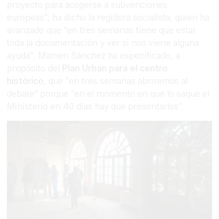
proyecto para acogerse a subvenciones
europeas", ha dicho la regidora socialista, quien ha
avanzado que "en tres semanas tiene que estar
toda la documentación y ver si nos viene alguna
ayuda". Mamen Sánchez ha especificado, a
propósito del
Plan Urban para el centro
histórico
, que "en tres semanas abriremos al
debate" porque "en el momento en que lo saque el
Ministerio en 40 días hay que presentarlos".