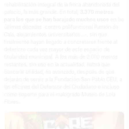
rehabilitación integral de la finca abandonada del
palacio, la más grande. En total,
3.370 metros
para los que se han barajado muchos usos
en las
últimas décadas -centro polifuncional Ramón de
Cala, alojamientos universitarios...-, sin que
finalmente hayan llegado a concretarse frente al
deterioro cada vez mayor de este espacio de
titularidad municipal. A los más de 2.000 metros
restantes, sin uso en la actualidad, habrá que
buscarle utilidad, ha avanzado, después de que
dejarán de servir a la Fundación San Pablo CEU, a
las oficinas del Defensor del Ciudadano e incluso
como soporte para el malogrado Museo de Lola
Flores.