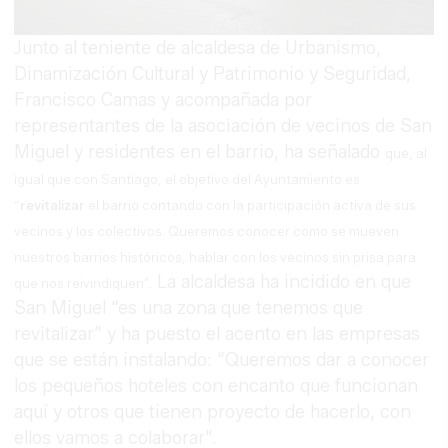
Junto al teniente de alcaldesa de Urbanismo,
Dinamización Cultural y Patrimonio y Seguridad,
Francisco Camas y acompañada por
representantes de la asociación de vecinos de San
Miguel y residentes en el barrio, ha señalado
que, al
igual que con Santiago, el objetivo del Ayuntamiento es
“
revitalizar
el barrio contando con la participación activa de sus
vecinos y los colectivos. Queremos conocer como se mueven
nuestros barrios históricos, hablar con los vecinos sin prisa para
La alcaldesa ha incidido en que
que nos reivindiquen".
San Miguel “es una zona que tenemos que
revitalizar” y ha puesto el acento en las empresas
que se están instalando: “Queremos dar a conocer
los pequeños hoteles con encanto que funcionan
aquí y otros que tienen proyecto de hacerlo, con
ellos vamos a colaborar".