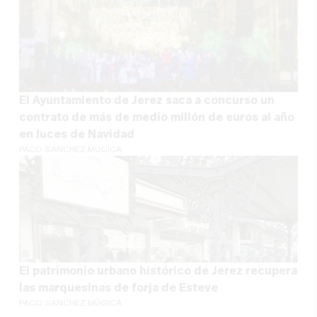
El Ayuntamiento de Jerez saca a concurso un
contrato de más de medio millón de euros al año
en luces de Navidad
PACO SÁNCHEZ MÚGICA
El patrimonio urbano histórico de Jerez recupera
las marquesinas de forja de Esteve
PACO SÁNCHEZ MÚGICA