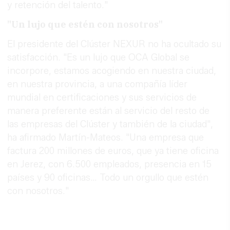
y retención del talento."
"Un lujo que estén con nosotros"
El presidente del Clúster NEXUR no ha ocultado su
satisfacción. "Es un lujo que OCA Global se
incorpore, estamos acogiendo en nuestra ciudad,
en nuestra provincia, a una compañía líder
mundial en certificaciones y sus servicios de
manera preferente están al servicio del resto de
las empresas del Clúster y también de la ciudad",
ha afirmado Martín-Mateos. "Una empresa que
factura 200 millones de euros, que ya tiene oficina
en Jerez, con 6.500 empleados, presencia en 15
países y 90 oficinas… Todo un orgullo que estén
con nosotros."