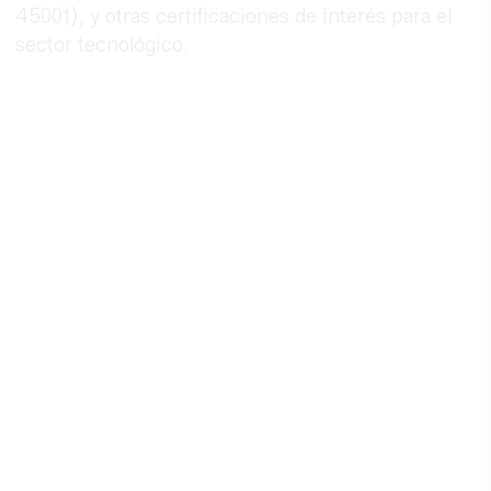
45001), y otras certificaciones de interés para el
sector tecnológico.