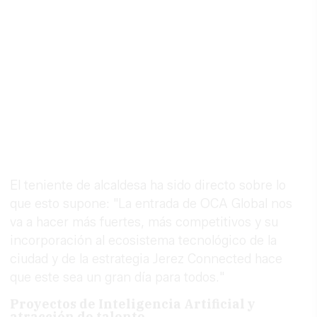
El teniente de alcaldesa ha sido directo sobre lo
que esto supone: "La entrada de OCA Global nos
va a hacer más fuertes, más competitivos y su
incorporación al ecosistema tecnológico de la
ciudad y de la estrategia Jerez Connected hace
que este sea un gran día para todos."
Proyectos de Inteligencia Artificial y
atracción de talento