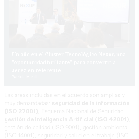
Un año en el Clúster Tecnológico Nexur, una
"oportunidad brillante" para convertir a
Jerez en referente
Patricia Merello
Las áreas incluidas en el acuerdo son amplias y
muy demandadas:
seguridad de la información
(ISO 27001)
, Esquema Nacional de Seguridad,
gestión de Inteligencia Artificial (ISO 42001)
,
gestión de calidad (ISO 9001), gestión ambiental
(ISO 14001), seguridad y salud en el trabajo (ISO