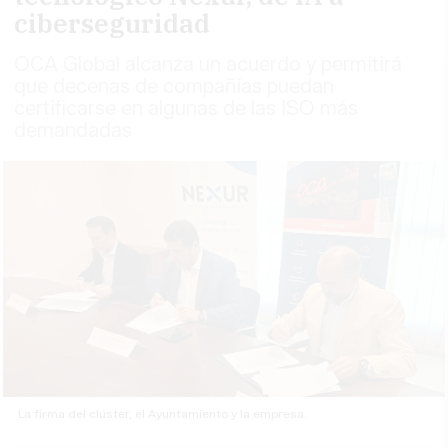
ciberseguridad
OCA Global alcanza un acuerdo y permitirá
que decenas de compañías puedan
certificarse en algunas de las ISO más
demandadas
La firma del clúster, el Ayuntamiento y la empresa.