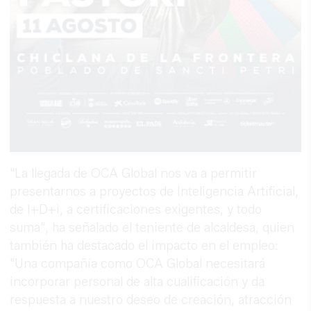
"La llegada de OCA Global nos va a permitir
presentarnos a proyectos de Inteligencia Artificial,
de I+D+i, a certificaciones exigentes, y todo
suma", ha señalado el teniente de alcaldesa, quien
también ha destacado el impacto en el empleo:
"Una compañía como OCA Global necesitará
incorporar personal de alta cualificación y da
respuesta a nuestro deseo de creación, atracción