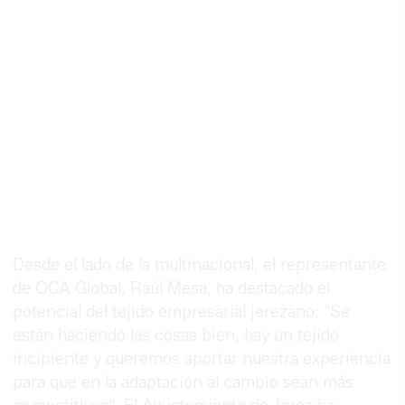
Desde el lado de la multinacional, el representante
de OCA Global, Raúl Mesa, ha destacado el
potencial del tejido empresarial jerezano: "Se
están haciendo las cosas bien, hay un tejido
incipiente y queremos aportar nuestra experiencia
para que en la adaptación al cambio sean más