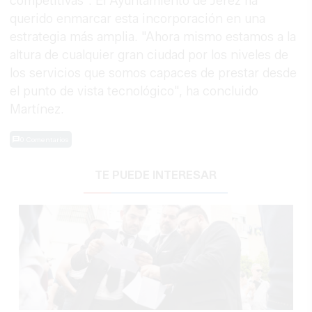
competitivas". El Ayuntamiento de Jerez ha
querido enmarcar esta incorporación en una
estrategia más amplia. "Ahora mismo estamos a la
altura de cualquier gran ciudad por los niveles de
los servicios que somos capaces de prestar desde
el punto de vista tecnológico", ha concluido
Martínez.
0 Comentarios
TE PUEDE INTERESAR