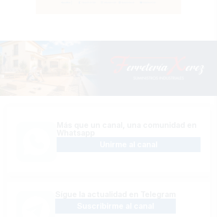
Más que un canal, una comunidad en
Whatsapp
Unirme al canal
Sígue la actualidad en Telegram
Suscribirme al canal