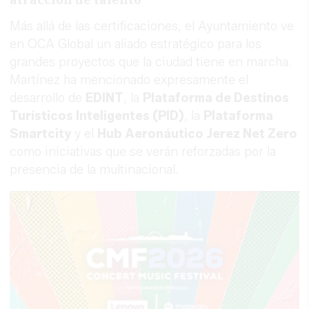
Más allá de las certificaciones, el Ayuntamiento ve
en OCA Global un aliado estratégico para los
grandes proyectos que la ciudad tiene en marcha.
Martínez ha mencionado expresamente el
desarrollo de
EDINT
, la
Plataforma de Destinos
Turísticos Inteligentes (PID)
, la
Plataforma
Smartcity
y el
Hub Aeronáutico Jerez Net Zero
como iniciativas que se verán reforzadas por la
presencia de la multinacional.