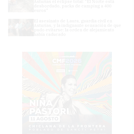
Asturias el eclipse total: "El Norte está
desbordado, packs de camping a 400
euros"
El asesinato de Laura, guardia civil en
Asturias, y la indignante sensación de que
pudo evitarse: la orden de alejamiento
había caducado