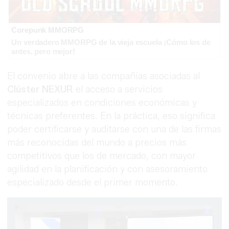
Corepunk MMORPG
Un verdadero MMORPG de la vieja escuela ¡Cómo los de
antes, pero mejor!
El convenio abre a las compañías asociadas al
Clúster NEXUR
el acceso a servicios
especializados en condiciones económicas y
técnicas preferentes. En la práctica, eso significa
poder certificarse y auditarse con una de las firmas
más reconocidas del mundo a precios más
competitivos que los de mercado, con mayor
agilidad en la planificación y con asesoramiento
especializado desde el primer momento.