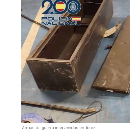
Armas de guerra intervenidas en Jerez.