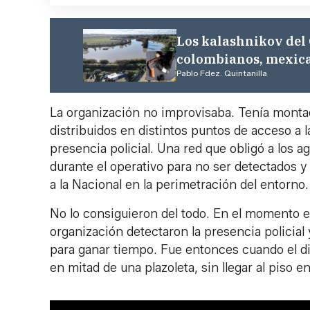
Los kalashnikov del
colombianos, mexican
Pablo Fdez. Quintanilla
La organización no improvisaba. Tenía monta
distribuidos en distintos puntos de acceso a l
presencia policial. Una red que obligó a los 
durante el operativo para no ser detectados y 
a la Nacional en la perimetración del entorno.
No lo consiguieron del todo. En el momento e
organización detectaron la presencia policial 
para ganar tiempo. Fue entonces cuando el di
en mitad de una plazoleta, sin llegar al piso e