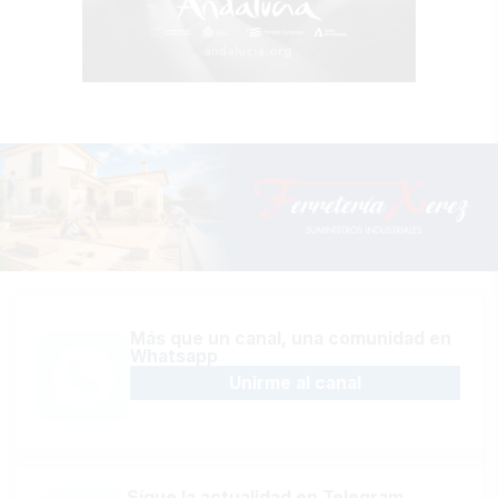
Más que un canal, una comunidad en
Whatsapp
Unirme al canal
Sígue la actualidad en Telegram