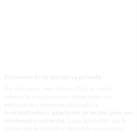
Proyectos de la iniciativa privada
Por otra parte, José Antonio Díaz ha hecho
referencia a los proyectos presentados por
particulares o empresas destinados a
la
rehabilitación o adaptación de locales para uso
residencial o comercial
“y que posibilitan que la
ciudad siga avanzando y atrayendo inversiones”.