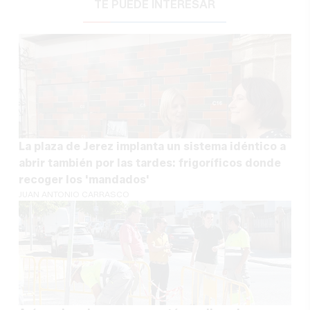
TE PUEDE INTERESAR
La plaza de Jerez implanta un sistema idéntico a
abrir también por las tardes: frigoríficos donde
recoger los 'mandados'
JUAN ANTONIO CARRASCO