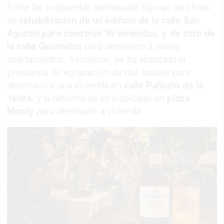
Entre las propuestas destacadas figuran las obras
de
rehabilitación de un edificio de la calle San
Agustín para construir 16 viviendas, y de otro de
la calle Guarnidos
para destinarlo a nueve
apartamentos. Asimismo, se ha aceptado la
propuesta de agrupación de dos locales para
destinarlo a una vivienda en
calle Pañuelo de la
Yedra
, y la reforma de otro ubicado en
plaza
Monty
para destinarlo a vivienda.