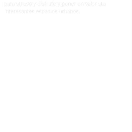
para su uso y disfrute y poner en valor sus
interesantes espacios urbanos.