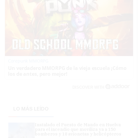
Corepunk MMORPG
Un verdadero MMORPG de la vieja escuela ¡Cómo
los de antes, pero mejor!
DISCOVER WITH
LO MÁS LEÍDO
Instalado el Puesto de Mando en Huelva
para el incendio que moviliza ya a 150
bomberos y 18 avionetas y helicópteros