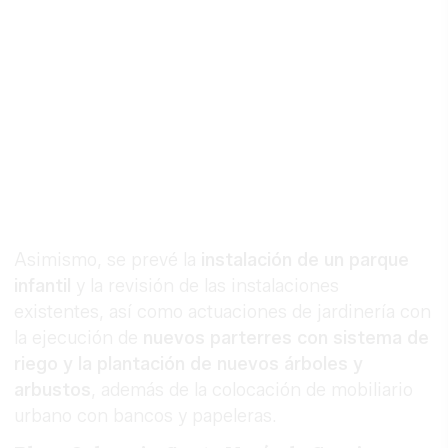
Asimismo, se prevé la
instalación de un parque
infantil
y la revisión de las instalaciones
existentes, así como actuaciones de jardinería con
la ejecución de
nuevos parterres con sistema de
riego y la plantación de nuevos árboles y
arbustos
, además de la colocación de mobiliario
urbano con bancos y papeleras.