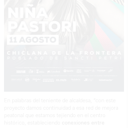
En palabras del teniente de alcaldesa, “con este
proyecto damos continuidad a esa red de mejora
peatonal que estamos tejiendo en el centro
histórico, estableciendo
conexiones entre