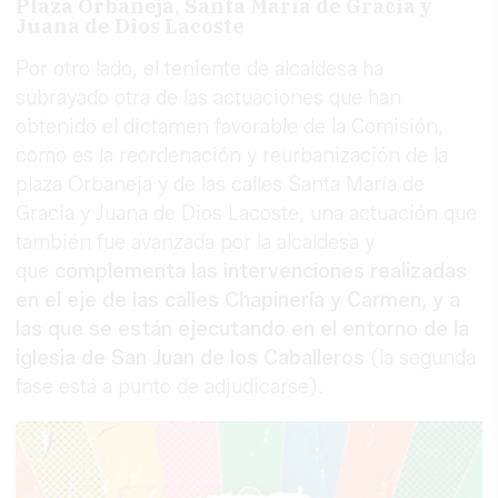
Plaza Orbaneja, Santa María de Gracia y
Juana de Dios Lacoste
Por otro lado, el teniente de alcaldesa ha
subrayado otra de las actuaciones que han
obtenido el dictamen favorable de la Comisión,
como es la reordenación y reurbanización de la
plaza Orbaneja y de las calles Santa María de
Gracia y Juana de Dios Lacoste, una actuación que
también fue avanzada por la alcaldesa y
que
complementa las intervenciones realizadas
en el eje de las calles Chapinería y Carmen, y a
las que se están ejecutando en el entorno de la
iglesia de San Juan de los Caballeros
(la segunda
fase está a punto de adjudicarse).