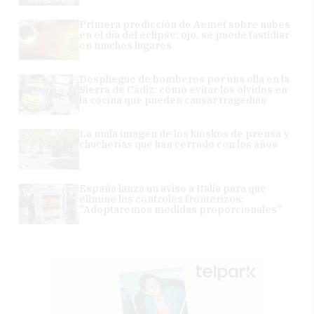
Primera predicción de Aemet sobre nubes
en el día del eclipse: ojo, se puede fastidiar
en muchos lugares
Despliegue de bomberos por una olla en la
Sierra de Cádiz: cómo evitar los olvidos en
la cocina que pueden causar tragedias
La mala imagen de los kioskos de prensa y
chucherías que han cerrado con los años
España lanza un aviso a Italia para que
elimine los controles fronterizos:
"Adoptaremos medidas proporcionales"