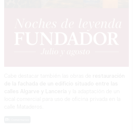
Cabe destacar también las obras de
restauración
de la fachada de un edificio situado entre las
calles Algarve y Lancería
y la adaptación de un
local comercial para uso de oficina privada en la
calle Mataderos.
0 Comentarios