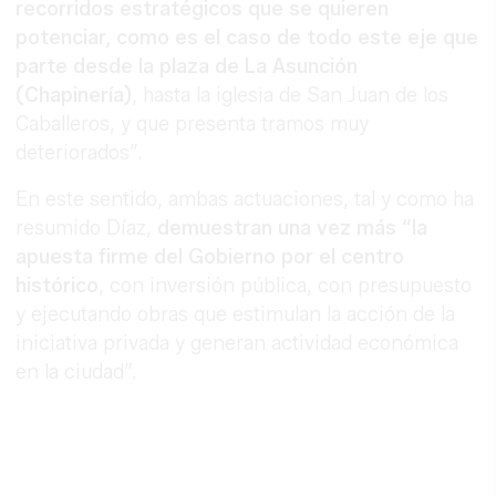
recorridos estratégicos que se quieren
potenciar, como es el caso de todo este eje que
parte desde la plaza de La Asunción
(Chapinería)
, hasta la iglesia de San Juan de los
Caballeros, y que presenta tramos muy
deteriorados”.
En este sentido, ambas actuaciones, tal y como ha
resumido Díaz,
demuestran una vez más “la
apuesta firme del Gobierno por el centro
histórico
, con inversión pública, con presupuesto
y ejecutando obras que estimulan la acción de la
iniciativa privada y generan actividad económica
en la ciudad”.